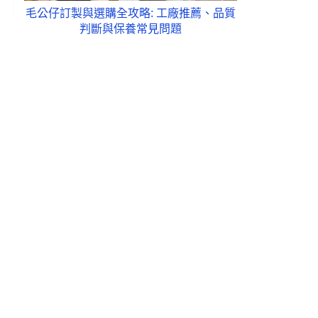
毛公仔訂製與選購全攻略: 工廠推薦、品質
判斷與保養常見問題
、