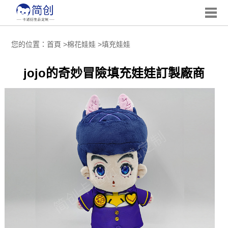
您的位置：
首頁
>
棉花娃娃
>
填充娃娃
jojo的奇妙冒險填充娃娃訂製廠商