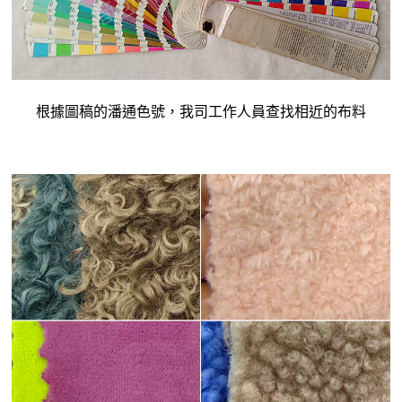
根據圖稿的潘通色號，我司工作人員查找相近的布料