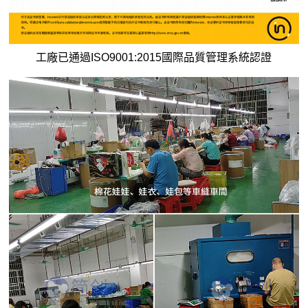
工廠已通過ISO9001:2015國際品質管理系統認證