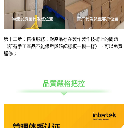
第十二步：售後服務：對產品存在製作製作技術上的問題
（所有手工產品不能保證與確認樣板一模一樣），可以免費
返修；