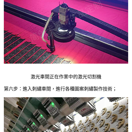
激光車間正在作業中的激光切割機
第六步：進入刺繡車間，進行各種圖案刺繡製作技術；