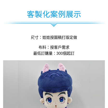
尺寸：娃娃按圖稿打版定做
布料：按客戶需求
最低訂購量：300個起訂