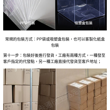
常規的包裝方式：PP袋或吸塑盒包裝，也可以客製化紙盒
包裝
第十一步：包裝好後進行發貨，工廠有兩種方式，一種發至
客戶指定的代發點，另一種工廠直接代發貨至客戶地址；