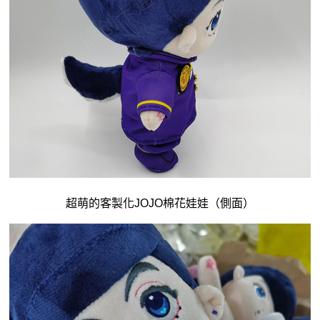
超萌的客製化JOJO棉花娃娃（側面）