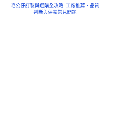
毛公仔訂製與選購全攻略: 工廠推薦、品質
判斷與保養常見問題