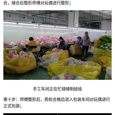
合，缝合后整形师傅对玩偶进行整形；
手工车间正在忙碌缝制娃娃
第十步：师傅整形后，质检合格后进入包装车间对玩偶进行
正式包装；