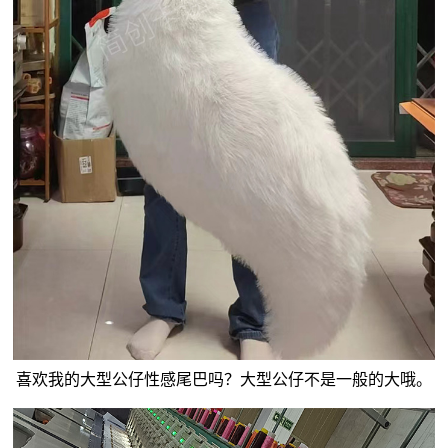
喜欢我的大型公仔性感尾巴吗？大型公仔不是一般的大哦。