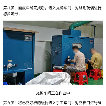
第八步：面皮车缝完成后，进入充棉车间，对
绒毛玩偶
进行
初步定形；
充棉车间正在作业中
第九步：将已充好棉的玩偶进入手工车间，对充棉口进行缝