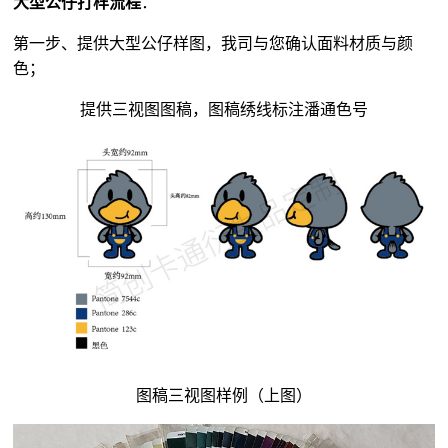
大型公仔打样流程
：
第一步、提供大型公仔样图，我司与您确认面料材质与颜
色；
提供三视图图稿，图稿绣线标注潘通色号
图稿三视图样例（上图）