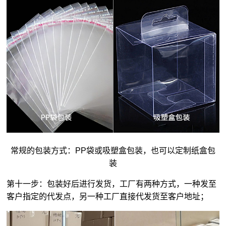
常规的包装方式：PP袋或吸塑盒包装，也可以定制纸盒包
装
第十一步：包装好后进行发货，工厂有两种方式，一种发至
客户指定的代发点，另一种工厂直接代发货至客户地址；