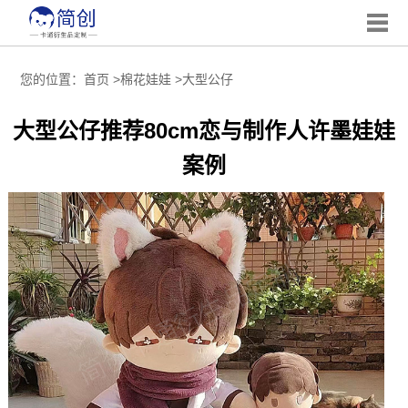
您的位置：
首页
>
棉花娃娃
>
大型公仔
大型公仔推荐80cm恋与制作人许墨娃娃
案例