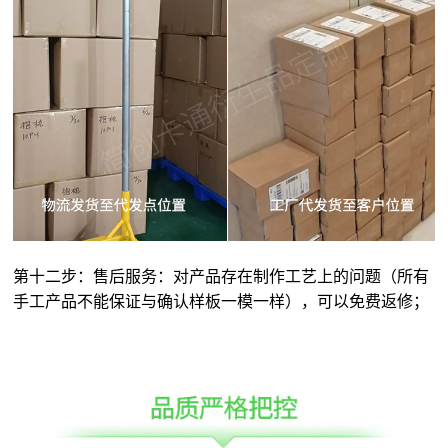
第十二步：售后服务：对产品存在制作工艺上的问题（所有
手工产品不能保证与确认样板一模一样），可以免费返修；