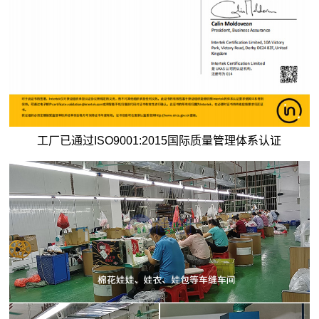
工厂已通过ISO9001:2015国际质量管理体系认证