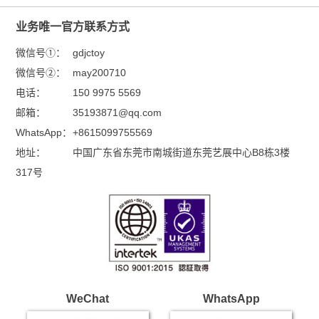
业务唯一官方联系方式
微信号①：
gdjctoy
微信号②：
may200710
电话：
150 9975 5569
邮箱：
35193871@qq.com
WhatsApp：
+8615099755569
地址：
中国广东省东莞市南城街道东莞艺展中心B8栋3楼
317号
WeChat
WhatsApp