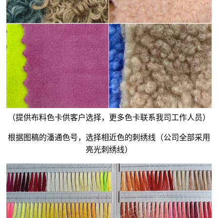
（提供布料色卡供客户选择，更多色卡联系我司工作人员）
根据图稿的潘通色号，选择相近色的刺绣线（公司全部采用
亮光刺绣线）