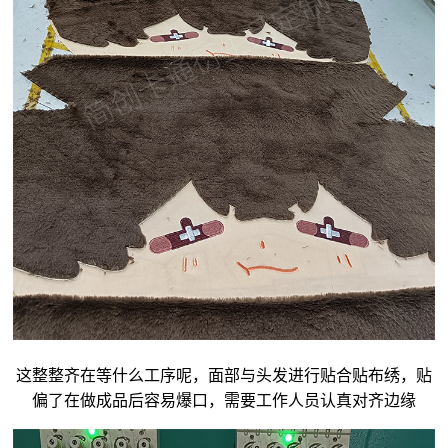
这整整齐在等什么工序呢，面部与头发进行贴合贴布绣，贴
偏了在做成品后容易爆口，需要工作人员认真对齐边缘