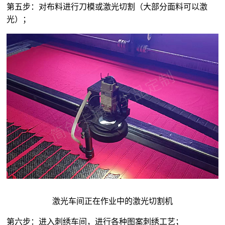
第五步：对布料进行刀模或激光切割（大部分面料可以激
光）；
激光车间正在作业中的激光切割机
第六步：进入刺绣车间，进行各种图案刺绣工艺；