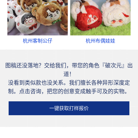
杭州客制公仔
杭州布偶娃娃
图稿还没落地？交给我们，带您的角色『破次元』出
道！
没看到类似款也没关系。我们擅长各种异形深度定
制。点击咨询，把您的创意变成触手可及的实物。
一键获取打样报价