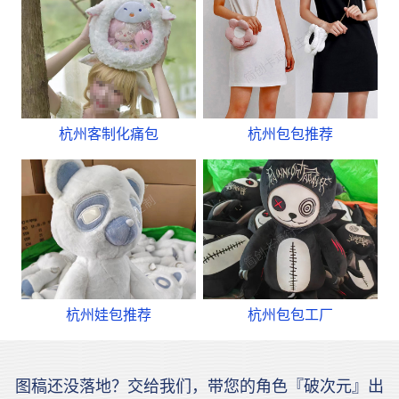
杭州客制化痛包
杭州包包推荐
杭州娃包推荐
杭州包包工厂
图稿还没落地？交给我们，带您的角色『破次元』出