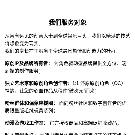
我们服务对象
从富有远见的创意人士到全球娱乐巨头，我们以精湛的技艺
将想象变为现实。
我们的专长在于服务于全球最具热情和创造力的社群：
原创IP及品牌所有者：
为角色驱动型品牌提供全方位、端
到端的制作服务；
独立艺术家和原创角色创作者：
1:1 还原原创角色（OC）
神韵，让您的心血作品从稿件“破次元”而来；
粉丝群体和偶像应援圈：
面向粉丝社区和数字创作者的优
质限量版毛绒玩具系列；
动漫及游戏工作室：
官方授权商品和高端促销收藏品；