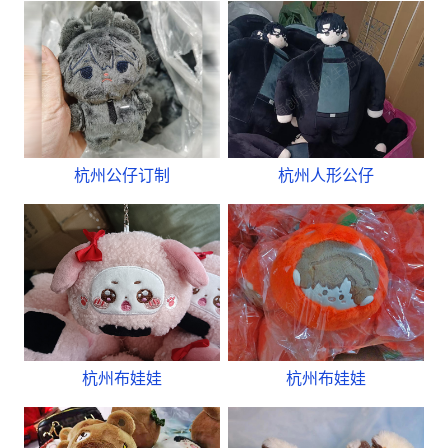
杭州公仔订制
杭州人形公仔
杭州布娃娃
杭州布娃娃