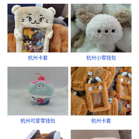
杭州卡套
杭州小零钱包
杭州可爱零钱包
杭州卡套