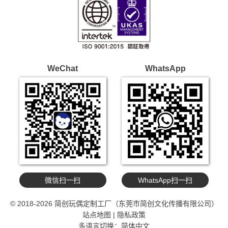
WeChat
WhatsApp
微信扫一扫
WhatsApp扫一扫
© 2018-2026 简创玩偶定制工厂（东莞市简创文化传播有限公司）
站点地图
|
隐私政策
多语言切换：
简体中文