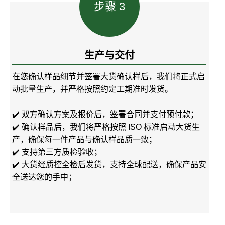
步骤 3
生产与交付
在您确认样品细节并签署大货确认样后，我们将正式启
动批量生产，并严格按照约定工期准时发货。
✔️ 双方确认方案及报价后，签署合同并支付预付款；
✔️ 确认样品后，我们将严格按照 ISO 标准启动大货生
产，确保每一件产品与确认样品质一致；
✔️ 支持第三方质检验收；
✔️ 大货经质控全检后发货，支持全球配送，确保产品安
全送达您的手中；