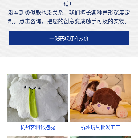
道！
没看到类似款也没关系。我们擅长各种异形深度定
制。点击咨询，把您的创意变成触手可及的实物。
一键获取打样报价
杭州客制化抱枕
杭州玩具批发工厂