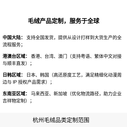
毛绒产品定制，服务于全球
中国大陆：
支持全国发货，提供从设计打样到大货生产的全
流程服务；
港澳台区域：
香港、台湾、澳门（支持粤语、繁体中文对接
与顺丰直发）；
日韩区域：
日本、韩国（高还原度工艺，满足精细化动漫周
边与 IP 授权产品需求）；
东南亚区域：
马来西亚、新加坡（优化物流路径，助力企业
吉祥物定制）；
杭州毛绒品类定制范围