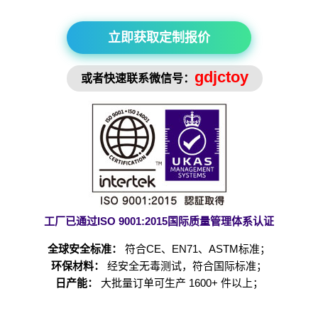
立即获取定制报价
gdjctoy
或者快速联系微信号：
工厂已通过ISO 9001:2015国际质量管理体系认证
全球安全标准：
符合CE、EN71、ASTM标准；
环保材料：
经安全无毒测试，符合国际标准；
日产能：
大批量订单可生产 1600+ 件以上；