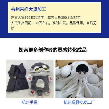
杭州来样大货加工
娃衣大货500套起加工，其它大货300个起加工
大货生产周期：30天左右，准时出货，品质保障，售后无
忧
探索更多创作者的灵感转化成品
杭州手偶
杭州玩具批发工厂