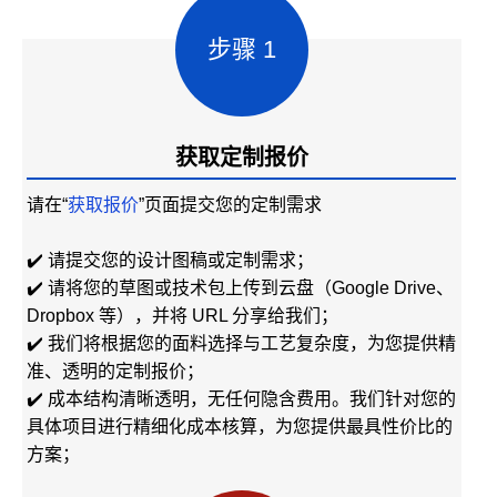
步骤 1
获取定制报价
请在“
获取报价
”页面提交您的定制需求
✔️ 请提交您的设计图稿或定制需求；
✔️ 请将您的草图或技术包上传到云盘（Google Drive、
Dropbox 等），并将 URL 分享给我们；
✔️ 我们将根据您的面料选择与工艺复杂度，为您提供精
准、透明的定制报价；
✔️ 成本结构清晰透明，无任何隐含费用。我们针对您的
具体项目进行精细化成本核算，为您提供最具性价比的
方案；