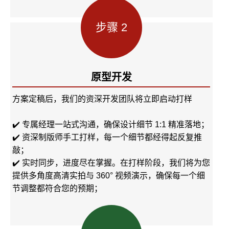
步骤 2
原型开发
方案定稿后，我们的资深开发团队将立即启动打样
✔️ 专属经理一站式沟通，确保设计细节 1:1 精准落地；
✔️ 资深制版师手工打样，每一个细节都经得起反复推
敲；
✔️ 实时同步，进度尽在掌握。在打样阶段，我们将为您
提供多角度高清实拍与 360° 视频演示，确保每一个细
节调整都符合您的预期；