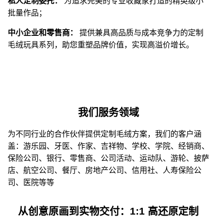
私人定制委托：
为追求完美的专业收藏家打造的精英级小
批量作品；
中小企业和零售商：
提供兼具高品质与成本竞争力的定制
毛绒玩具系列，助您重塑品牌价值，实现高溢价增长。
我们服务领域
为不同行业的合作伙伴提供定制毛绒方案，我们的客户涵
盖：游乐园、牙医、作家、吉祥物、学校、学院、经销商、
保险公司、银行、零售商、公司活动、运动队、游轮、披萨
店、航空公司、餐厅、房地产公司、信用社、人寿保险公
司、医院等等
从创意原画到实物交付：1:1 高还原定制