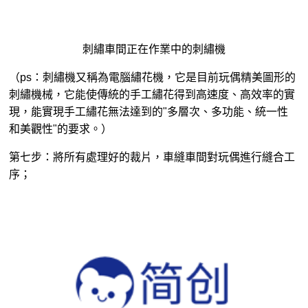
刺繡機械，它能使傳統的手工繡花得到高速度、高效率的實
現，能實現手工繡花無法達到的"多層次、多功能、統一性
和美觀性"的要求。）
第七步：將所有處理好的裁片，車縫車間對玩偶進行縫合工
序；