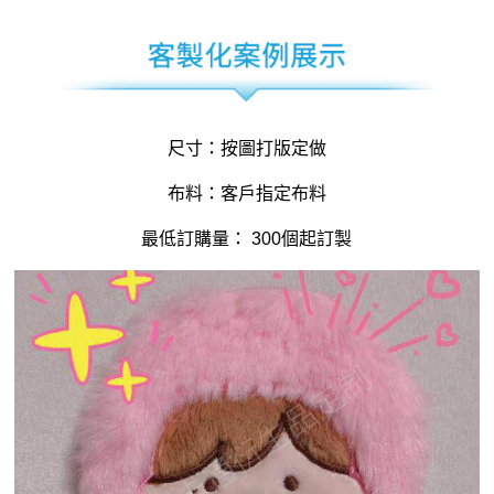
尺寸：按圖打版定做
布料：客戶指定布料
最低訂購量： 300個起訂製