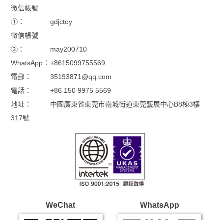
WhatsApp：
+8615099755569
電郵：
35193871@qq.com
電話：
+86 150 9975 5569
地址：
中國廣東省東莞市南城街道東莞藝展中心B8棟3樓
317號
WeChat
WhatsApp