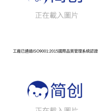
工廠已通過ISO9001:2015國際品質管理系統認證