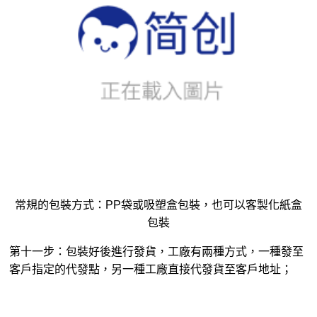
常規的包裝方式：PP袋或吸塑盒包裝，也可以客製化紙盒
包裝
第十一步：包裝好後進行發貨，工廠有兩種方式，一種發至
客戶指定的代發點，另一種工廠直接代發貨至客戶地址；