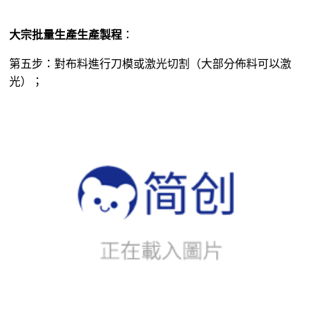
第五步：對布料進行刀模或激光切割（大部分佈料可以激
光）；
激光車間正在作業中的激光切割機
第六步：進入刺繡車間，進行各種圖案刺繡製作技術；