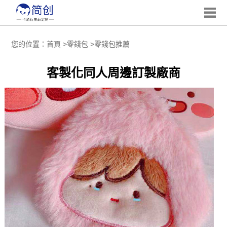
您的位置：
首頁
>
零錢包
>
零錢包推薦
客製化同人周邊訂製廠商