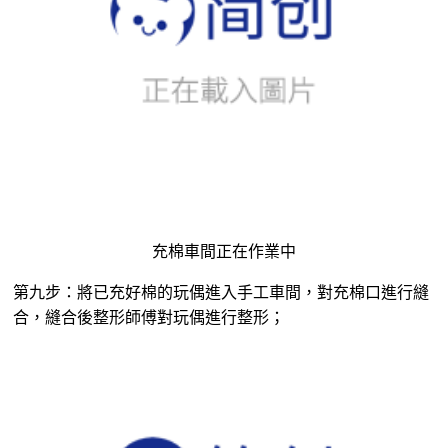
充棉車間正在作業中
第九步：將已充好棉的玩偶進入手工車間，對充棉口進行縫
合，縫合後整形師傅對玩偶進行整形；