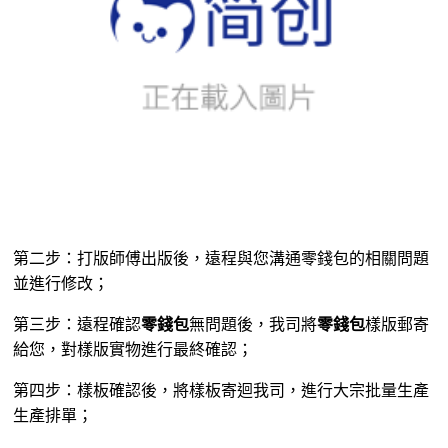
第二步：打版師傅出版後，遠程與您溝通零錢包的相關問題
並進行修改；
第三步：遠程確認
零錢包
無問題後，我司將
零錢包
樣版郵寄
給您，對樣版實物進行最終確認；
第四步：樣板確認後，將樣板寄迴我司，進行大宗批量生產
生產排單；
大宗批量生產生產製程
：