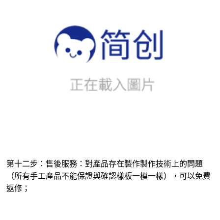
第十二步：售後服務：對產品存在製作製作技術上的問題
（所有手工產品不能保證與確認樣板一模一樣），可以免費
返修；