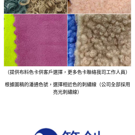
（提供布料色卡供客戶選擇，更多色卡聯絡我司工作人員）
根據圖稿的潘通色號，選擇相近色的刺繡線（公司全部採用
亮光刺繡線）