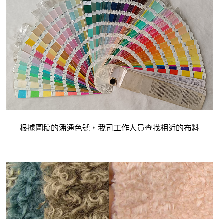
根據圖稿的潘通色號，我司工作人員查找相近的布料