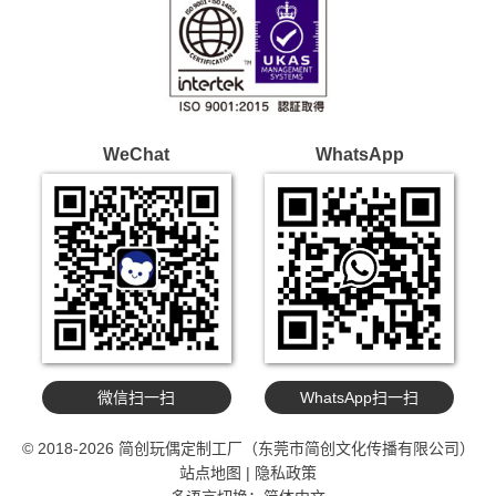
WeChat
WhatsApp
微信扫一扫
WhatsApp扫一扫
© 2018-2026 简创玩偶定制工厂（东莞市简创文化传播有限公司）
站点地图
|
隐私政策