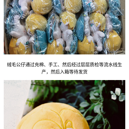
绒毛公仔通过充棉、手工、然后经过层层质检等流水线生
产，然后入箱等待发货