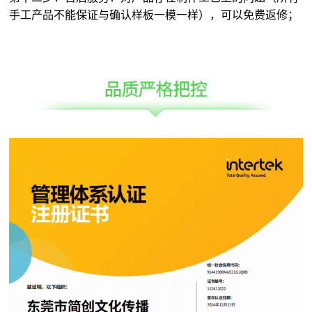
手工产品不能保证与确认样板一模一样），可以免费返修；