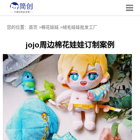
您的位置：
首页
>
棉花娃娃
>
绒毛娃娃批发工厂
jojo周边棉花娃娃订制案例