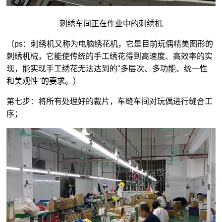
刺绣车间正在作业中的刺绣机
（ps：刺绣机又称为电脑绣花机，它是目前玩偶精美图形的
刺绣机械，它能使传统的手工绣花得到高速度、高效率的实
现，能实现手工绣花无法达到的"多层次、多功能、统一性
和美观性"的要求。）
第七步：将所有处理好的裁片，车缝车间对玩偶进行缝合工
序；