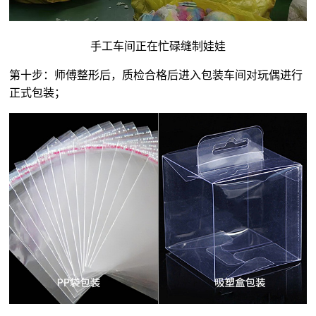
手工车间正在忙碌缝制娃娃
第十步：师傅整形后，质检合格后进入包装车间对玩偶进行
正式包装；