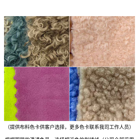
（提供布料色卡供客户选择，更多色卡联系我司工作人员）