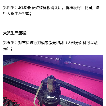
第四步：JOJO棉花娃娃样板确认后，将样板寄回我司，进
行大货生产排单；
大货生产流程
：
第五步：对布料进行刀模或激光切割（大部分面料可以激
光）；