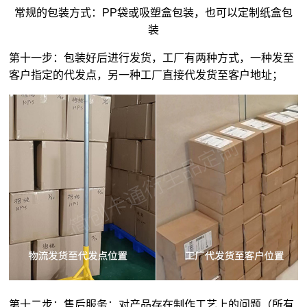
常规的包装方式：PP袋或吸塑盒包装，也可以定制纸盒包
装
第十一步：包装好后进行发货，工厂有两种方式，一种发至
客户指定的代发点，另一种工厂直接代发货至客户地址；
第十二步：售后服务：对产品存在制作工艺上的问题（所有