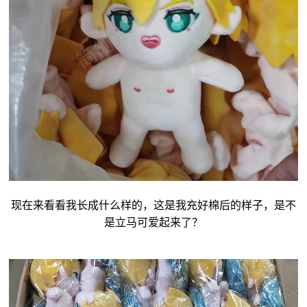
现在来看看我长成什么样的，这是我充好棉后的样子，是不
是立马可爱起来了？