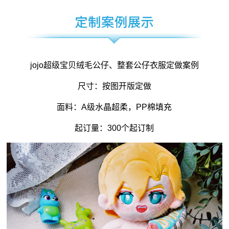
jojo超级宝贝绒毛公仔、整套公仔衣服定做案例
尺寸：按图开版定做
面料：A级水晶超柔，PP棉填充
起订量：300个起订制