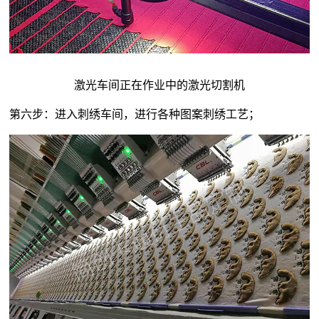
激光车间正在作业中的激光切割机
第六步：进入刺绣车间，进行各种图案刺绣工艺；