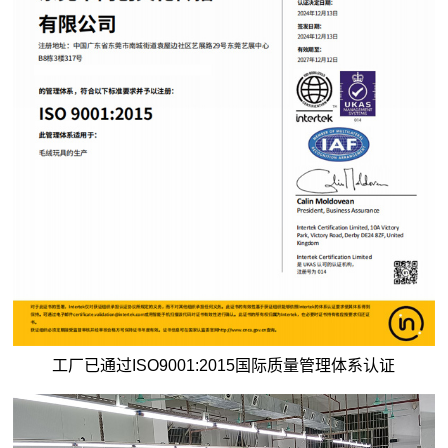
工厂已通过ISO9001:2015国际质量管理体系认证