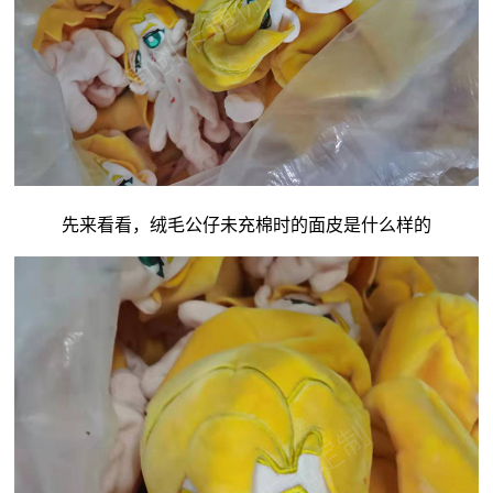
先来看看，绒毛公仔未充棉时的面皮是什么样的