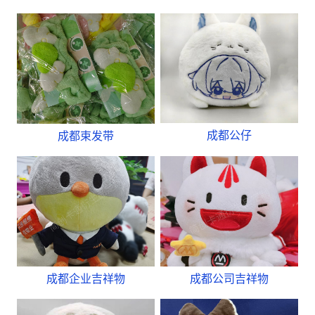
成都公仔
成都束发带
成都企业吉祥物
成都公司吉祥物