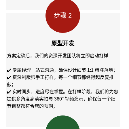
步骤 2
原型开发
方案定稿后，我们的资深开发团队将立即启动打样
✔️ 专属经理一站式沟通，确保设计细节 1:1 精准落地；
✔️ 资深制版师手工打样，每一个细节都经得起反复推
敲；
✔️ 实时同步，进度尽在掌握。在打样阶段，我们将为您
提供多角度高清实拍与 360° 视频演示，确保每一个细
节调整都符合您的预期；