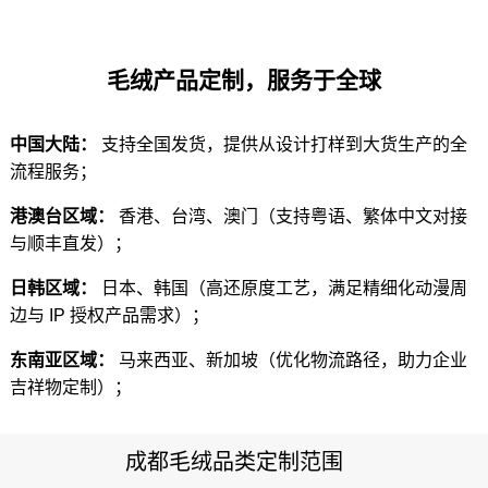
毛绒产品定制，服务于全球
中国大陆：
支持全国发货，提供从设计打样到大货生产的全
流程服务；
港澳台区域：
香港、台湾、澳门（支持粤语、繁体中文对接
与顺丰直发）；
日韩区域：
日本、韩国（高还原度工艺，满足精细化动漫周
边与 IP 授权产品需求）；
东南亚区域：
马来西亚、新加坡（优化物流路径，助力企业
吉祥物定制）；
成都毛绒品类定制范围