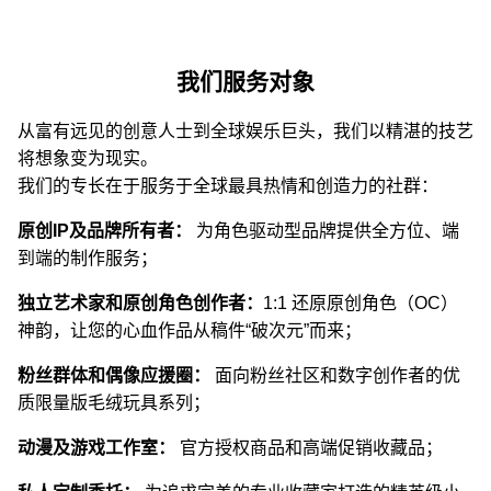
我们服务对象
从富有远见的创意人士到全球娱乐巨头，我们以精湛的技艺
将想象变为现实。
我们的专长在于服务于全球最具热情和创造力的社群：
原创IP及品牌所有者：
为角色驱动型品牌提供全方位、端
到端的制作服务；
独立艺术家和原创角色创作者：
1:1 还原原创角色（OC）
神韵，让您的心血作品从稿件“破次元”而来；
粉丝群体和偶像应援圈：
面向粉丝社区和数字创作者的优
质限量版毛绒玩具系列；
动漫及游戏工作室：
官方授权商品和高端促销收藏品；