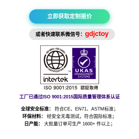
立即获取定制报价
gdjctoy
或者快速联系微信号：
工厂已通过ISO 9001:2015国际质量管理体系认证
全球安全标准：
符合CE、EN71、ASTM标准；
环保材料：
经安全无毒测试，符合国际标准；
日产能：
大批量订单可生产 1600+ 件以上；