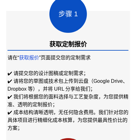
步骤 1
获取定制报价
请在“
获取报价
”页面提交您的定制需求
✔️ 请提交您的设计图稿或定制需求；
✔️ 请将您的草图或技术包上传到云盘（Google Drive、
Dropbox 等），并将 URL 分享给我们；
✔️ 我们将根据您的面料选择与工艺复杂度，为您提供精
准、透明的定制报价；
✔️ 成本结构清晰透明，无任何隐含费用。我们针对您的
具体项目进行精细化成本核算，为您提供最具性价比的
方案；