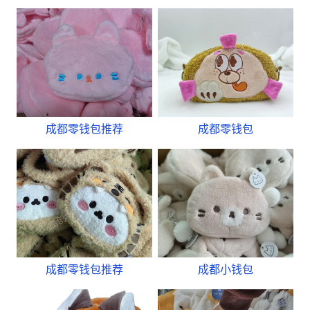
成都零钱包推荐
成都零钱包
成都零钱包推荐
成都小钱包