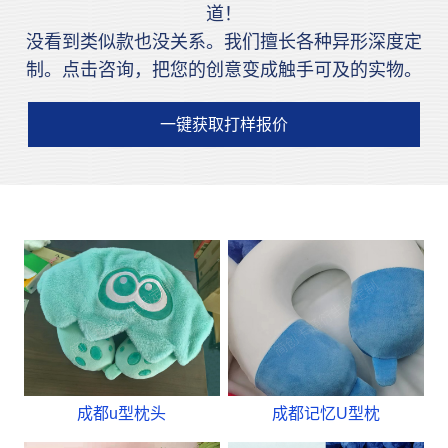
道！
没看到类似款也没关系。我们擅长各种异形深度定
制。点击咨询，把您的创意变成触手可及的实物。
一键获取打样报价
成都u型枕头
成都记忆U型枕