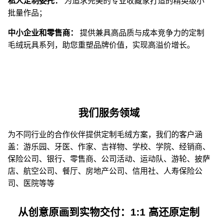
私人定制委托：
为追求完美的专业收藏家打造的精英级小
批量作品；
中小企业和零售商：
提供兼具高品质与成本竞争力的定制
毛绒玩具系列，助您重塑品牌价值，实现高溢价增长。
我们服务领域
为不同行业的合作伙伴提供定制毛绒方案，我们的客户涵
盖：游乐园、牙医、作家、吉祥物、学校、学院、经销商、
保险公司、银行、零售商、公司活动、运动队、游轮、披萨
店、航空公司、餐厅、房地产公司、信用社、人寿保险公
司、医院等等
从创意原画到实物交付：1:1 高还原定制