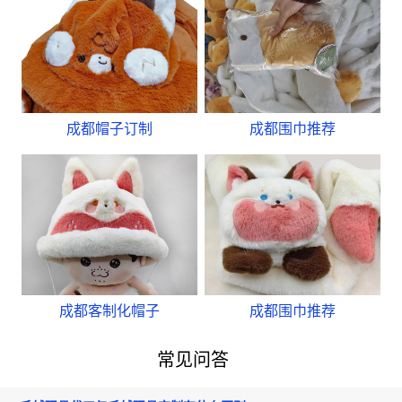
成都帽子订制
成都围巾推荐
成都客制化帽子
成都围巾推荐
常见问答