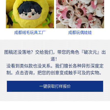
成都绒毛玩具工厂
成都玩偶娃娃
图稿还没落地？交给我们，带您的角色『破次元』出
道！
没看到类似款也没关系。我们擅长各种异形深度定
制。点击咨询，把您的创意变成触手可及的实物。
一键获取打样报价