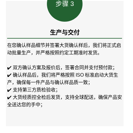
步骤 3
生产与交付
在您确认样品细节并签署大货确认样后，我们将正式启
动批量生产，并严格按照约定工期准时发货。
✔️ 双方确认方案及报价后，签署合同并支付预付款；
✔️ 确认样品后，我们将严格按照 ISO 标准启动大货生
产，确保每一件产品与确认样品质一致；
✔️ 支持第三方质检验收；
✔️ 大货经质控全检后发货，支持全球配送，确保产品安
全送达您的手中；