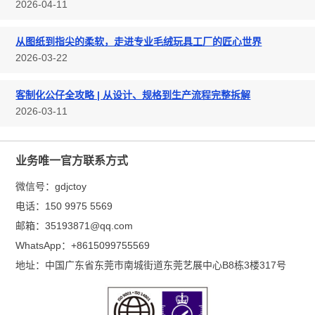
2026-04-11
从图纸到指尖的柔软，走进专业毛绒玩具工厂的匠心世界
2026-03-22
客制化公仔全攻略 | 从设计、规格到生产流程完整拆解
2026-03-11
业务唯一官方联系方式
微信号：
gdjctoy
电话：
150 9975 5569
邮箱：
35193871@qq.com
WhatsApp：
+8615099755569
地址：
中国广东省东莞市南城街道东莞艺展中心B8栋3楼317号