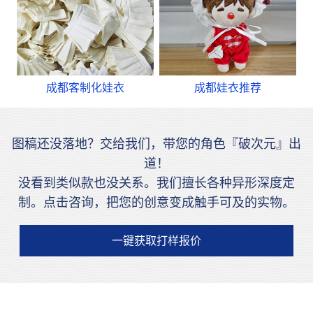
成都客制化娃衣
成都娃衣推荐
图稿还没落地？交给我们，带您的角色『破次元』出
道！
没看到类似款也没关系。我们擅长各种异形深度定
制。点击咨询，把您的创意变成触手可及的实物。
一键获取打样报价