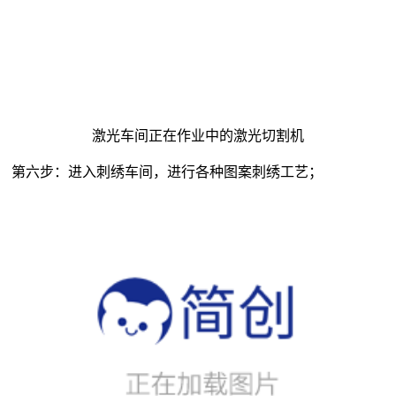
激光车间正在作业中的激光切割机
第六步：进入刺绣车间，进行各种图案刺绣工艺；