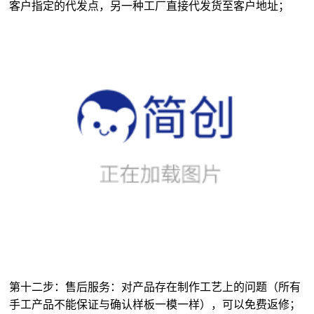
第十二步：售后服务：对产品存在制作工艺上的问题（所有
手工产品不能保证与确认样板一模一样），可以免费返修；