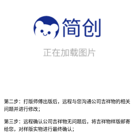
第二步：打版师傅出版后，远程与您沟通公司吉祥物的相关
问题并进行修改；
第三步：远程确认公司吉祥物无问题后，将吉祥物样版邮寄
给您，对样版实物进行最终确认；
第四步：吉祥物样板确认后，将样板寄回我司，进行大货生
产排单；