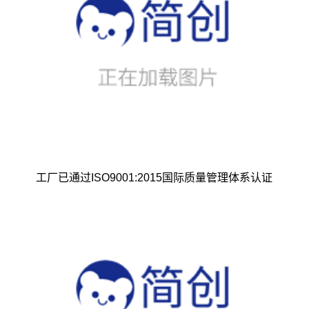
工厂已通过ISO9001:2015国际质量管理体系认证