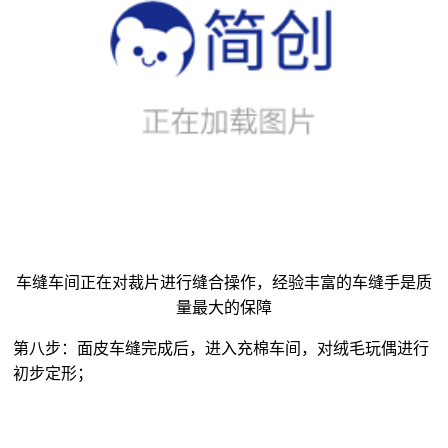
车缝车间正在对裁片进行缝合操作，经验丰富的车缝手是质
量最大的保障
第八步：面皮车缝完成后，进入充棉车间，对
绒毛玩偶
进行
初步定形；