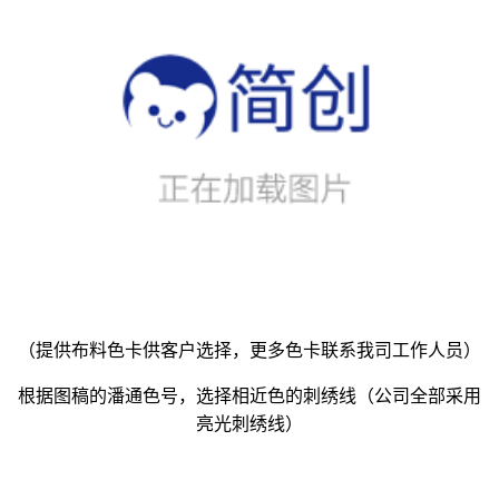
（提供布料色卡供客户选择，更多色卡联系我司工作人员）
根据图稿的潘通色号，选择相近色的刺绣线（公司全部采用
亮光刺绣线）