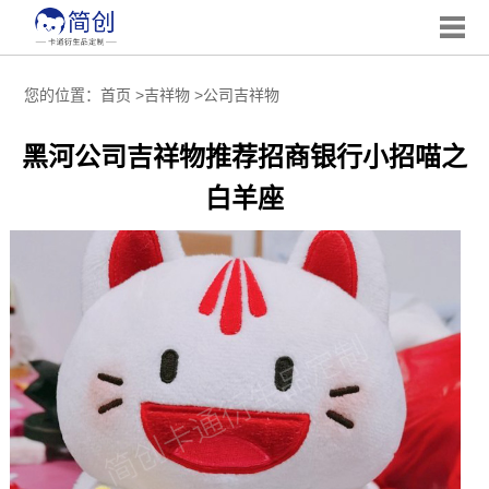
您的位置：
首页
>
吉祥物
>
公司吉祥物
黑河公司吉祥物推荐招商银行小招喵之
白羊座