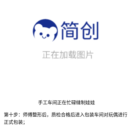
手工车间正在忙碌缝制娃娃
第十步：师傅整形后，质检合格后进入包装车间对玩偶进行
正式包装；