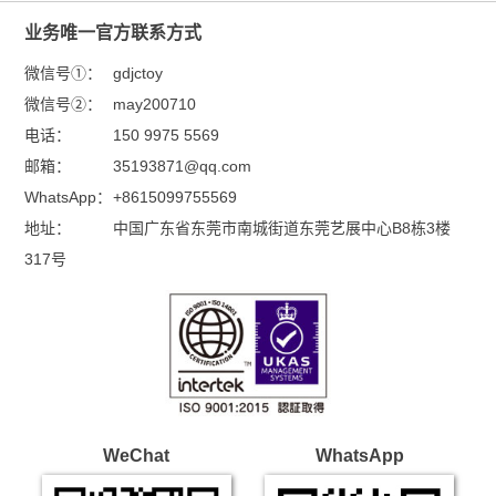
微信号②：
may200710
电话：
150 9975 5569
邮箱：
35193871@qq.com
WhatsApp：
+8615099755569
地址：
中国广东省东莞市南城街道东莞艺展中心B8栋3楼
317号
WeChat
WhatsApp