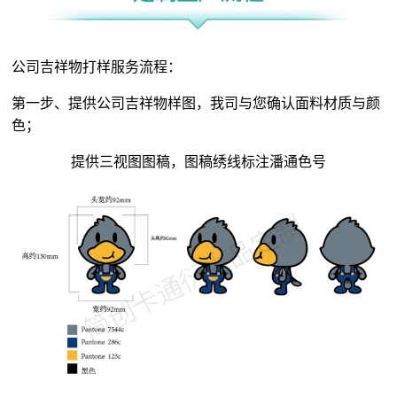
公司吉祥物打样服务流程：
第一步、提供公司吉祥物样图，我司与您确认面料材质与颜
色；
提供三视图图稿，图稿绣线标注潘通色号