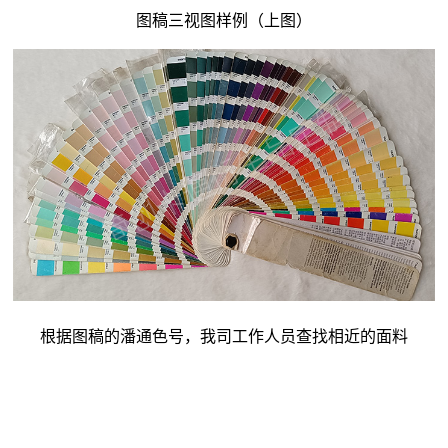
图稿三视图样例（上图）
根据图稿的潘通色号，我司工作人员查找相近的面料