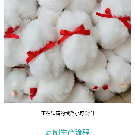
正在装箱的绒毛小可爱们