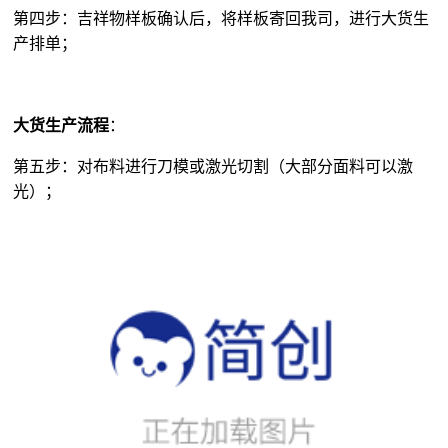
大货生产流程
：
第五步：对布料进行刀模或激光切割（大部分面料可以激
光）；