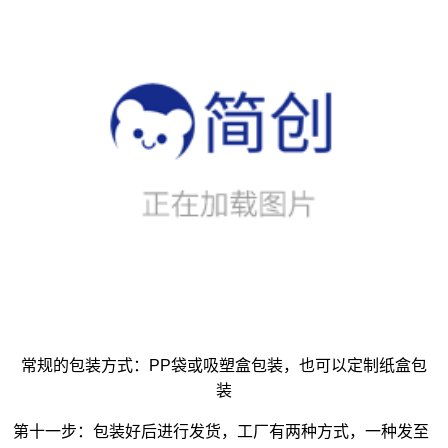
常规的包装方式：PP袋或吸塑盒包装，也可以定制纸盒包
装
第十一步：包装好后进行发货，工厂有两种方式，一种发至
客户指定的代发点，另一种工厂直接代发货至客户地址；