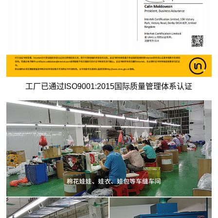
工厂已通过ISO9001:2015国际质量管理体系认证