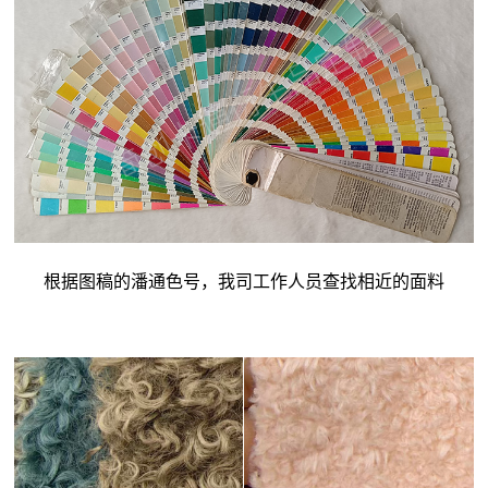
根据图稿的潘通色号，我司工作人员查找相近的面料