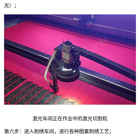
光）；
激光车间正在作业中的激光切割机
第六步：进入刺绣车间，进行各种图案刺绣工艺；