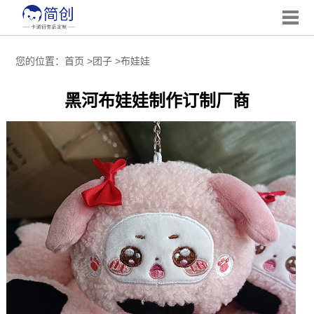
您的位置：
首页
>
团子
>
布娃娃
黑河布娃娃制作订制厂商