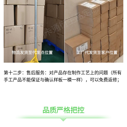
第十二步：售后服务：对产品存在制作工艺上的问题（所有
手工产品不能保证与确认样板一模一样），可以免费返修；