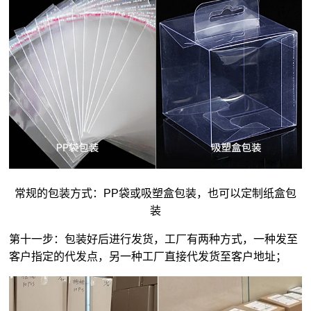
常规的包装方式：PP袋或吸塑盒包装，也可以定制纸盒包
装
第十一步：包装好后进行发货，工厂有两种方式，一种发至
客户指定的代发点，另一种工厂直接代发货至客户地址；