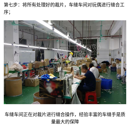
第七步：将所有处理好的裁片，车缝车间对玩偶进行缝合工
序；
车缝车间正在对裁片进行缝合操作，经验丰富的车缝手是质
量最大的保障