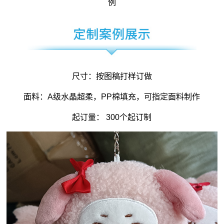
例
尺寸：按图稿打样订做
面料：A级水晶超柔，PP棉填充，可指定面料制作
起订量： 300个起订制