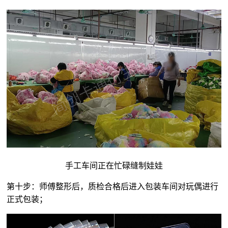
手工车间正在忙碌缝制娃娃
第十步：师傅整形后，质检合格后进入包装车间对玩偶进行
正式包装；