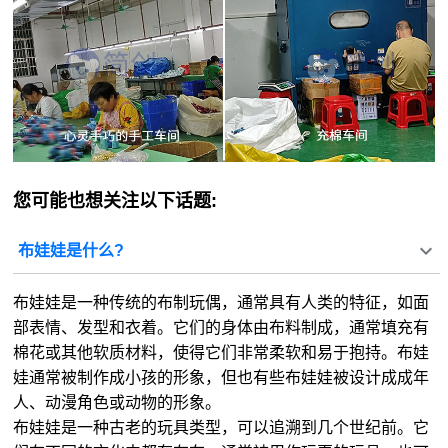
您可能也想关注以下话题:
布娃娃是什么?
布娃娃是一种传统的布制玩偶，通常具有人类的特征，如面
部表情、发型和衣着。它们的身体由布料制成，通常填充有
棉花或其他软质材料，使得它们非常柔软和易于抱持。布娃
娃通常被制作成小孩的形象，但也有些布娃娃被设计成成年
人、动漫角色或动物的形象。
布娃娃是一种古老的玩具类型，可以追溯到几个世纪前。它