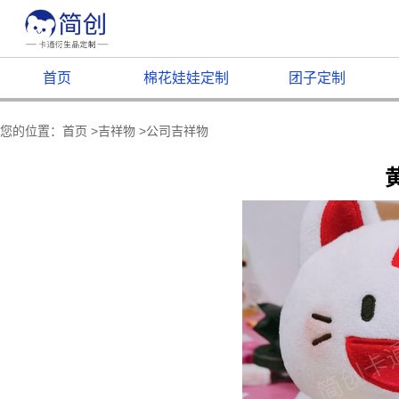
首页
棉花娃娃定制
团子定制
您的位置：
首页
>
吉祥物
>
公司吉祥物