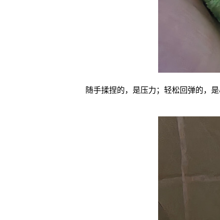
随手揉捏的，是压力；轻松回弹的，是