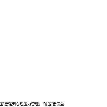
”更强调心理压力管理，“解压”更偏重