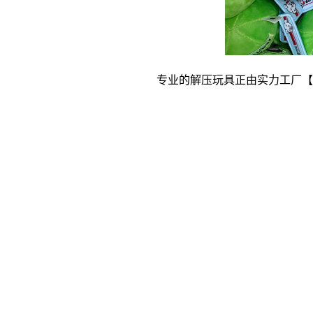
专业的解压玩具正由实力工厂【