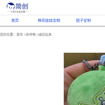
首页
棉花娃娃定制
团子定制
您的位置：
首页
>
吉祥物
>
减压玩具