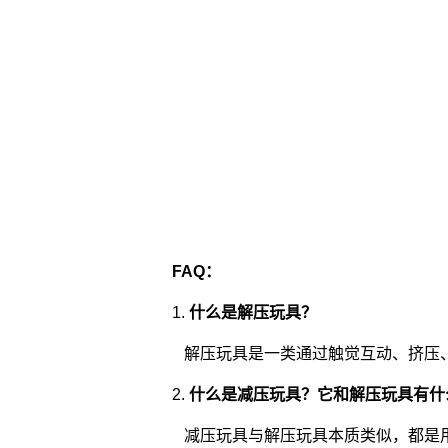
FAQ：
1.
什么是解压玩具？
解压玩具是一类通过触觉互动、挤压
2.
什么是减压玩具？它和解压玩具有什
减压玩具与解压玩具本质类似，都是用