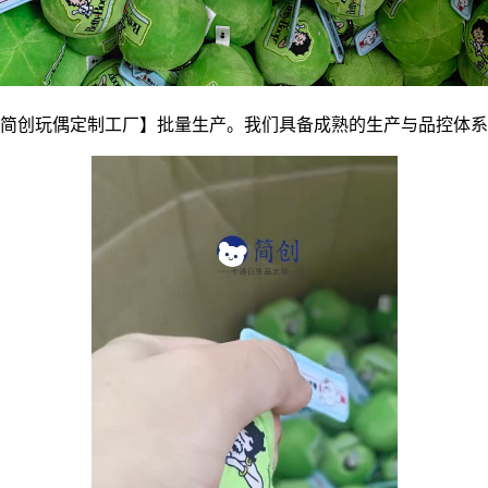
简创玩偶定制工厂】批量生产。我们具备成熟的生产与品控体系