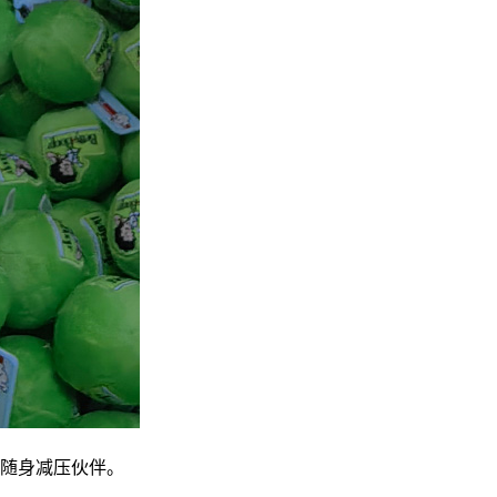
随身减压伙伴。