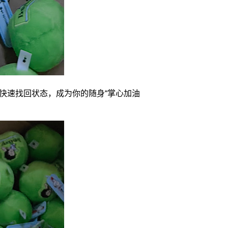
快速找回状态，成为你的随身“掌心加油