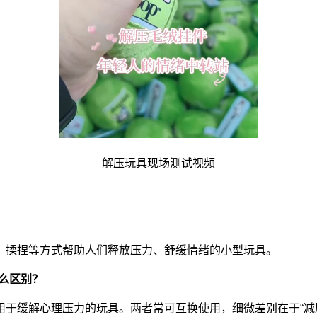
解压玩具现场测试视频
、揉捏等方式帮助人们释放压力、舒缓情绪的小型玩具。
么区别？
于缓解心理压力的玩具。两者常可互换使用，细微差别在于“减压