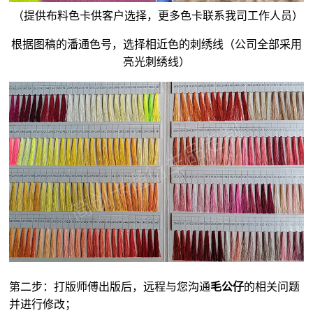
（提供布料色卡供客户选择，更多色卡联系我司工作人员）
根据图稿的潘通色号，选择相近色的刺绣线（公司全部采用
亮光刺绣线）
第二步：打版师傅出版后，远程与您沟通
毛公仔
的相关问题
并进行修改；