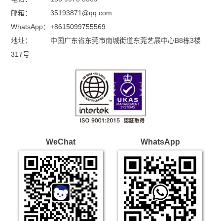
邮箱：
35193871@qq.com
WhatsApp：
+8615099755569
地址：
中国广东省东莞市南城街道东莞艺展中心B8栋3楼
317号
WeChat
WhatsApp