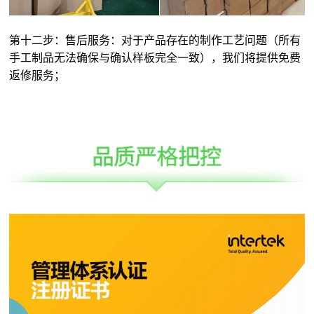
第十二步：售后服务：对于产品存在的制作工艺问题（所有
手工制品无法确保与确认样板完全一致），我们将提供免费
返修服务；