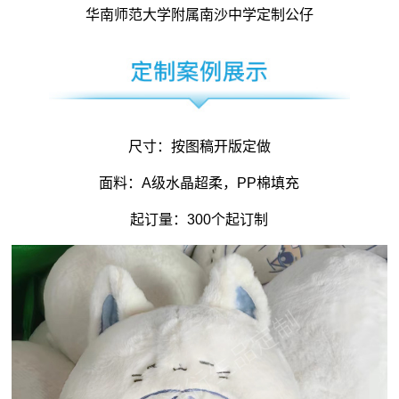
华南师范大学附属南沙中学定制公仔
尺寸：按图稿开版定做
面料：A级水晶超柔，PP棉填充
起订量：300个起订制