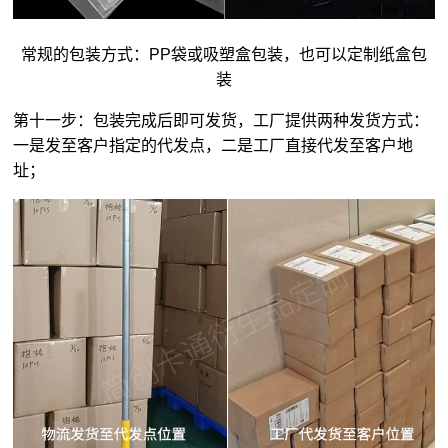
常规的包装方式：PP袋或吸塑盒包装，也可以定制纸盒包
装
第十一步：包装完成后即可发货，工厂提供两种发货方式：
一是发至客户指定的代发点，二是工厂直接代发至客户地
址；