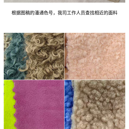
根据图稿的潘通色号，我司工作人员查找相近的面料