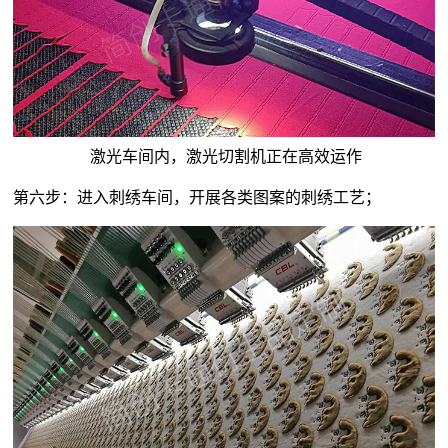
激光车间内，激光切割机正在高效运作
第六步：进入刺绣车间，开展各类图案的刺绣工艺；