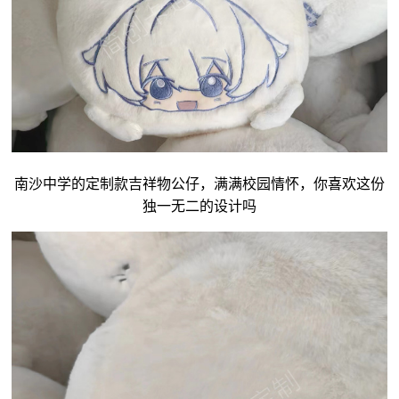
南沙中学的定制款吉祥物公仔，满满校园情怀，你喜欢这份
独一无二的设计吗