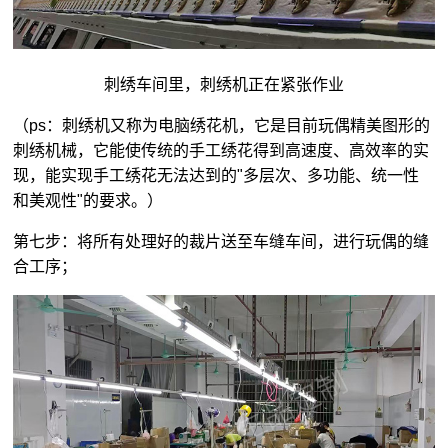
刺绣车间里，刺绣机正在紧张作业
（ps：刺绣机又称为电脑绣花机，它是目前玩偶精美图形的
刺绣机械，它能使传统的手工绣花得到高速度、高效率的实
现，能实现手工绣花无法达到的"多层次、多功能、统一性
和美观性"的要求。）
第七步：将所有处理好的裁片送至车缝车间，进行玩偶的缝
合工序；