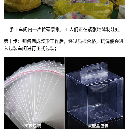
手工车间内一片忙碌景象，工人们正在紧张地缝制娃娃
第十步：师傅完成整形工作后，经过质检合格，玩偶便会进
入包装车间进行正式包装；