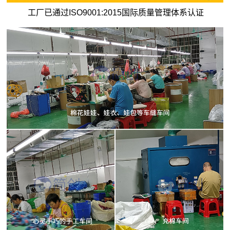
工厂已通过ISO9001:2015国际质量管理体系认证