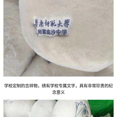
学校定制的吉祥物，绣有学校专属文字，具有非常珍贵的纪
念意义