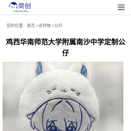
您的位置：
首页
>
吉祥物
>
公仔
鸡西华南师范大学附属南沙中学定制公
仔