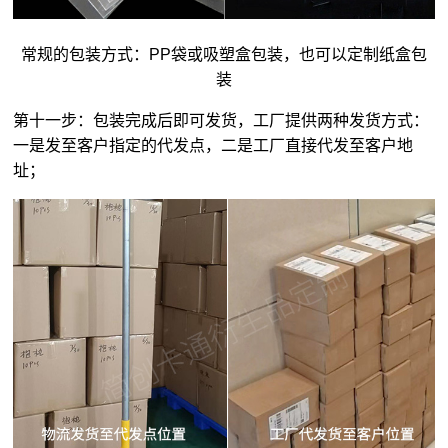
常规的包装方式：PP袋或吸塑盒包装，也可以定制纸盒包
装
第十一步：包装完成后即可发货，工厂提供两种发货方式：
一是发至客户指定的代发点，二是工厂直接代发至客户地
址；