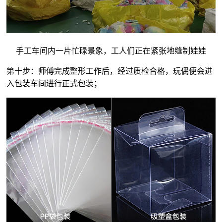
手工车间内一片忙碌景象，工人们正在紧张地缝制娃娃
第十步：师傅完成整形工作后，经过质检合格，玩偶便会进
入包装车间进行正式包装；