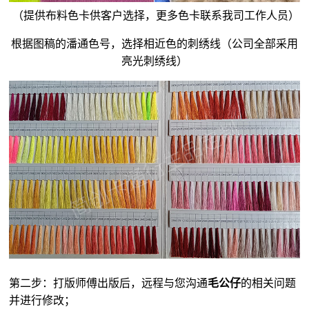
（提供布料色卡供客户选择，更多色卡联系我司工作人员）
根据图稿的潘通色号，选择相近色的刺绣线（公司全部采用
亮光刺绣线）
第二步：打版师傅出版后，远程与您沟通
毛公仔
的相关问题
并进行修改；