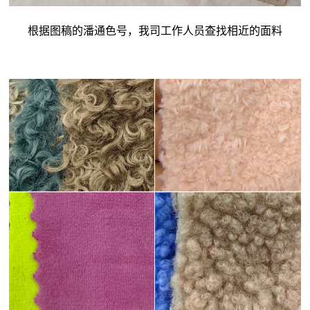
根据图稿的潘通色号，我司工作人员查找相近的面料