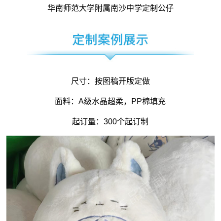
华南师范大学附属南沙中学定制公仔
尺寸：按图稿开版定做
面料：A级水晶超柔，PP棉填充
起订量：300个起订制