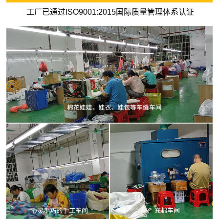
工厂已通过ISO9001:2015国际质量管理体系认证