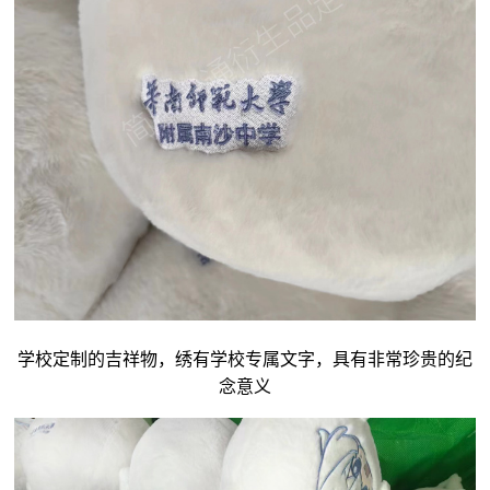
学校定制的吉祥物，绣有学校专属文字，具有非常珍贵的纪
念意义