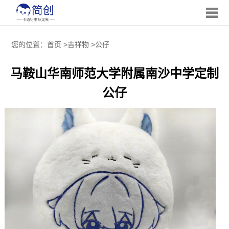
您的位置：
首页
>
吉祥物
>
公仔
马鞍山华南师范大学附属南沙中学定制
公仔