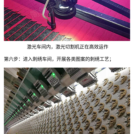
激光车间内，激光切割机正在高效运作
第六步：进入刺绣车间，开展各类图案的刺绣工艺；