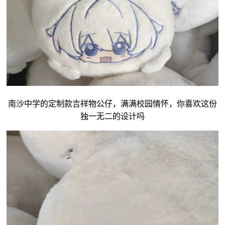
南沙中学的定制款吉祥物公仔，满满校园情怀，你喜欢这份
独一无二的设计吗