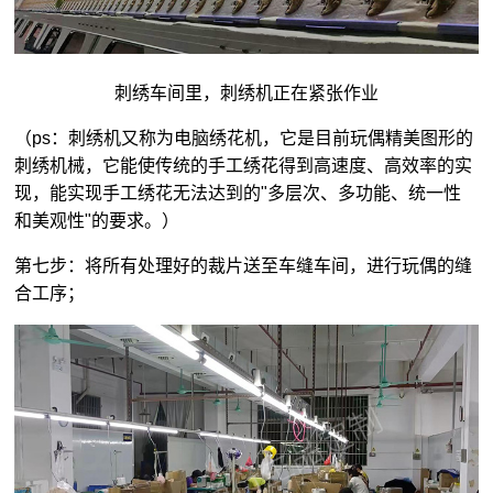
刺绣车间里，刺绣机正在紧张作业
（ps：刺绣机又称为电脑绣花机，它是目前玩偶精美图形的
刺绣机械，它能使传统的手工绣花得到高速度、高效率的实
现，能实现手工绣花无法达到的"多层次、多功能、统一性
和美观性"的要求。）
第七步：将所有处理好的裁片送至车缝车间，进行玩偶的缝
合工序；