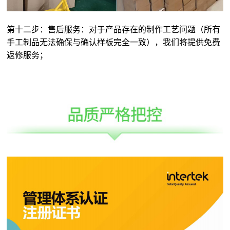
第十二步：售后服务：对于产品存在的制作工艺问题（所有
手工制品无法确保与确认样板完全一致），我们将提供免费
返修服务；