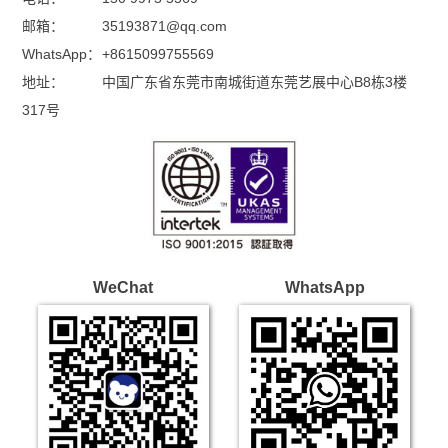
邮箱：
35193871@qq.com
WhatsApp：
+8615099755569
地址：
中国广东省东莞市南城街道东莞艺展中心B8栋3楼
317号
WeChat
WhatsApp