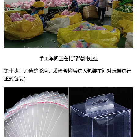
手工车间正在忙碌缝制娃娃
第十步：师傅整形后，质检合格后进入包装车间对玩偶进行
正式包装；