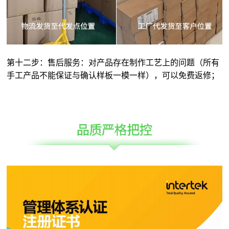
第十二步：售后服务：对产品存在制作工艺上的问题（所有
手工产品不能保证与确认样板一模一样），可以免费返修；