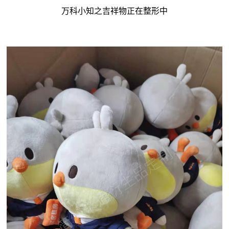
万科小知之吉祥物正在整形中