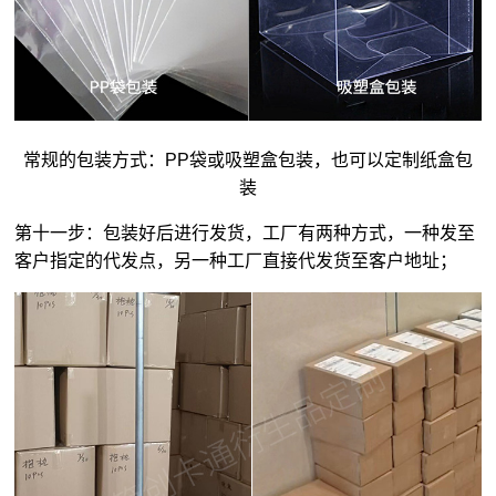
常规的包装方式：PP袋或吸塑盒包装，也可以定制纸盒包
装
第十一步：包装好后进行发货，工厂有两种方式，一种发至
客户指定的代发点，另一种工厂直接代发货至客户地址；