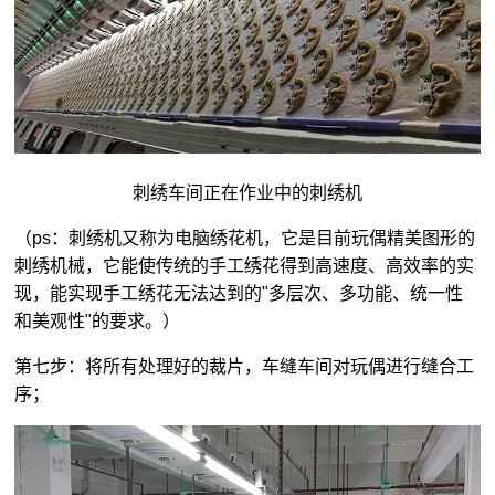
刺绣车间正在作业中的刺绣机
（ps：刺绣机又称为电脑绣花机，它是目前玩偶精美图形的
刺绣机械，它能使传统的手工绣花得到高速度、高效率的实
现，能实现手工绣花无法达到的"多层次、多功能、统一性
和美观性"的要求。）
第七步：将所有处理好的裁片，车缝车间对玩偶进行缝合工
序；