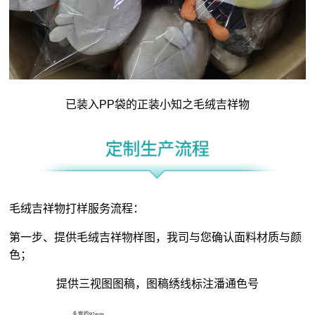
已装入PP袋的正装小知之毛绒吉祥物
毛绒吉祥物打样服务流程：
第一步、提供毛绒吉祥物样图，我司与您确认面料材质与颜
色；
提供三视图图稿，图稿绣线标注潘通色号