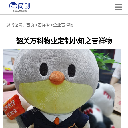
您的位置：
首页
>
吉祥物
>
企业吉祥物
韶关万科物业定制小知之吉祥物