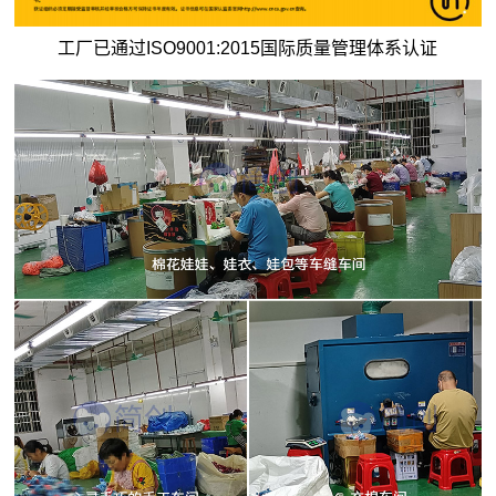
工厂已通过ISO9001:2015国际质量管理体系认证