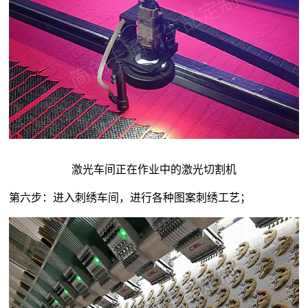
激光车间正在作业中的激光切割机
第六步：进入刺绣车间，进行各种图案刺绣工艺；