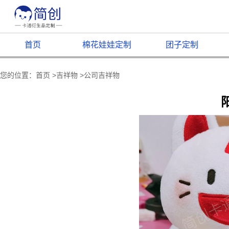
首页
棉花娃娃定制
团子定制
您的位置：
首页
>
吉祥物
>
公司吉祥物