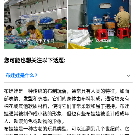
您可能也想关注以下话题:
布娃娃是什么?
布娃娃是一种传统的布制玩偶，通常具有人类的特征，如面
部表情、发型和衣着。它们的身体由布料制成，通常填充有
棉花或其他软质材料，使得它们非常柔软和易于抱持。布娃
娃通常被制作成小孩的形象，但也有些布娃娃被设计成成年
人、动漫角色或动物的形象。
布娃娃是一种古老的玩具类型，可以追溯到几个世纪前。它