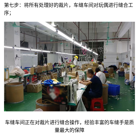
第七步：将所有处理好的裁片，车缝车间对玩偶进行缝合工
序；
车缝车间正在对裁片进行缝合操作，经验丰富的车缝手是质
量最大的保障