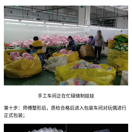
手工车间正在忙碌缝制娃娃
第十步：师傅整形后，质检合格后进入包装车间对玩偶进行
正式包装；