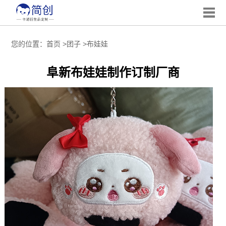
您的位置：
首页
>
团子
>
布娃娃
阜新布娃娃制作订制厂商