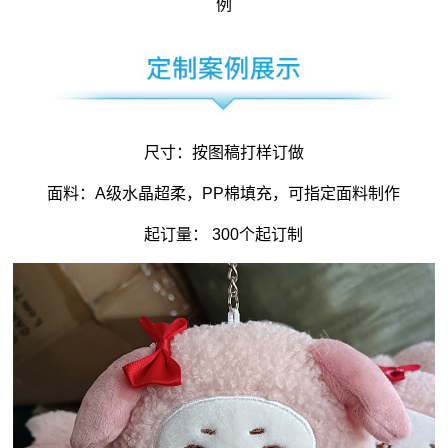
例
尺寸：按图稿打样订做
面料：A级水晶超柔，PP棉填充，可指定面料制作
起订量： 300个起订制