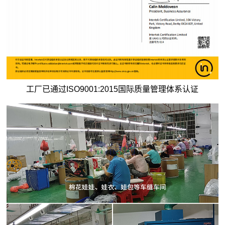
工厂已通过ISO9001:2015国际质量管理体系认证