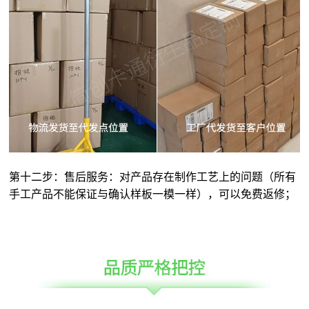
第十二步：售后服务：对产品存在制作工艺上的问题（所有
手工产品不能保证与确认样板一模一样），可以免费返修；