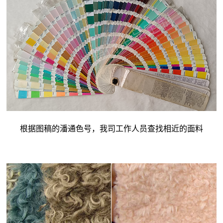
根据图稿的潘通色号，我司工作人员查找相近的面料