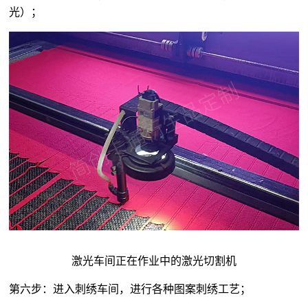
光）；
激光车间正在作业中的激光切割机
第六步：进入刺绣车间，进行各种图案刺绣工艺；