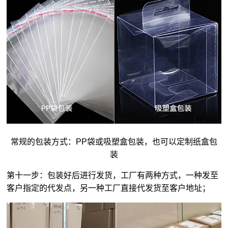
常规的包装方式：PP袋或吸塑盒包装，也可以定制纸盒包
装
第十一步：包装好后进行发货，工厂有两种方式，一种发至
客户指定的代发点，另一种工厂直接代发货至客户地址；