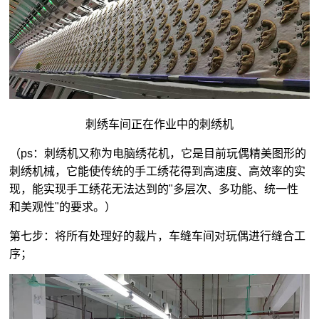
刺绣车间正在作业中的刺绣机
（ps：刺绣机又称为电脑绣花机，它是目前玩偶精美图形的
刺绣机械，它能使传统的手工绣花得到高速度、高效率的实
现，能实现手工绣花无法达到的"多层次、多功能、统一性
和美观性"的要求。）
第七步：将所有处理好的裁片，车缝车间对玩偶进行缝合工
序；