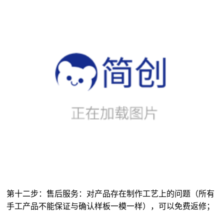
第十二步：售后服务：对产品存在制作工艺上的问题（所有
手工产品不能保证与确认样板一模一样），可以免费返修；