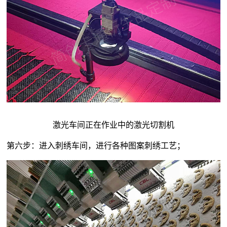
激光车间正在作业中的激光切割机
第六步：进入刺绣车间，进行各种图案刺绣工艺；