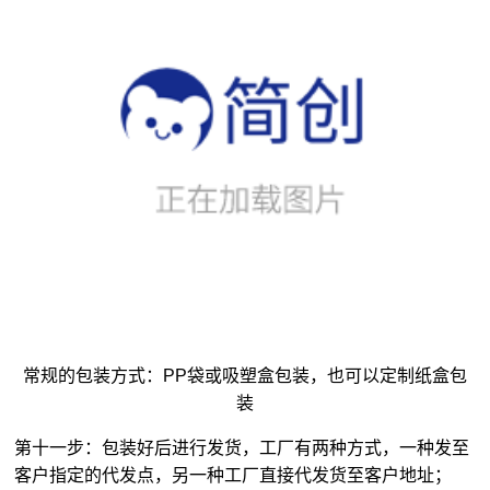
常规的包装方式：PP袋或吸塑盒包装，也可以定制纸盒包
装
第十一步：包装好后进行发货，工厂有两种方式，一种发至
客户指定的代发点，另一种工厂直接代发货至客户地址；