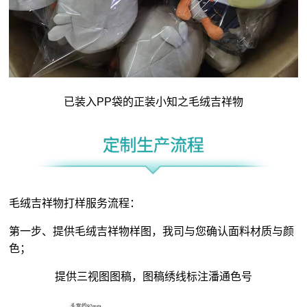
已装入PP袋的正装小知之毛绒吉祥物
毛绒吉祥物打样服务流程：
第一步、提供毛绒吉祥物样图，我司与您确认面料材质与颜
色；
提供三视图图稿，图稿绣线标注潘通色号