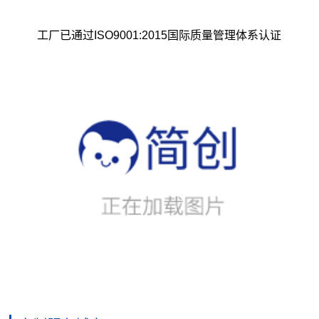
工厂已通过ISO9001:2015国际质量管理体系认证