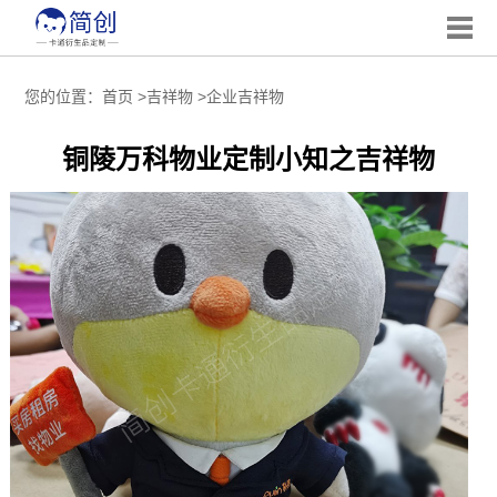
您的位置：
首页
>
吉祥物
>
企业吉祥物
铜陵万科物业定制小知之吉祥物