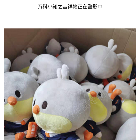
万科小知之吉祥物正在整形中