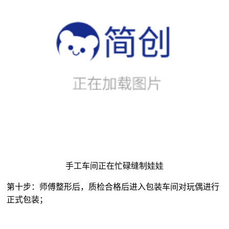
手工车间正在忙碌缝制娃娃
第十步：师傅整形后，质检合格后进入包装车间对玩偶进行
正式包装；