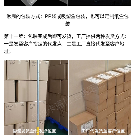
常规的包装方式：PP袋或吸塑盒包装，也可以定制纸盒包
装
第十一步：包装完成后即可发货，工厂提供两种发货方式：
一是发至客户指定的代发点，二是工厂直接代发至客户地
址；