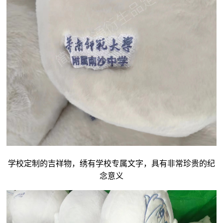
学校定制的吉祥物，绣有学校专属文字，具有非常珍贵的纪
念意义