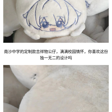
南沙中学的定制款吉祥物公仔，满满校园情怀，你喜欢这份
独一无二的设计吗