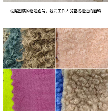
根据图稿的潘通色号，我司工作人员查找相近的面料