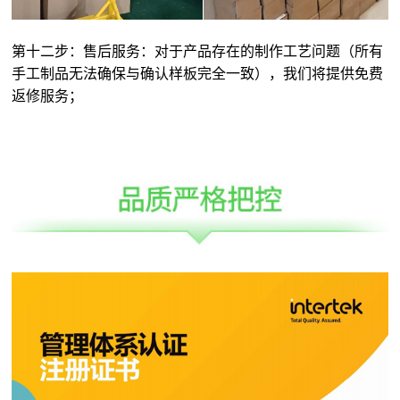
第十二步：售后服务：对于产品存在的制作工艺问题（所有
手工制品无法确保与确认样板完全一致），我们将提供免费
返修服务；