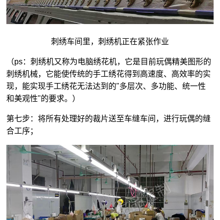
刺绣车间里，刺绣机正在紧张作业
（ps：刺绣机又称为电脑绣花机，它是目前玩偶精美图形的
刺绣机械，它能使传统的手工绣花得到高速度、高效率的实
现，能实现手工绣花无法达到的"多层次、多功能、统一性
和美观性"的要求。）
第七步：将所有处理好的裁片送至车缝车间，进行玩偶的缝
合工序；