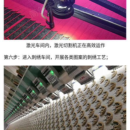
激光车间内，激光切割机正在高效运作
第六步：进入刺绣车间，开展各类图案的刺绣工艺；