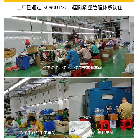
工厂已通过ISO9001:2015国际质量管理体系认证