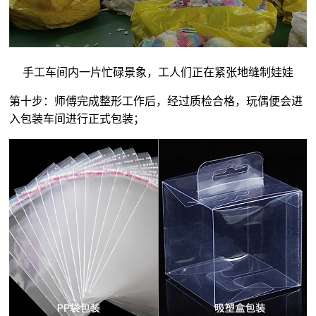
手工车间内一片忙碌景象，工人们正在紧张地缝制娃娃
第十步：师傅完成整形工作后，经过质检合格，玩偶便会进
入包装车间进行正式包装；