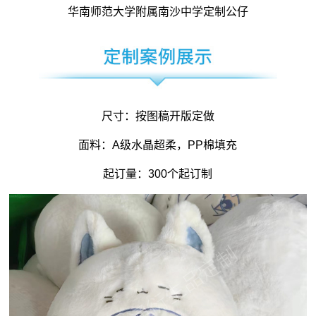
华南师范大学附属南沙中学定制公仔
尺寸：按图稿开版定做
面料：A级水晶超柔，PP棉填充
起订量：300个起订制