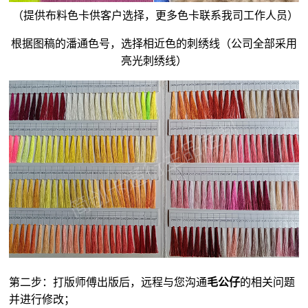
（提供布料色卡供客户选择，更多色卡联系我司工作人员）
根据图稿的潘通色号，选择相近色的刺绣线（公司全部采用
亮光刺绣线）
第二步：打版师傅出版后，远程与您沟通
毛公仔
的相关问题
并进行修改；