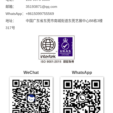
邮箱：
35193871@qq.com
WhatsApp：
+8615099755569
地址：
中国广东省东莞市南城街道东莞艺展中心B8栋3楼
317号
WeChat
WhatsApp