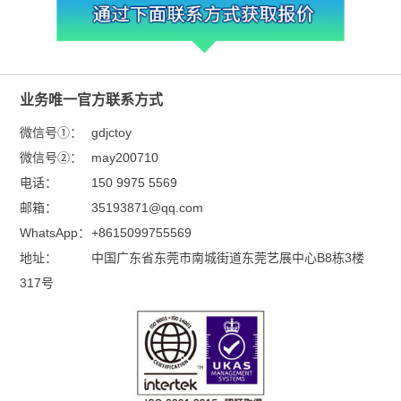
业务唯一官方联系方式
微信号①：
gdjctoy
微信号②：
may200710
电话：
150 9975 5569
邮箱：
35193871@qq.com
WhatsApp：
+8615099755569
地址：
中国广东省东莞市南城街道东莞艺展中心B8栋3楼
317号