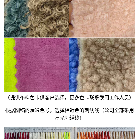
（提供布料色卡供客户选择，更多色卡联系我司工作人员）
根据图稿的潘通色号，选择相近色的刺绣线（公司全部采用
亮光刺绣线）