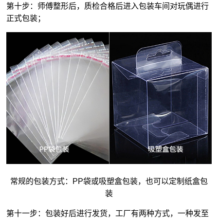
第十步：师傅整形后，质检合格后进入包装车间对玩偶进行
正式包装；
常规的包装方式：PP袋或吸塑盒包装，也可以定制纸盒包
装
第十一步：包装好后进行发货，工厂有两种方式，一种发至