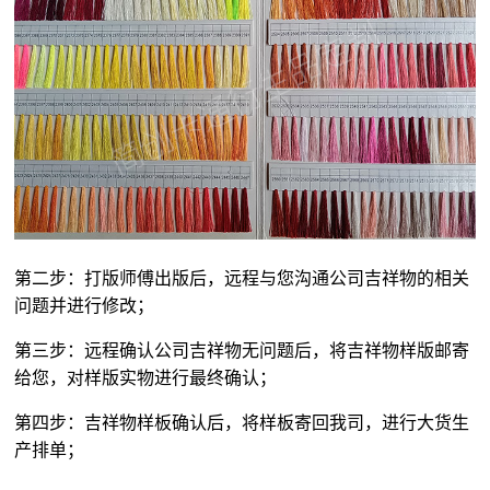
第二步：打版师傅出版后，远程与您沟通公司吉祥物的相关
问题并进行修改；
第三步：远程确认公司吉祥物无问题后，将吉祥物样版邮寄
给您，对样版实物进行最终确认；
第四步：吉祥物样板确认后，将样板寄回我司，进行大货生
产排单；