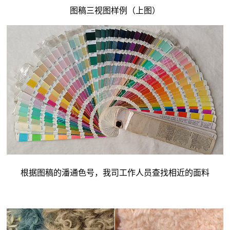
图稿三视图样例（上图）
根据图稿的潘通色号，我司工作人员查找相近的面料