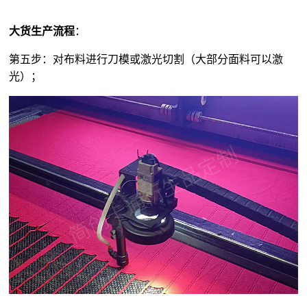
大货生产流程
：
第五步：对布料进行刀模或激光切割（大部分面料可以激
光）；