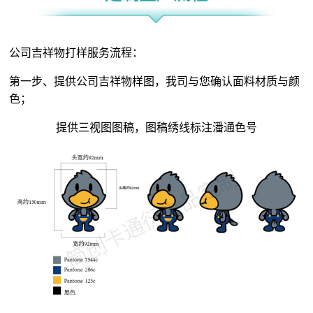
公司吉祥物打样服务流程：
第一步、提供公司吉祥物样图，我司与您确认面料材质与颜
色；
提供三视图图稿，图稿绣线标注潘通色号