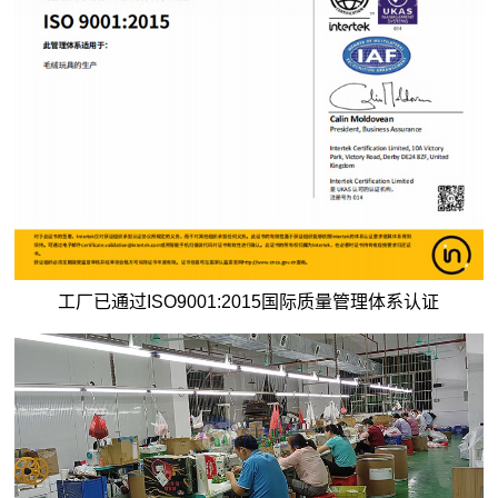
工厂已通过ISO9001:2015国际质量管理体系认证