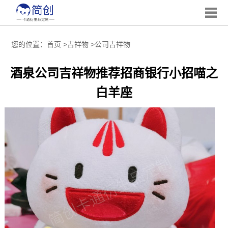
您的位置：
首页
>
吉祥物
>
公司吉祥物
酒泉公司吉祥物推荐招商银行小招喵之
白羊座