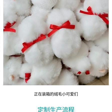
正在装箱的绒毛小可爱们