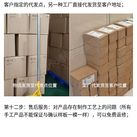
客户指定的代发点，另一种工厂直接代发货至客户地址；
第十二步：售后服务：对产品存在制作工艺上的问题（所有
手工产品不能保证与确认样板一模一样），可以免费返修；