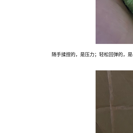
随手揉捏的，是压力；轻松回弹的，是