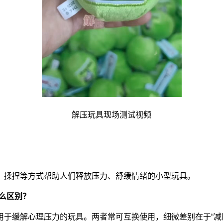
解压玩具现场测试视频
、揉捏等方式帮助人们释放压力、舒缓情绪的小型玩具。
么区别？
于缓解心理压力的玩具。两者常可互换使用，细微差别在于“减压