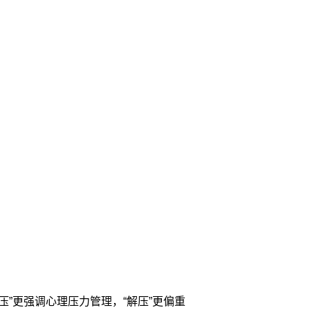
”更强调心理压力管理，“解压”更偏重