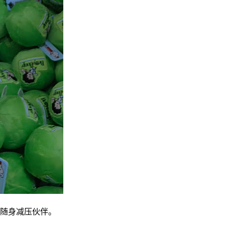
随身减压伙伴。