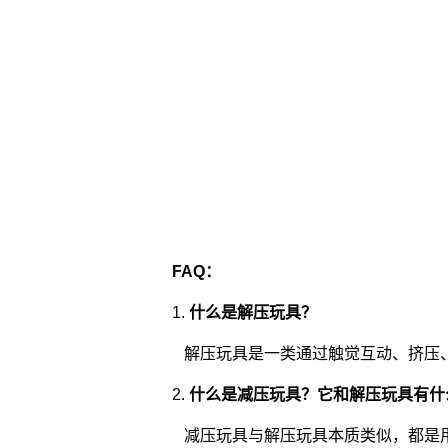
FAQ：
1.
什么是解压玩具？
解压玩具是一类通过触觉互动、挤压
2.
什么是减压玩具？它和解压玩具有什
减压玩具与解压玩具本质类似，都是用