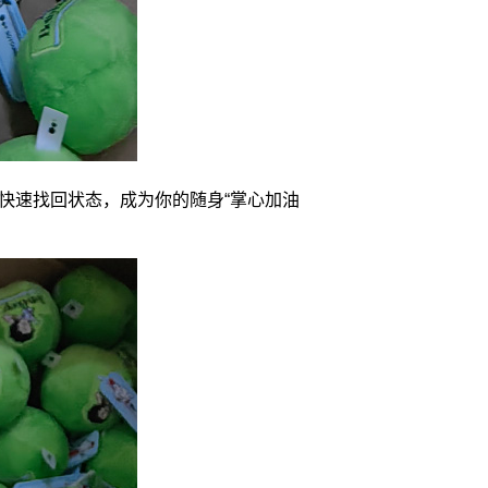
快速找回状态，成为你的随身“掌心加油