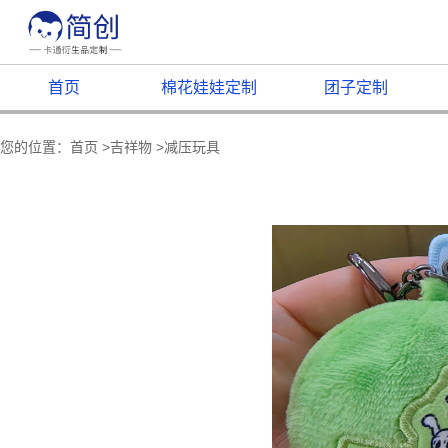
首页
棉花娃娃定制
团子定制
您的位置：
首页
>
吉祥物
>
减压玩具