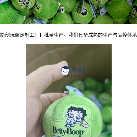
简创玩偶定制工厂】批量生产。我们具备成熟的生产与品控体系