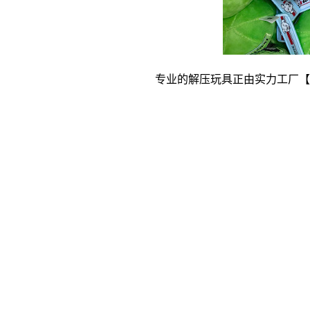
专业的解压玩具正由实力工厂【