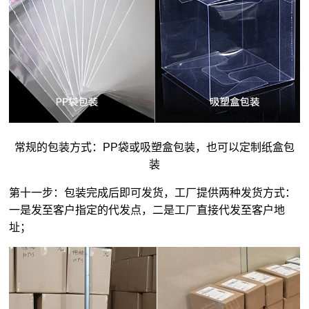
常规的包装方式：PP袋或吸塑盒包装，也可以定制纸盒包
装
第十一步：包装完成后即可发货，工厂提供两种发货方式：
一是发至客户指定的代发点，二是工厂直接代发至客户地
址；