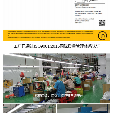
工厂已通过ISO9001:2015国际质量管理体系认证