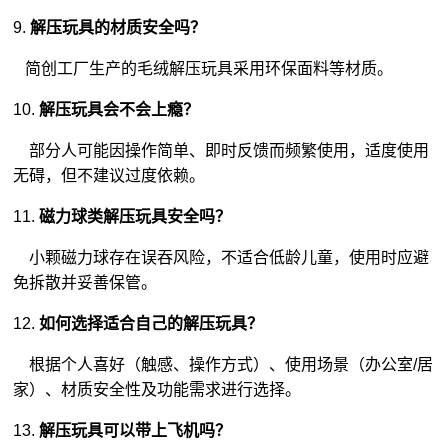
9.
解压玩具的材质安全吗？
简创工厂生产的毛绒解压玩具采用环保面料等材质。
10.
解压玩具会不会上瘾？
部分人可能因操作简单、即时反馈而频繁使用，适度使用
无碍，但不建议过度依赖。
11.
磁力球类解压玩具安全吗？
小颗磁力球存在误吞风险，不适合低龄儿童，使用时应避
免拆散并妥善保管。
12.
如何选择适合自己的解压玩具？
根据个人喜好（触感、操作方式）、使用场景（办公室/居
家）、材质安全性及功能需求进行选择。
13.
解压玩具可以带上飞机吗？