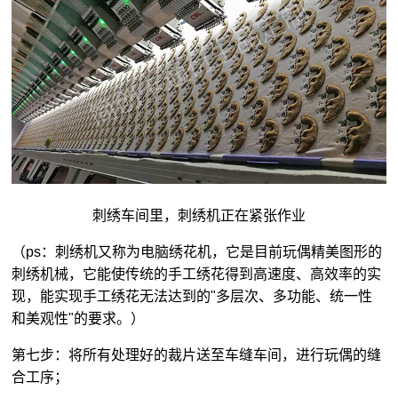
刺绣车间里，刺绣机正在紧张作业
（ps：刺绣机又称为电脑绣花机，它是目前玩偶精美图形的
刺绣机械，它能使传统的手工绣花得到高速度、高效率的实
现，能实现手工绣花无法达到的"多层次、多功能、统一性
和美观性"的要求。）
第七步：将所有处理好的裁片送至车缝车间，进行玩偶的缝
合工序；