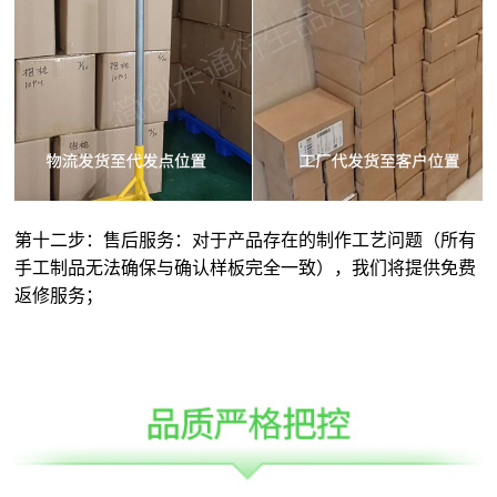
第十二步：售后服务：对于产品存在的制作工艺问题（所有
手工制品无法确保与确认样板完全一致），我们将提供免费
返修服务；