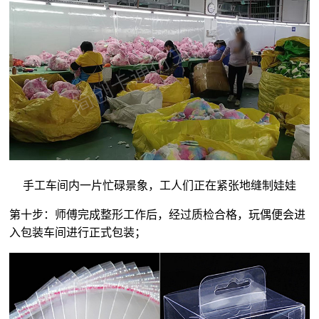
手工车间内一片忙碌景象，工人们正在紧张地缝制娃娃
第十步：师傅完成整形工作后，经过质检合格，玩偶便会进
入包装车间进行正式包装；