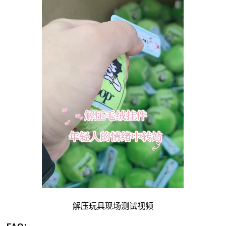
解压玩具现场测试视频