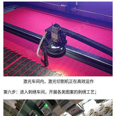
激光车间内，激光切割机正在高效运作
第六步：进入刺绣车间，开展各类图案的刺绣工艺；