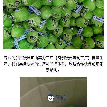
专业的解压玩具正由实力工厂【简创玩偶定制工厂】批量生
产。我们具备成熟的生产与品控体系，欢迎合作伙伴前来考
察洽询。