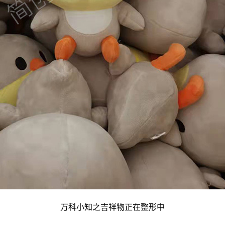
万科小知之吉祥物正在整形中