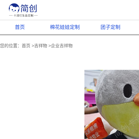
首页
棉花娃娃定制
团子定制
您的位置：
首页
>
吉祥物
>
企业吉祥物