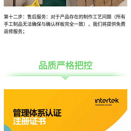
第十二步：售后服务：对于产品存在的制作工艺问题（所有
手工制品无法确保与确认样板完全一致），我们将提供免费
返修服务；