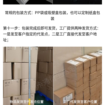
常规的包装方式：PP袋或吸塑盒包装，也可以定制纸盒包
装
第十一步：包装完成后即可发货，工厂提供两种发货方式：
一是发至客户指定的代发点，二是工厂直接代发至客户地
址；