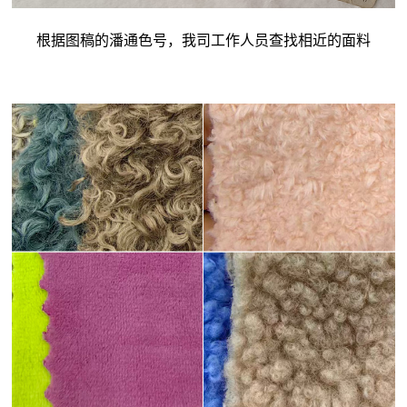
根据图稿的潘通色号，我司工作人员查找相近的面料