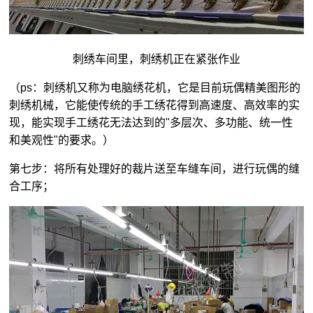
刺绣车间里，刺绣机正在紧张作业
（ps：刺绣机又称为电脑绣花机，它是目前玩偶精美图形的
刺绣机械，它能使传统的手工绣花得到高速度、高效率的实
现，能实现手工绣花无法达到的"多层次、多功能、统一性
和美观性"的要求。）
第七步：将所有处理好的裁片送至车缝车间，进行玩偶的缝
合工序；