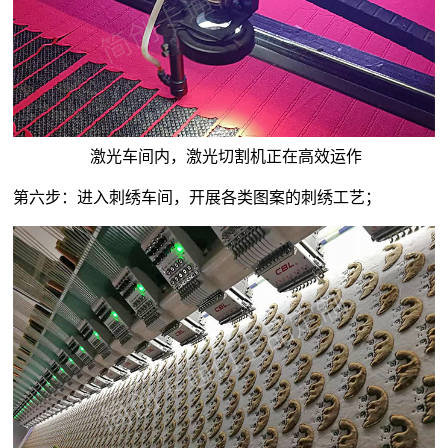
激光车间内，激光切割机正在高效运作
第六步：进入刺绣车间，开展各类图案的刺绣工艺；