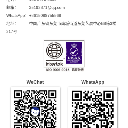
邮箱：
35193871@qq.com
WhatsApp：
+8615099755569
地址：
中国广东省东莞市南城街道东莞艺展中心B8栋3楼
317号
WeChat
WhatsApp