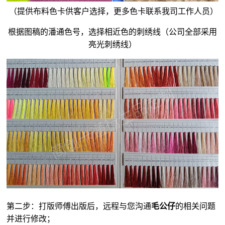
（提供布料色卡供客户选择，更多色卡联系我司工作人员）
根据图稿的潘通色号，选择相近色的刺绣线（公司全部采用
亮光刺绣线）
第二步：打版师傅出版后，远程与您沟通
毛公仔
的相关问题
并进行修改；