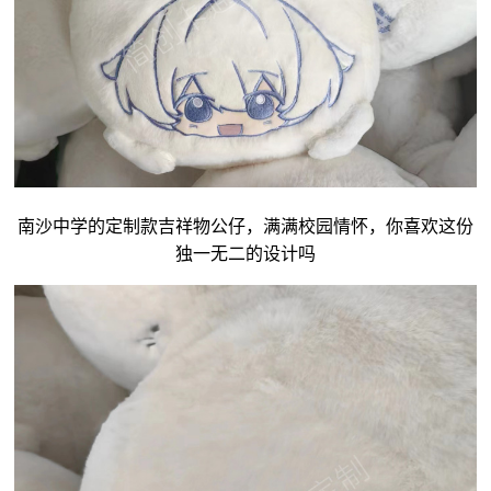
南沙中学的定制款吉祥物公仔，满满校园情怀，你喜欢这份
独一无二的设计吗