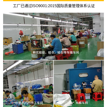
工厂已通过ISO9001:2015国际质量管理体系认证