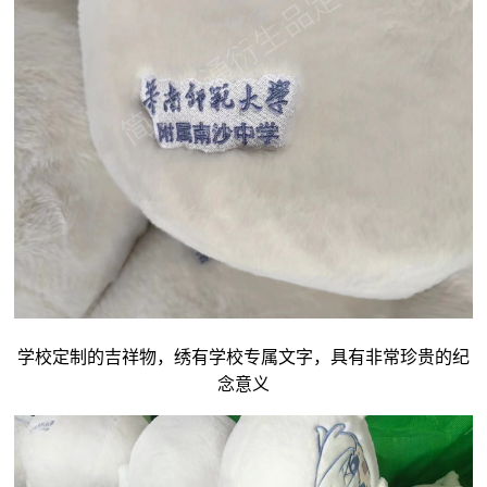
学校定制的吉祥物，绣有学校专属文字，具有非常珍贵的纪
念意义