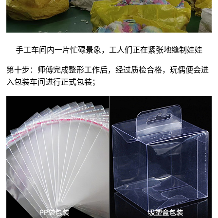
手工车间内一片忙碌景象，工人们正在紧张地缝制娃娃
第十步：师傅完成整形工作后，经过质检合格，玩偶便会进
入包装车间进行正式包装；