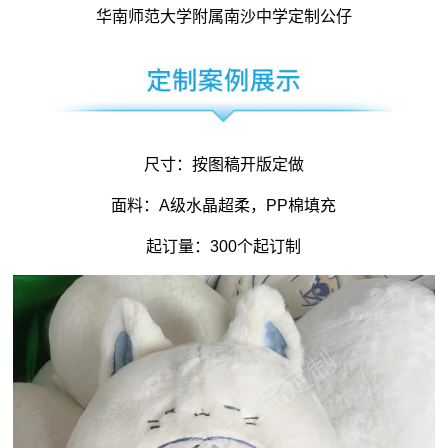
华南师范大学附属南沙中学定制公仔
尺寸：按图稿开版定做
面料：A级水晶超柔，PP棉填充
起订量：300个起订制