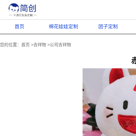
首页
棉花娃娃定制
团子定制
您的位置：
首页
>
吉祥物
>
公司吉祥物