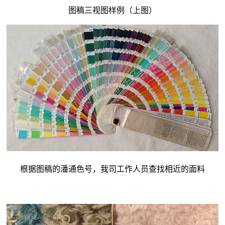
图稿三视图样例（上图）
根据图稿的潘通色号，我司工作人员查找相近的面料