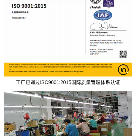
工厂已通过ISO9001:2015国际质量管理体系认证