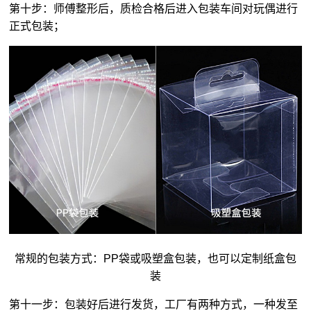
第十步：师傅整形后，质检合格后进入包装车间对玩偶进行
正式包装；
常规的包装方式：PP袋或吸塑盒包装，也可以定制纸盒包
装
第十一步：包装好后进行发货，工厂有两种方式，一种发至