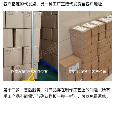
客户指定的代发点，另一种工厂直接代发货至客户地址；
第十二步：售后服务：对产品存在制作工艺上的问题（所有
手工产品不能保证与确认样板一模一样），可以免费返修；