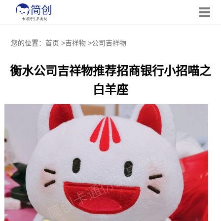
您的位置：
首页
>
吉祥物
>
公司吉祥物
衡水公司吉祥物推荐招商银行小招喵之
白羊座