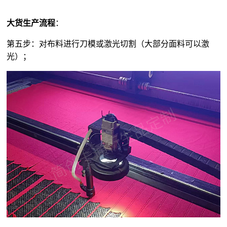
大货生产流程
：
第五步：对布料进行刀模或激光切割（大部分面料可以激
光）；