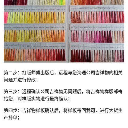
第二步：打版师傅出版后，远程与您沟通公司吉祥物的相关
问题并进行修改；
第三步：远程确认公司吉祥物无问题后，将吉祥物样版邮寄
给您，对样版实物进行最终确认；
第四步：吉祥物样板确认后，将样板寄回我司，进行大货生
产排单；