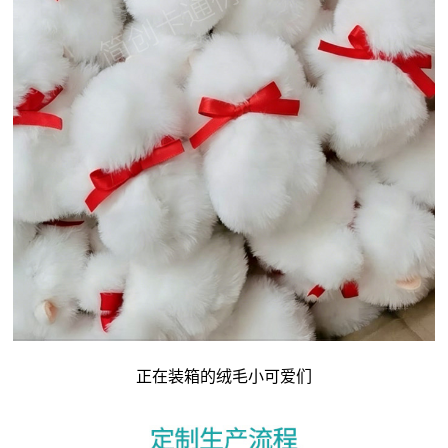
正在装箱的绒毛小可爱们