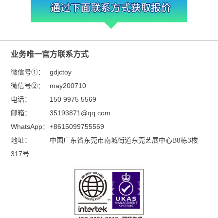
业务唯一官方联系方式
微信号①：
gdjctoy
微信号②：
may200710
电话：
150 9975 5569
邮箱：
35193871@qq.com
WhatsApp：
+8615099755569
地址：
中国广东省东莞市南城街道东莞艺展中心B8栋3楼
317号