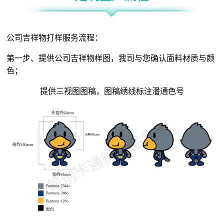
公司吉祥物打样服务流程：
第一步、提供公司吉祥物样图，我司与您确认面料材质与颜
色；
提供三视图图稿，图稿绣线标注潘通色号