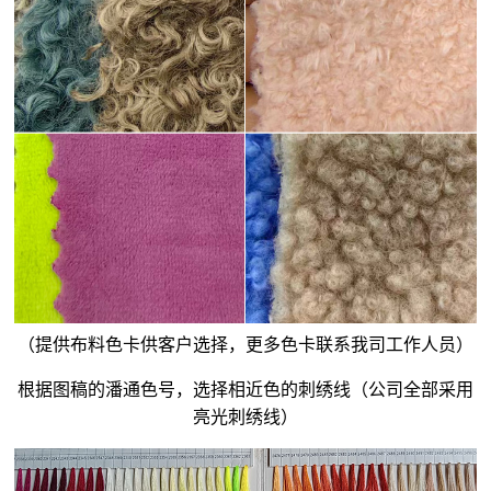
（提供布料色卡供客户选择，更多色卡联系我司工作人员）
根据图稿的潘通色号，选择相近色的刺绣线（公司全部采用
亮光刺绣线）