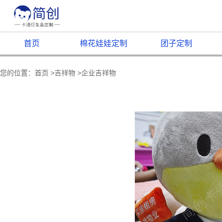
首页
棉花娃娃定制
团子定制
您的位置：
首页
>
吉祥物
>
企业吉祥物