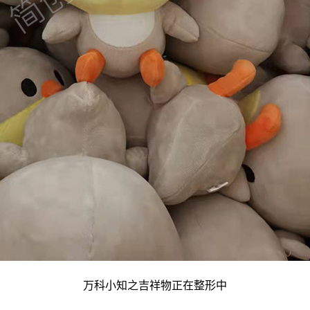
万科小知之吉祥物正在整形中