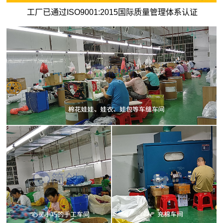
工厂已通过ISO9001:2015国际质量管理体系认证