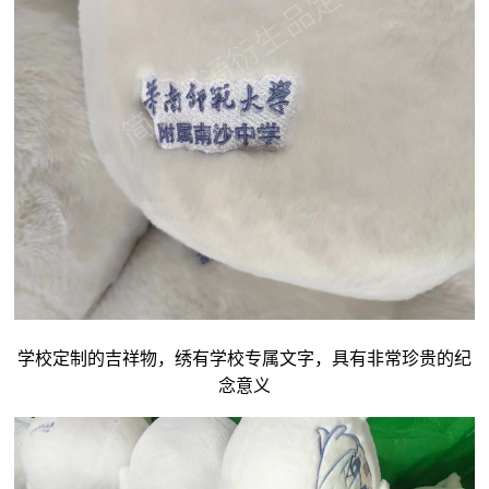
学校定制的吉祥物，绣有学校专属文字，具有非常珍贵的纪
念意义