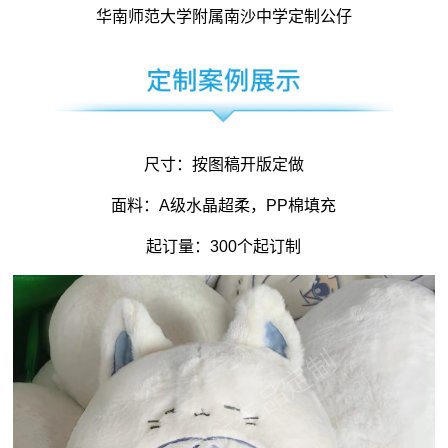
华南师范大学附属南沙中学定制公仔
尺寸：按图稿开版定做
面料：A级水晶超柔，PP棉填充
起订量：300个起订制