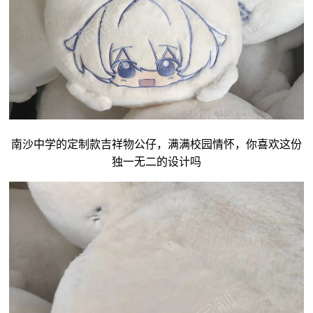
南沙中学的定制款吉祥物公仔，满满校园情怀，你喜欢这份
独一无二的设计吗