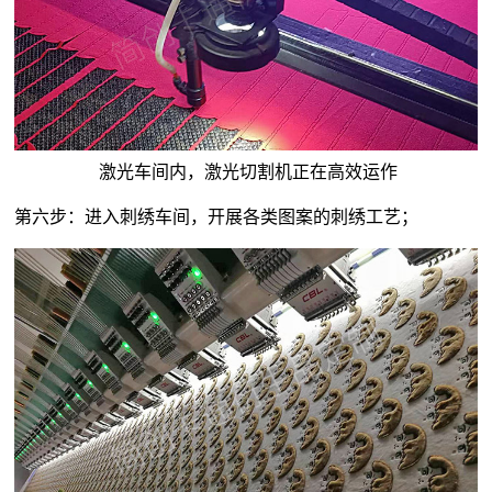
激光车间内，激光切割机正在高效运作
第六步：进入刺绣车间，开展各类图案的刺绣工艺；