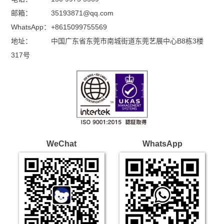
邮箱：
35193871@qq.com
WhatsApp：
+8615099755569
地址：
中国广东省东莞市南城街道东莞艺展中心B8栋3楼
317号
WeChat
WhatsApp