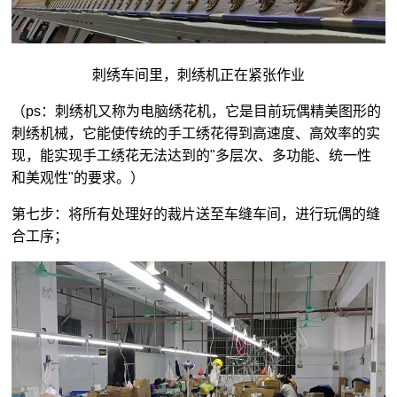
刺绣车间里，刺绣机正在紧张作业
（ps：刺绣机又称为电脑绣花机，它是目前玩偶精美图形的
刺绣机械，它能使传统的手工绣花得到高速度、高效率的实
现，能实现手工绣花无法达到的"多层次、多功能、统一性
和美观性"的要求。）
第七步：将所有处理好的裁片送至车缝车间，进行玩偶的缝
合工序；