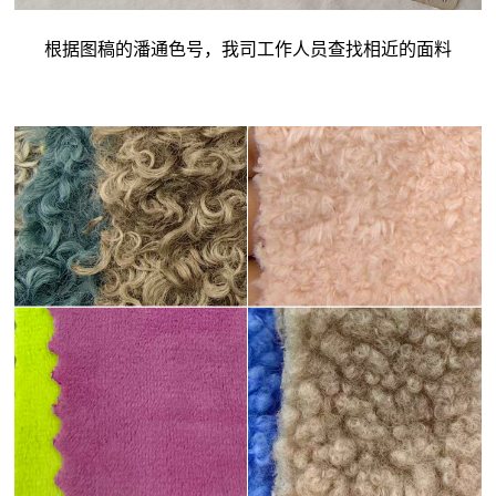
根据图稿的潘通色号，我司工作人员查找相近的面料