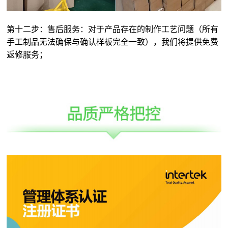
第十二步：售后服务：对于产品存在的制作工艺问题（所有
手工制品无法确保与确认样板完全一致），我们将提供免费
返修服务；