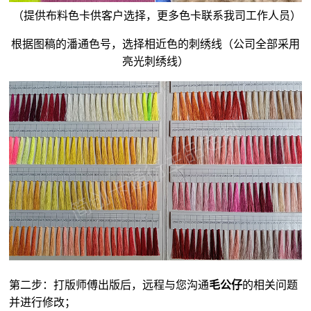
（提供布料色卡供客户选择，更多色卡联系我司工作人员）
根据图稿的潘通色号，选择相近色的刺绣线（公司全部采用
亮光刺绣线）
第二步：打版师傅出版后，远程与您沟通
毛公仔
的相关问题
并进行修改；