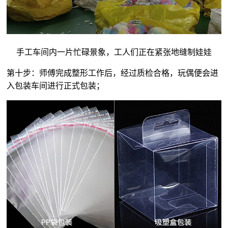
手工车间内一片忙碌景象，工人们正在紧张地缝制娃娃
第十步：师傅完成整形工作后，经过质检合格，玩偶便会进
入包装车间进行正式包装；