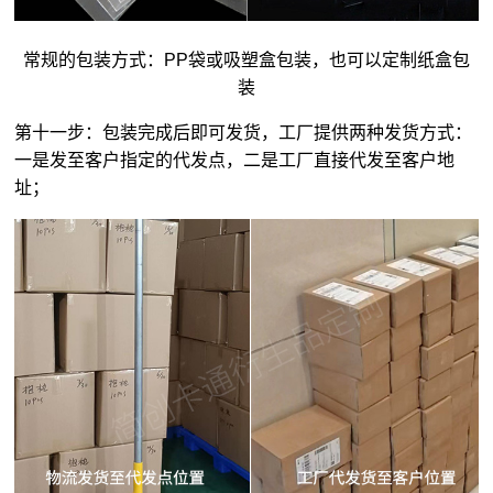
常规的包装方式：PP袋或吸塑盒包装，也可以定制纸盒包
装
第十一步：包装完成后即可发货，工厂提供两种发货方式：
一是发至客户指定的代发点，二是工厂直接代发至客户地
址；