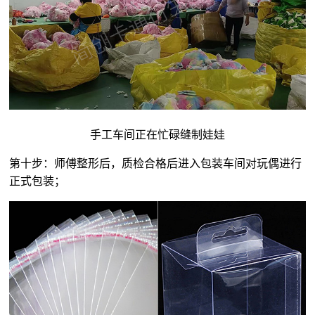
手工车间正在忙碌缝制娃娃
第十步：师傅整形后，质检合格后进入包装车间对玩偶进行
正式包装；