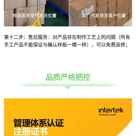
第十二步：售后服务：对产品存在制作工艺上的问题（所有
手工产品不能保证与确认样板一模一样），可以免费返修；