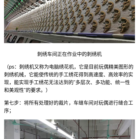
刺绣车间正在作业中的刺绣机
（ps：刺绣机又称为电脑绣花机，它是目前玩偶精美图形的
刺绣机械，它能使传统的手工绣花得到高速度、高效率的实
现，能实现手工绣花无法达到的"多层次、多功能、统一性
和美观性"的要求。）
第七步：将所有处理好的裁片，车缝车间对玩偶进行缝合工
序；