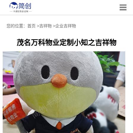
您的位置：
首页
>
吉祥物
>
企业吉祥物
茂名万科物业定制小知之吉祥物