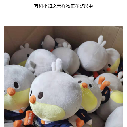
万科小知之吉祥物正在整形中