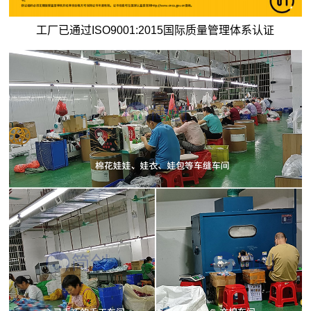
工厂已通过ISO9001:2015国际质量管理体系认证