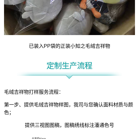
已装入PP袋的正装小知之毛绒吉祥物
毛绒吉祥物打样服务流程：
第一步、提供毛绒吉祥物样图，我司与您确认面料材质与颜
色；
提供三视图图稿，图稿绣线标注潘通色号