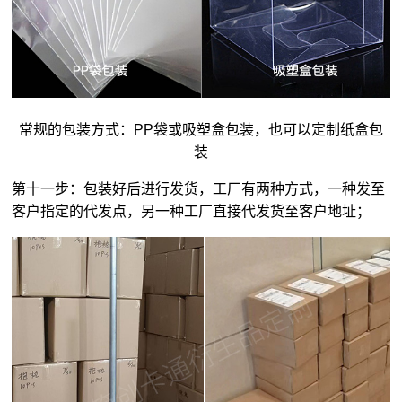
常规的包装方式：PP袋或吸塑盒包装，也可以定制纸盒包
装
第十一步：包装好后进行发货，工厂有两种方式，一种发至
客户指定的代发点，另一种工厂直接代发货至客户地址；