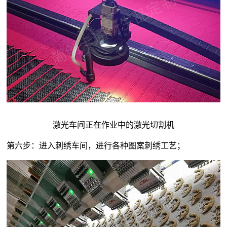
激光车间正在作业中的激光切割机
第六步：进入刺绣车间，进行各种图案刺绣工艺；