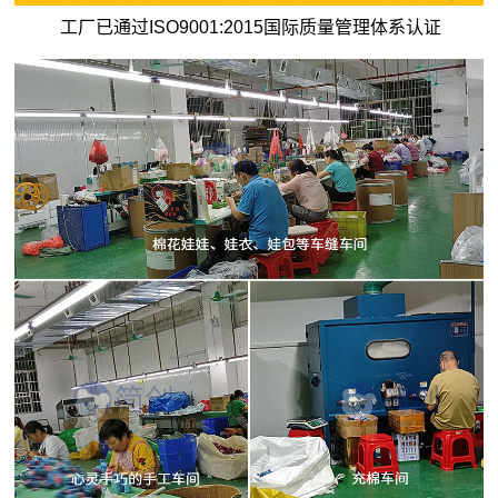
工厂已通过ISO9001:2015国际质量管理体系认证