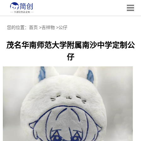
您的位置：
首页
>
吉祥物
>
公仔
茂名华南师范大学附属南沙中学定制公
仔