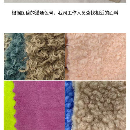
根据图稿的潘通色号，我司工作人员查找相近的面料