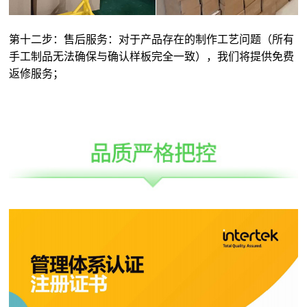
第十二步：售后服务：对于产品存在的制作工艺问题（所有
手工制品无法确保与确认样板完全一致），我们将提供免费
返修服务；