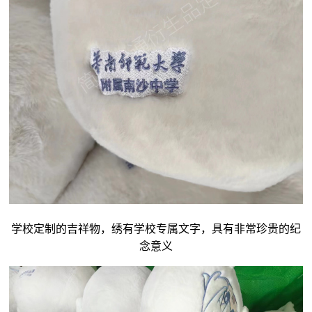
学校定制的吉祥物，绣有学校专属文字，具有非常珍贵的纪
念意义