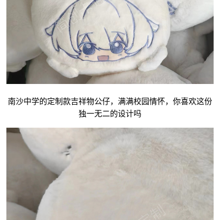
南沙中学的定制款吉祥物公仔，满满校园情怀，你喜欢这份
独一无二的设计吗