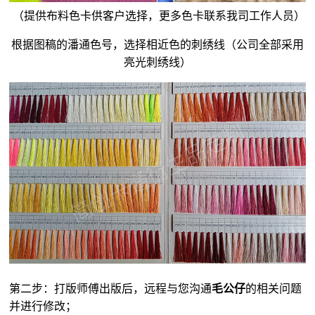
（提供布料色卡供客户选择，更多色卡联系我司工作人员）
根据图稿的潘通色号，选择相近色的刺绣线（公司全部采用
亮光刺绣线）
第二步：打版师傅出版后，远程与您沟通
毛公仔
的相关问题
并进行修改；