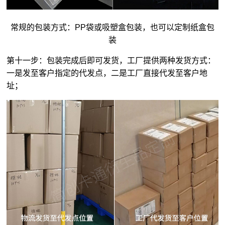
常规的包装方式：PP袋或吸塑盒包装，也可以定制纸盒包
装
第十一步：包装完成后即可发货，工厂提供两种发货方式：
一是发至客户指定的代发点，二是工厂直接代发至客户地
址；