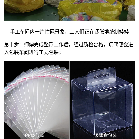
手工车间内一片忙碌景象，工人们正在紧张地缝制娃娃
第十步：师傅完成整形工作后，经过质检合格，玩偶便会进
入包装车间进行正式包装；