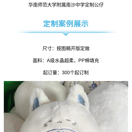
华南师范大学附属南沙中学定制公仔
尺寸：按图稿开版定做
面料：A级水晶超柔，PP棉填充
起订量：300个起订制