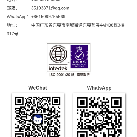
邮箱：
35193871@qq.com
WhatsApp：
+8615099755569
地址：
中国广东省东莞市南城街道东莞艺展中心B8栋3楼
317号
WeChat
WhatsApp