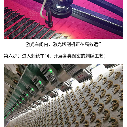
激光车间内，激光切割机正在高效运作
第六步：进入刺绣车间，开展各类图案的刺绣工艺；