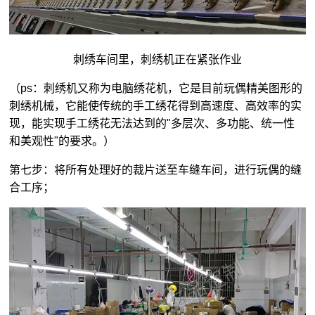
刺绣车间里，刺绣机正在紧张作业
（ps：刺绣机又称为电脑绣花机，它是目前玩偶精美图形的
刺绣机械，它能使传统的手工绣花得到高速度、高效率的实
现，能实现手工绣花无法达到的"多层次、多功能、统一性
和美观性"的要求。）
第七步：将所有处理好的裁片送至车缝车间，进行玩偶的缝
合工序；