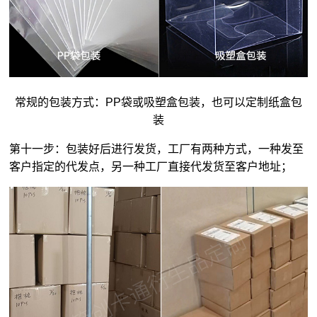
常规的包装方式：PP袋或吸塑盒包装，也可以定制纸盒包
装
第十一步：包装好后进行发货，工厂有两种方式，一种发至
客户指定的代发点，另一种工厂直接代发货至客户地址；