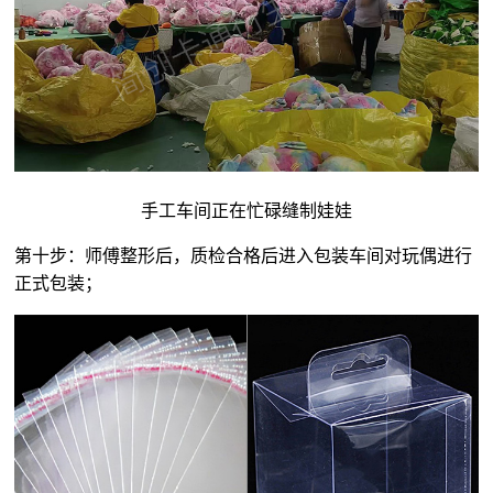
手工车间正在忙碌缝制娃娃
第十步：师傅整形后，质检合格后进入包装车间对玩偶进行
正式包装；