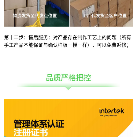
第十二步：售后服务：对产品存在制作工艺上的问题（所有
手工产品不能保证与确认样板一模一样），可以免费返修；