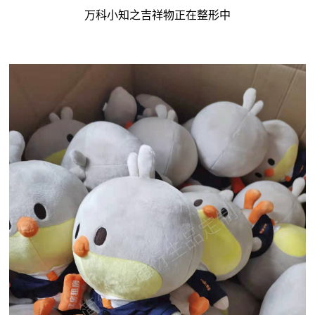
万科小知之吉祥物正在整形中