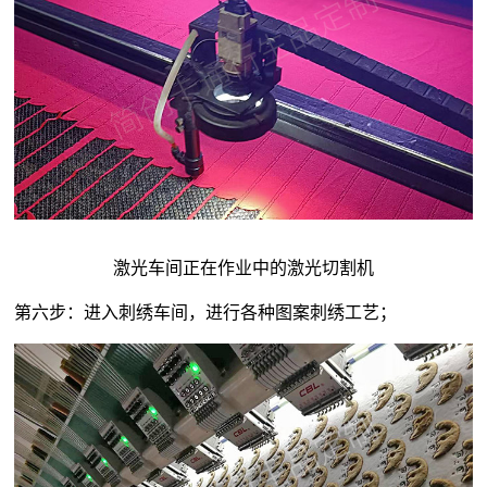
激光车间正在作业中的激光切割机
第六步：进入刺绣车间，进行各种图案刺绣工艺；