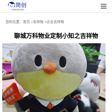
您的位置：
首页
>
吉祥物
>
企业吉祥物
聊城万科物业定制小知之吉祥物