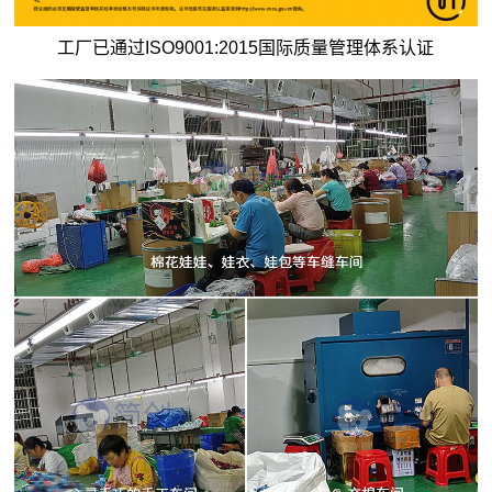
工厂已通过ISO9001:2015国际质量管理体系认证