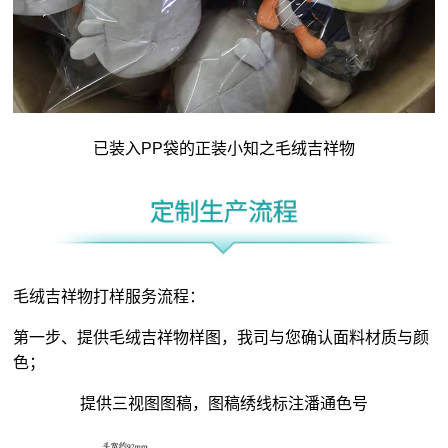
已装入PP袋的正装小知之毛绒吉祥物
毛绒吉祥物打样服务流程：
第一步、提供毛绒吉祥物样图，我司与您确认面料材质与颜
色；
提供三视图图稿，图稿绣线标注潘通色号