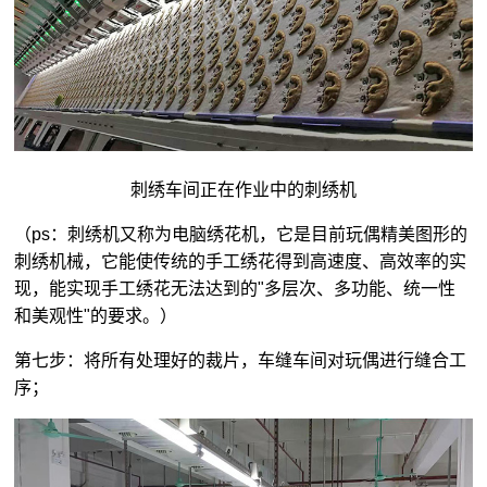
刺绣车间正在作业中的刺绣机
（ps：刺绣机又称为电脑绣花机，它是目前玩偶精美图形的
刺绣机械，它能使传统的手工绣花得到高速度、高效率的实
现，能实现手工绣花无法达到的"多层次、多功能、统一性
和美观性"的要求。）
第七步：将所有处理好的裁片，车缝车间对玩偶进行缝合工
序；