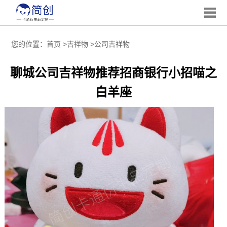
您的位置：
首页
>
吉祥物
>
公司吉祥物
聊城公司吉祥物推荐招商银行小招喵之
白羊座