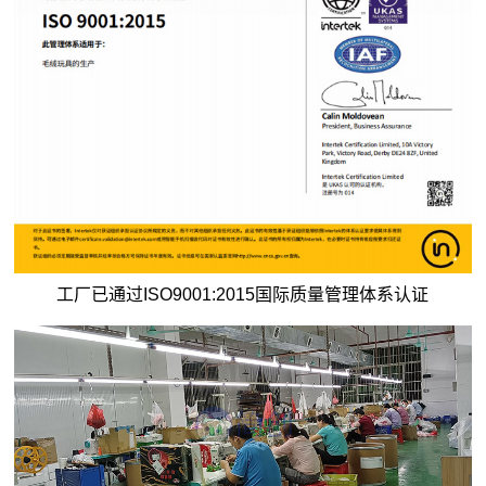
工厂已通过ISO9001:2015国际质量管理体系认证