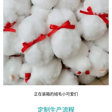
正在装箱的绒毛小可爱们