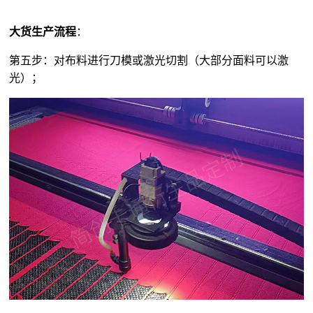
大货生产流程
：
第五步：对布料进行刀模或激光切割（大部分面料可以激
光）；