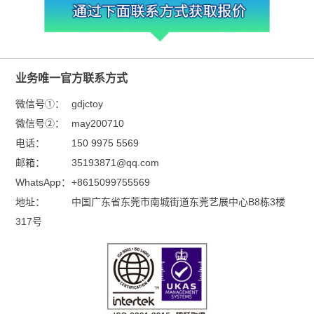
业务唯一官方联系方式
微信号①：
gdjctoy
微信号②：
may200710
电话：
150 9975 5569
邮箱：
35193871@qq.com
WhatsApp：
+8615099755569
地址：
中国广东省东莞市南城街道东莞艺展中心B8栋3楼
317号