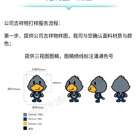
公司吉祥物打样服务流程：
第一步、提供公司吉祥物样图，我司与您确认面料材质与颜
色；
提供三视图图稿，图稿绣线标注潘通色号