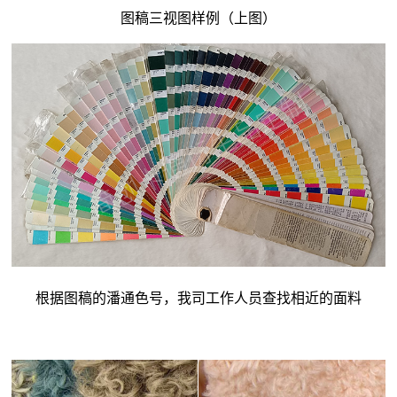
图稿三视图样例（上图）
根据图稿的潘通色号，我司工作人员查找相近的面料