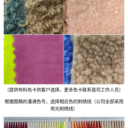
（提供布料色卡供客户选择，更多色卡联系我司工作人员）
根据图稿的潘通色号，选择相近色的刺绣线（公司全部采用
亮光刺绣线）