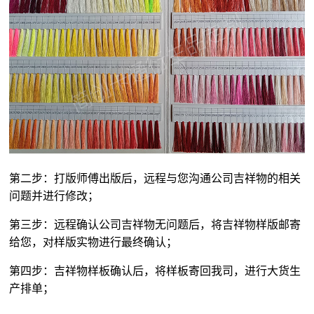
第二步：打版师傅出版后，远程与您沟通公司吉祥物的相关
问题并进行修改；
第三步：远程确认公司吉祥物无问题后，将吉祥物样版邮寄
给您，对样版实物进行最终确认；
第四步：吉祥物样板确认后，将样板寄回我司，进行大货生
产排单；