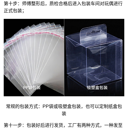
第十步：师傅整形后，质检合格后进入包装车间对玩偶进行
正式包装；
常规的包装方式：PP袋或吸塑盒包装，也可以定制纸盒包
装
第十一步：包装好后进行发货，工厂有两种方式，一种发至