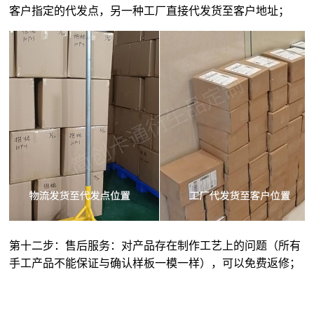
客户指定的代发点，另一种工厂直接代发货至客户地址；
第十二步：售后服务：对产品存在制作工艺上的问题（所有
手工产品不能保证与确认样板一模一样），可以免费返修；