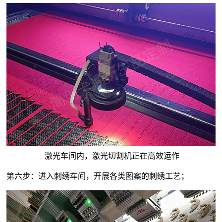
激光车间内，激光切割机正在高效运作
第六步：进入刺绣车间，开展各类图案的刺绣工艺；