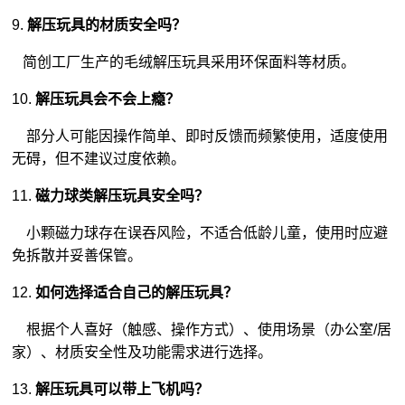
9.
解压玩具的材质安全吗？
简创工厂生产的毛绒解压玩具采用环保面料等材质。
10.
解压玩具会不会上瘾？
部分人可能因操作简单、即时反馈而频繁使用，适度使用
无碍，但不建议过度依赖。
11.
磁力球类解压玩具安全吗？
小颗磁力球存在误吞风险，不适合低龄儿童，使用时应避
免拆散并妥善保管。
12.
如何选择适合自己的解压玩具？
根据个人喜好（触感、操作方式）、使用场景（办公室/居
家）、材质安全性及功能需求进行选择。
13.
解压玩具可以带上飞机吗？