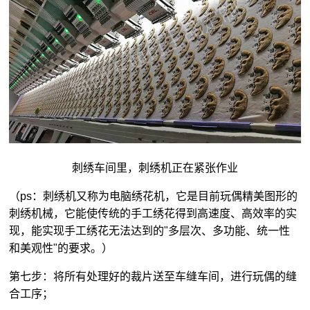
刺绣车间里，刺绣机正在紧张作业
（ps：刺绣机又称为电脑绣花机，它是目前玩偶精美图形的
刺绣机械，它能使传统的手工绣花得到高速度、高效率的实
现，能实现手工绣花无法达到的"多层次、多功能、统一性
和美观性"的要求。）
第七步：将所有处理好的裁片送至车缝车间，进行玩偶的缝
合工序；