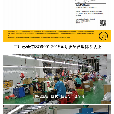
工厂已通过ISO9001:2015国际质量管理体系认证