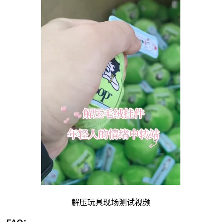
解压玩具现场测试视频