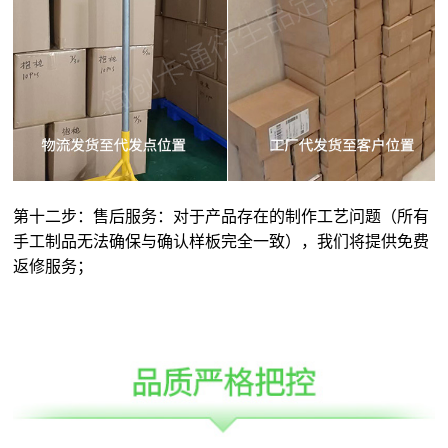
第十二步：售后服务：对于产品存在的制作工艺问题（所有
手工制品无法确保与确认样板完全一致），我们将提供免费
返修服务；