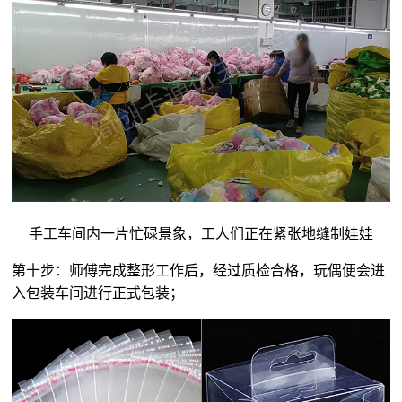
手工车间内一片忙碌景象，工人们正在紧张地缝制娃娃
第十步：师傅完成整形工作后，经过质检合格，玩偶便会进
入包装车间进行正式包装；