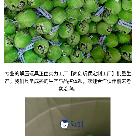
专业的解压玩具正由实力工厂【简创玩偶定制工厂】批量生
产。我们具备成熟的生产与品控体系，欢迎合作伙伴前来考
察洽询。