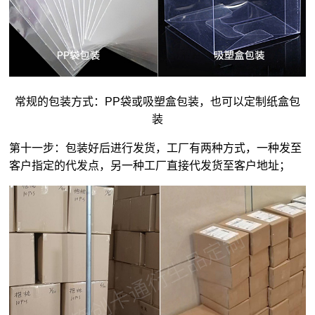
常规的包装方式：PP袋或吸塑盒包装，也可以定制纸盒包
装
第十一步：包装好后进行发货，工厂有两种方式，一种发至
客户指定的代发点，另一种工厂直接代发货至客户地址；