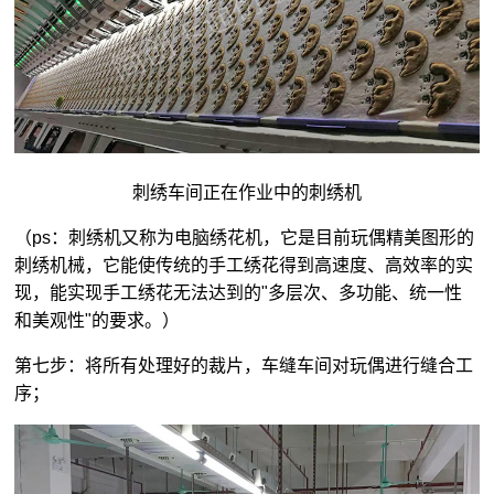
刺绣车间正在作业中的刺绣机
（ps：刺绣机又称为电脑绣花机，它是目前玩偶精美图形的
刺绣机械，它能使传统的手工绣花得到高速度、高效率的实
现，能实现手工绣花无法达到的"多层次、多功能、统一性
和美观性"的要求。）
第七步：将所有处理好的裁片，车缝车间对玩偶进行缝合工
序；