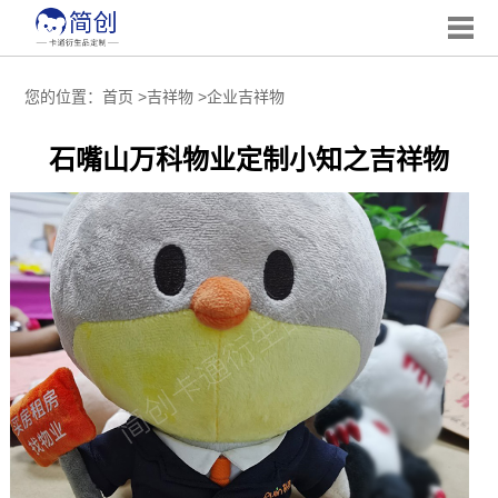
您的位置：
首页
>
吉祥物
>
企业吉祥物
石嘴山万科物业定制小知之吉祥物