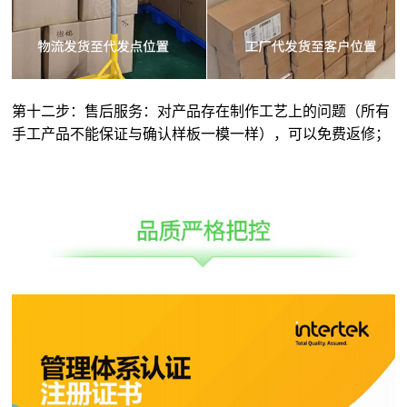
第十二步：售后服务：对产品存在制作工艺上的问题（所有
手工产品不能保证与确认样板一模一样），可以免费返修；