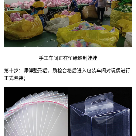
手工车间正在忙碌缝制娃娃
第十步：师傅整形后，质检合格后进入包装车间对玩偶进行
正式包装；