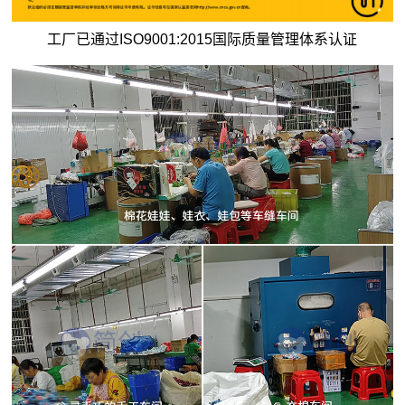
工厂已通过ISO9001:2015国际质量管理体系认证