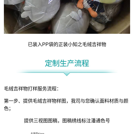
已装入PP袋的正装小知之毛绒吉祥物
毛绒吉祥物打样服务流程：
第一步、提供毛绒吉祥物样图，我司与您确认面料材质与颜
色；
提供三视图图稿，图稿绣线标注潘通色号