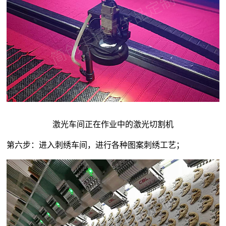
激光车间正在作业中的激光切割机
第六步：进入刺绣车间，进行各种图案刺绣工艺；