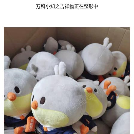
万科小知之吉祥物正在整形中