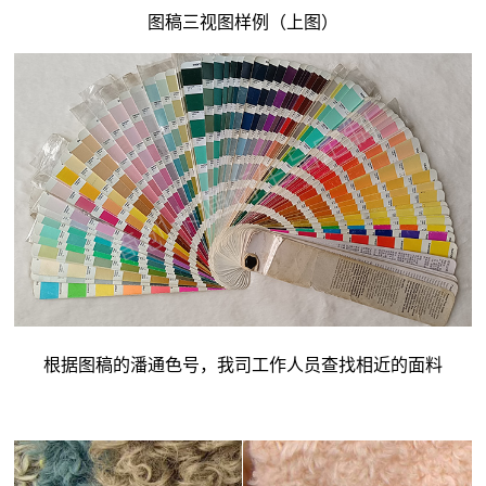
图稿三视图样例（上图）
根据图稿的潘通色号，我司工作人员查找相近的面料