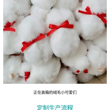
正在装箱的绒毛小可爱们