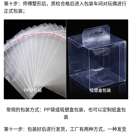
第十步：师傅整形后，质检合格后进入包装车间对玩偶进行
正式包装；
常规的包装方式：PP袋或吸塑盒包装，也可以定制纸盒包
装
第十一步：包装好后进行发货，工厂有两种方式，一种发至