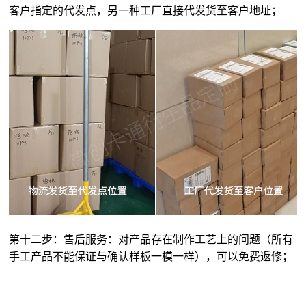
客户指定的代发点，另一种工厂直接代发货至客户地址；
第十二步：售后服务：对产品存在制作工艺上的问题（所有
手工产品不能保证与确认样板一模一样），可以免费返修；