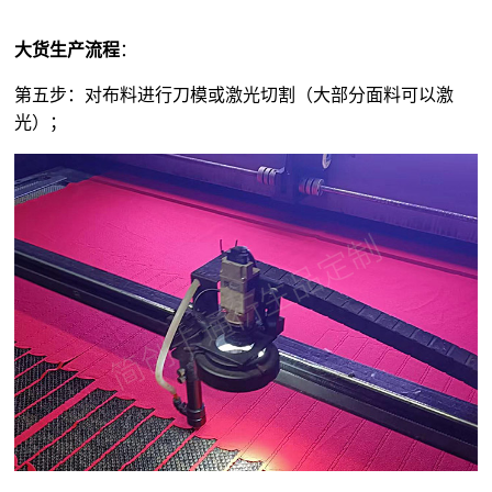
大货生产流程
：
第五步：对布料进行刀模或激光切割（大部分面料可以激
光）；