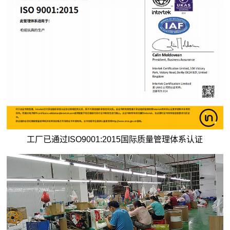
工厂已通过ISO9001:2015国际质量管理体系认证