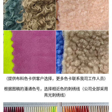
（提供布料色卡供客户选择，更多色卡联系我司工作人员）
根据图稿的潘通色号，选择相近色的刺绣线（公司全部采用
亮光刺绣线）