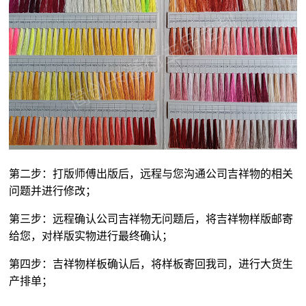
第二步：打版师傅出版后，远程与您沟通公司吉祥物的相关
问题并进行修改；
第三步：远程确认公司吉祥物无问题后，将吉祥物样版邮寄
给您，对样版实物进行最终确认；
第四步：吉祥物样板确认后，将样板寄回我司，进行大货生
产排单；