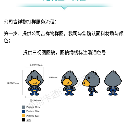
公司吉祥物打样服务流程：
第一步、提供公司吉祥物样图，我司与您确认面料材质与颜
色；
提供三视图图稿，图稿绣线标注潘通色号