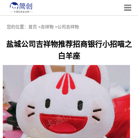
您的位置：
首页
>
吉祥物
>
公司吉祥物
盐城公司吉祥物推荐招商银行小招喵之
白羊座