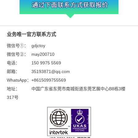
业务唯一官方联系方式
微信号①：
gdjctoy
微信号②：
may200710
电话：
150 9975 5569
邮箱：
35193871@qq.com
WhatsApp：
+8615099755569
地址：
中国广东省东莞市南城街道东莞艺展中心B8栋3楼
317号