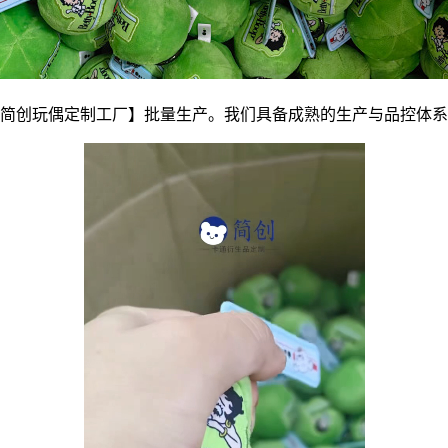
简创玩偶定制工厂】批量生产。我们具备成熟的生产与品控体系