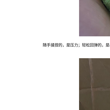
随手揉捏的，是压力；轻松回弹的，是