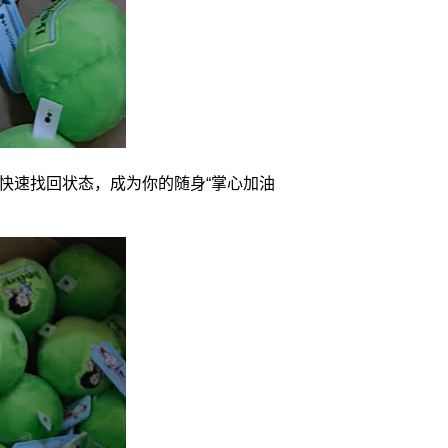
快速找回状态，成为你的随身“掌心加油