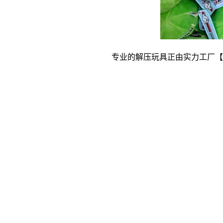
专业的解压玩具正由实力工厂【