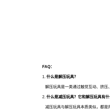
FAQ：
1.
什么是解压玩具？
解压玩具是一类通过触觉互动、挤压
2.
什么是减压玩具？它和解压玩具有什
减压玩具与解压玩具本质类似，都是用