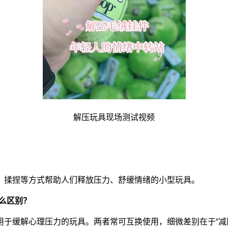
解压玩具现场测试视频
、揉捏等方式帮助人们释放压力、舒缓情绪的小型玩具。
么区别？
于缓解心理压力的玩具。两者常可互换使用，细微差别在于“减压