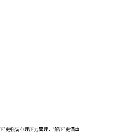
”更强调心理压力管理，“解压”更偏重