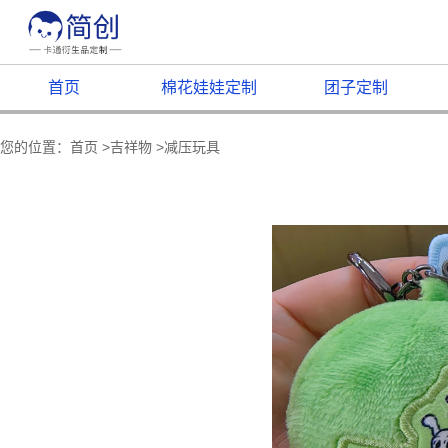
首页
棉花娃娃定制
团子定制
您的位置：
首页
>
吉祥物
>
减压玩具