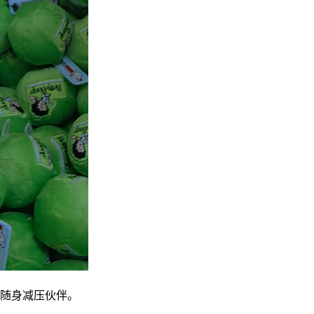
随身减压伙伴。