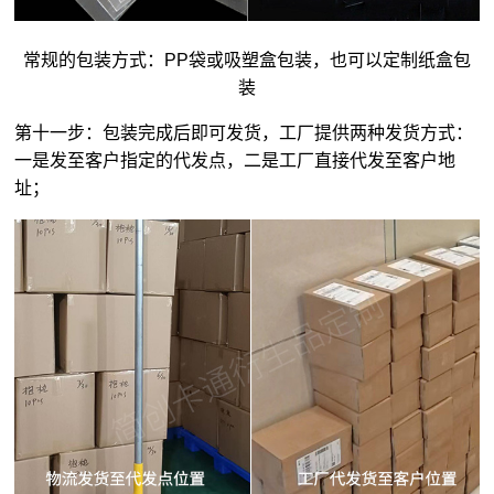
常规的包装方式：PP袋或吸塑盒包装，也可以定制纸盒包
装
第十一步：包装完成后即可发货，工厂提供两种发货方式：
一是发至客户指定的代发点，二是工厂直接代发至客户地
址；