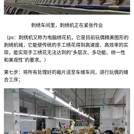
刺绣车间里，刺绣机正在紧张作业
（ps：刺绣机又称为电脑绣花机，它是目前玩偶精美图形的
刺绣机械，它能使传统的手工绣花得到高速度、高效率的实
现，能实现手工绣花无法达到的"多层次、多功能、统一性
和美观性"的要求。）
第七步：将所有处理好的裁片送至车缝车间，进行玩偶的缝
合工序；