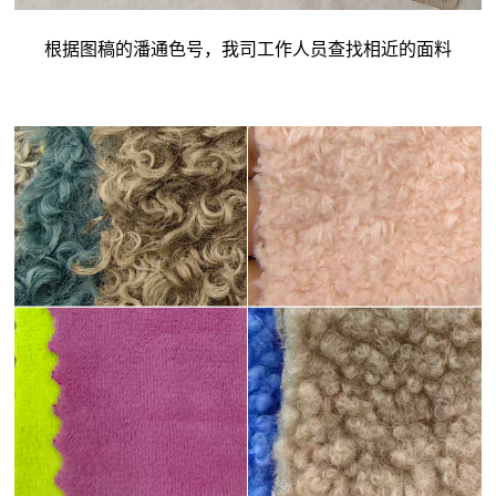
根据图稿的潘通色号，我司工作人员查找相近的面料