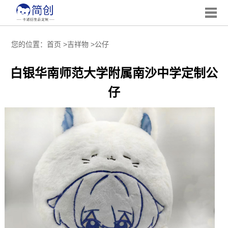
您的位置：
首页
>
吉祥物
>
公仔
白银华南师范大学附属南沙中学定制公
仔