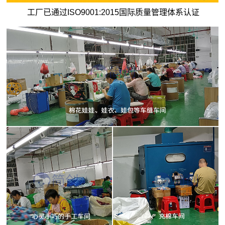
工厂已通过ISO9001:2015国际质量管理体系认证