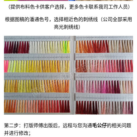
（提供布料色卡供客户选择，更多色卡联系我司工作人员）
根据图稿的潘通色号，选择相近色的刺绣线（公司全部采用
亮光刺绣线）
第二步：打版师傅出版后，远程与您沟通
毛公仔
的相关问题
并进行修改；