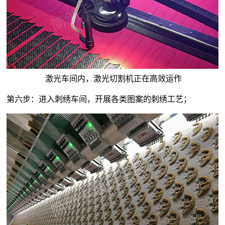
激光车间内，激光切割机正在高效运作
第六步：进入刺绣车间，开展各类图案的刺绣工艺；