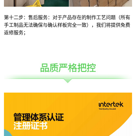
第十二步：售后服务：对于产品存在的制作工艺问题（所有
手工制品无法确保与确认样板完全一致），我们将提供免费
返修服务；