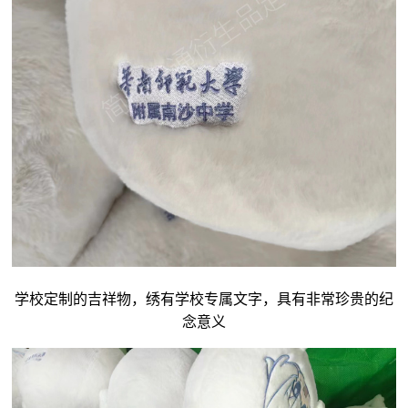
学校定制的吉祥物，绣有学校专属文字，具有非常珍贵的纪
念意义