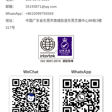
邮箱：
35193871@qq.com
WhatsApp：
+8615099755569
地址：
中国广东省东莞市南城街道东莞艺展中心B8栋3楼
317号
WeChat
WhatsApp