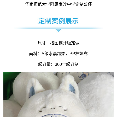
华南师范大学附属南沙中学定制公仔
尺寸：按图稿开版定做
面料：A级水晶超柔，PP棉填充
起订量：300个起订制