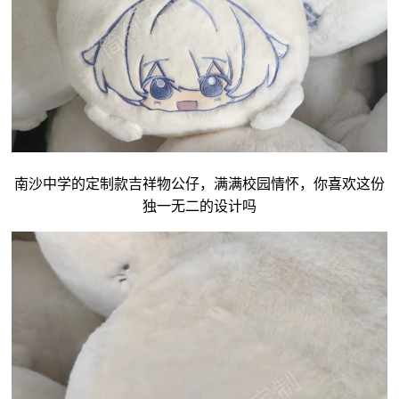
南沙中学的定制款吉祥物公仔，满满校园情怀，你喜欢这份
独一无二的设计吗