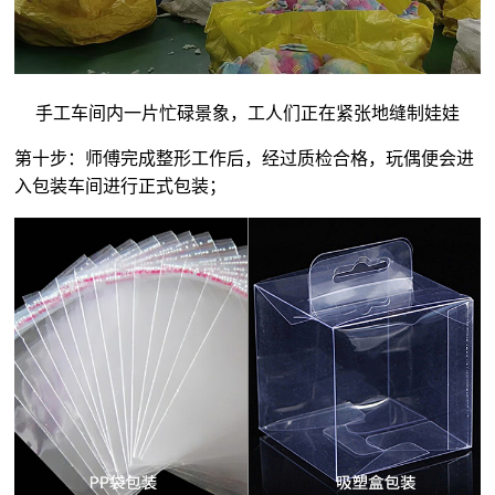
手工车间内一片忙碌景象，工人们正在紧张地缝制娃娃
第十步：师傅完成整形工作后，经过质检合格，玩偶便会进
入包装车间进行正式包装；