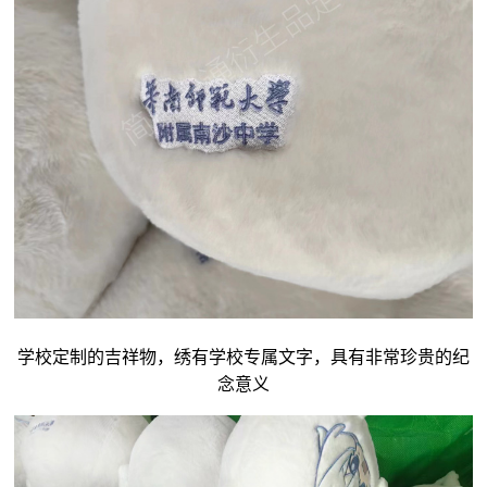
学校定制的吉祥物，绣有学校专属文字，具有非常珍贵的纪
念意义