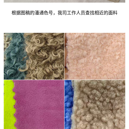
根据图稿的潘通色号，我司工作人员查找相近的面料