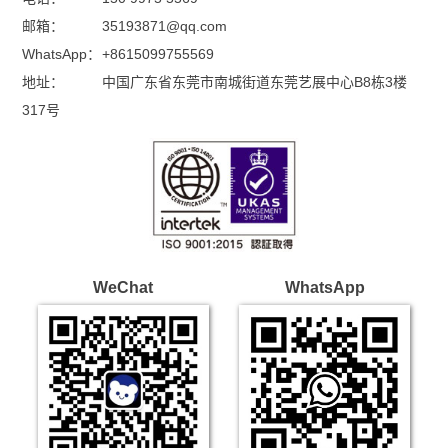
邮箱：
35193871@qq.com
WhatsApp：
+8615099755569
地址：
中国广东省东莞市南城街道东莞艺展中心B8栋3楼
317号
WeChat
WhatsApp