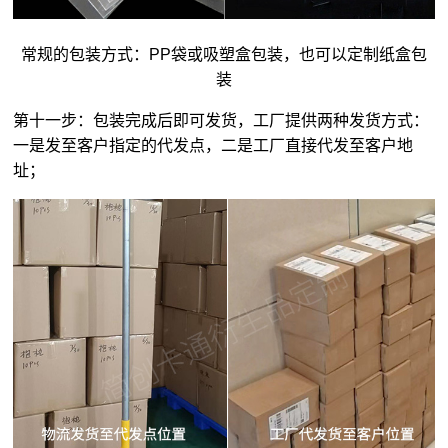
常规的包装方式：PP袋或吸塑盒包装，也可以定制纸盒包
装
第十一步：包装完成后即可发货，工厂提供两种发货方式：
一是发至客户指定的代发点，二是工厂直接代发至客户地
址；