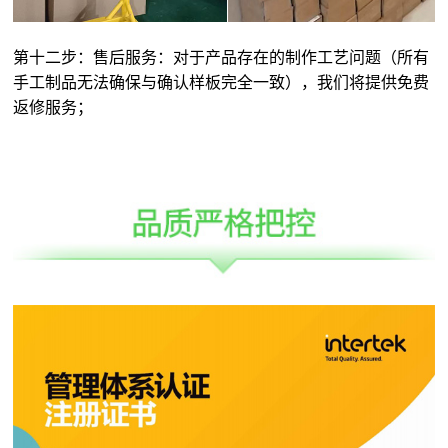
第十二步：售后服务：对于产品存在的制作工艺问题（所有
手工制品无法确保与确认样板完全一致），我们将提供免费
返修服务；