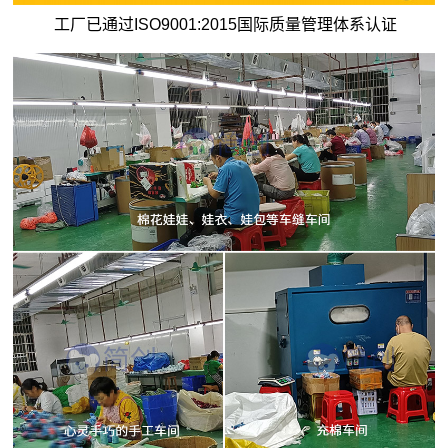
工厂已通过ISO9001:2015国际质量管理体系认证