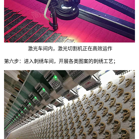
激光车间内，激光切割机正在高效运作
第六步：进入刺绣车间，开展各类图案的刺绣工艺；