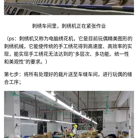
刺绣车间里，刺绣机正在紧张作业
（ps：刺绣机又称为电脑绣花机，它是目前玩偶精美图形的
刺绣机械，它能使传统的手工绣花得到高速度、高效率的实
现，能实现手工绣花无法达到的"多层次、多功能、统一性
和美观性"的要求。）
第七步：将所有处理好的裁片送至车缝车间，进行玩偶的缝
合工序；