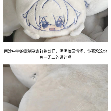
南沙中学的定制款吉祥物公仔，满满校园情怀，你喜欢这份
独一无二的设计吗