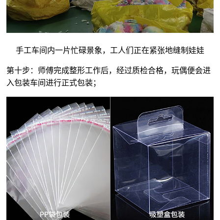
手工车间内一片忙碌景象，工人们正在紧张地缝制娃娃
第十步：师傅完成整形工作后，经过质检合格，玩偶便会进
入包装车间进行正式包装；