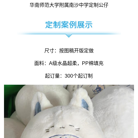
华南师范大学附属南沙中学定制公仔
尺寸：按图稿开版定做
面料：A级水晶超柔，PP棉填充
起订量：300个起订制