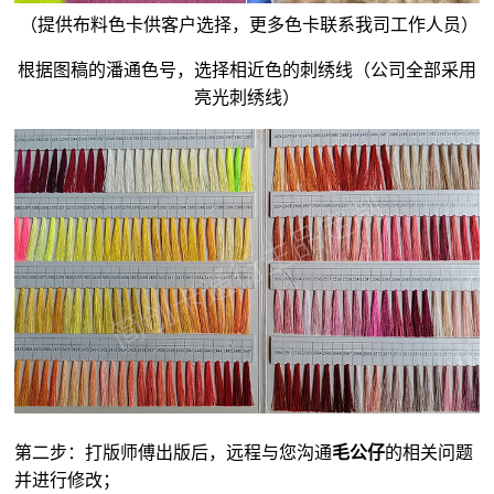
（提供布料色卡供客户选择，更多色卡联系我司工作人员）
根据图稿的潘通色号，选择相近色的刺绣线（公司全部采用
亮光刺绣线）
第二步：打版师傅出版后，远程与您沟通
毛公仔
的相关问题
并进行修改；