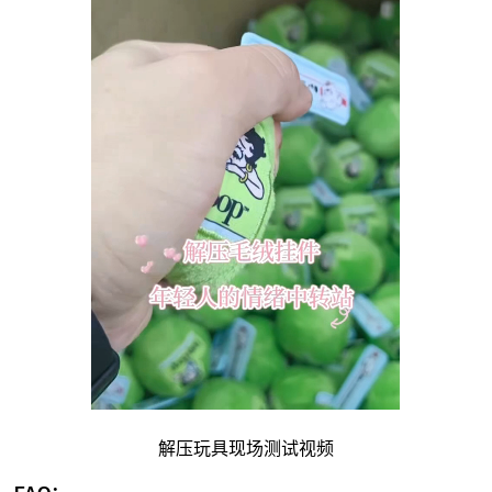
解压玩具现场测试视频