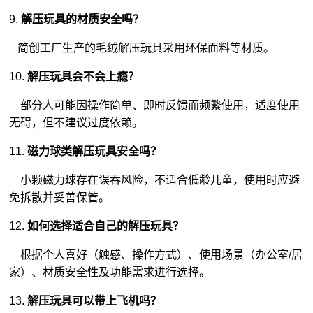
9.
解压玩具的材质安全吗？
简创工厂生产的毛绒解压玩具采用环保面料等材质。
10.
解压玩具会不会上瘾？
部分人可能因操作简单、即时反馈而频繁使用，适度使用
无碍，但不建议过度依赖。
11.
磁力球类解压玩具安全吗？
小颗磁力球存在误吞风险，不适合低龄儿童，使用时应避
免拆散并妥善保管。
12.
如何选择适合自己的解压玩具？
根据个人喜好（触感、操作方式）、使用场景（办公室/居
家）、材质安全性及功能需求进行选择。
13.
解压玩具可以带上飞机吗？