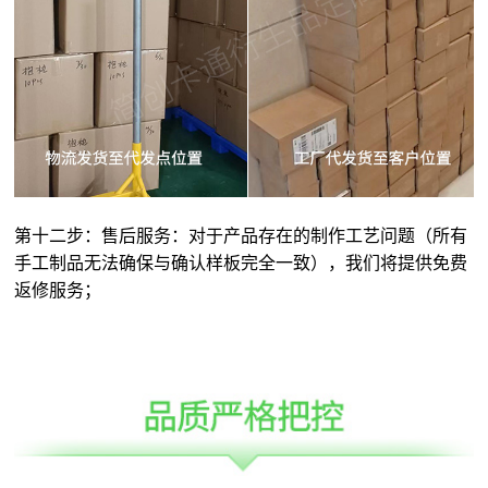
第十二步：售后服务：对于产品存在的制作工艺问题（所有
手工制品无法确保与确认样板完全一致），我们将提供免费
返修服务；