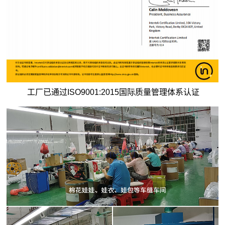
工厂已通过ISO9001:2015国际质量管理体系认证