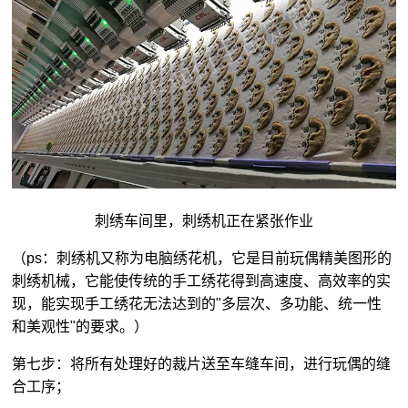
刺绣车间里，刺绣机正在紧张作业
（ps：刺绣机又称为电脑绣花机，它是目前玩偶精美图形的
刺绣机械，它能使传统的手工绣花得到高速度、高效率的实
现，能实现手工绣花无法达到的"多层次、多功能、统一性
和美观性"的要求。）
第七步：将所有处理好的裁片送至车缝车间，进行玩偶的缝
合工序；