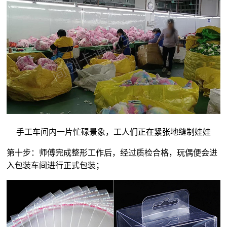
手工车间内一片忙碌景象，工人们正在紧张地缝制娃娃
第十步：师傅完成整形工作后，经过质检合格，玩偶便会进
入包装车间进行正式包装；