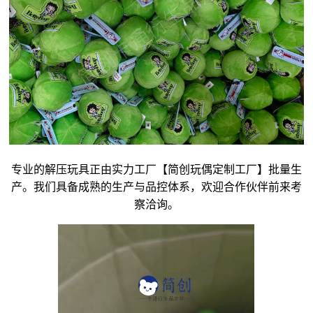
专业的解压玩具正由实力工厂【简创玩偶定制工厂】批量生
产。我们具备成熟的生产与品控体系，欢迎合作伙伴前来考
察洽询。