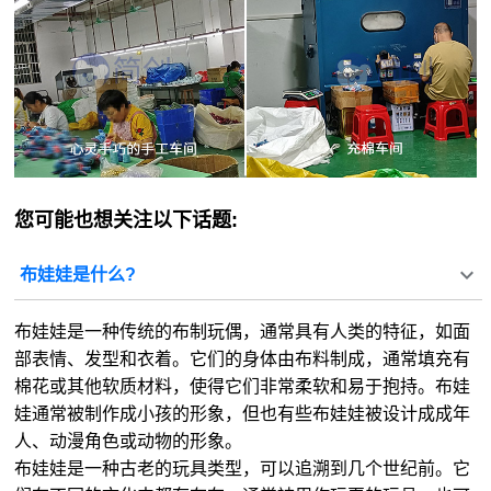
您可能也想关注以下话题:
布娃娃是什么?
布娃娃是一种传统的布制玩偶，通常具有人类的特征，如面
部表情、发型和衣着。它们的身体由布料制成，通常填充有
棉花或其他软质材料，使得它们非常柔软和易于抱持。布娃
娃通常被制作成小孩的形象，但也有些布娃娃被设计成成年
人、动漫角色或动物的形象。
布娃娃是一种古老的玩具类型，可以追溯到几个世纪前。它