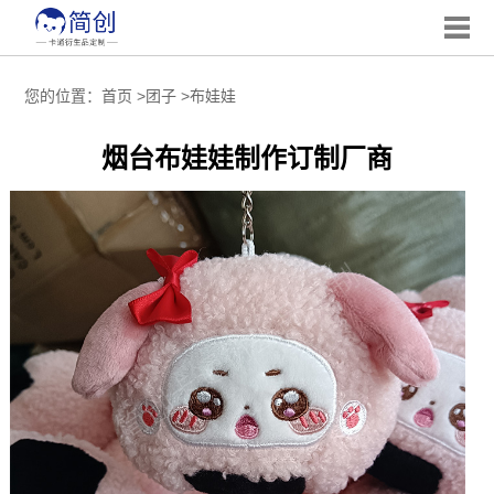
您的位置：
首页
>
团子
>
布娃娃
烟台布娃娃制作订制厂商