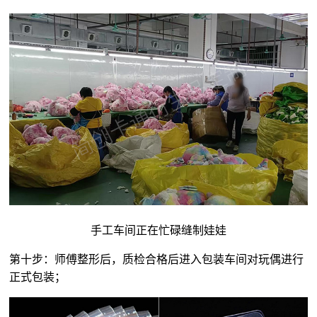
手工车间正在忙碌缝制娃娃
第十步：师傅整形后，质检合格后进入包装车间对玩偶进行
正式包装；