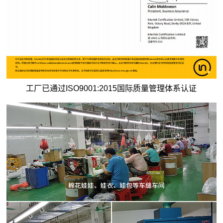
工厂已通过ISO9001:2015国际质量管理体系认证