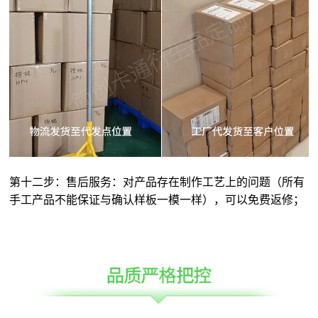
第十二步：售后服务：对产品存在制作工艺上的问题（所有
手工产品不能保证与确认样板一模一样），可以免费返修；