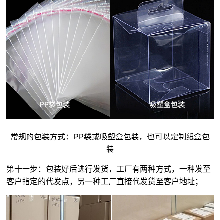
常规的包装方式：PP袋或吸塑盒包装，也可以定制纸盒包
装
第十一步：包装好后进行发货，工厂有两种方式，一种发至
客户指定的代发点，另一种工厂直接代发货至客户地址；