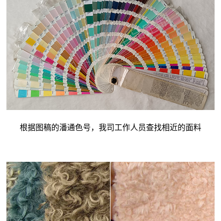
根据图稿的潘通色号，我司工作人员查找相近的面料