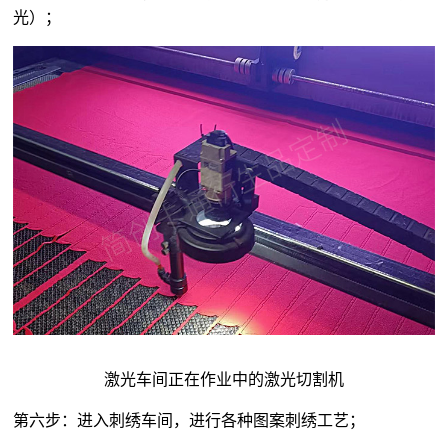
光）；
激光车间正在作业中的激光切割机
第六步：进入刺绣车间，进行各种图案刺绣工艺；