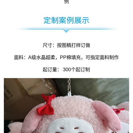
例
尺寸：按图稿打样订做
面料：A级水晶超柔，PP棉填充，可指定面料制作
起订量： 300个起订制