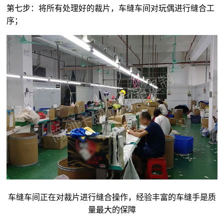
第七步：将所有处理好的裁片，车缝车间对玩偶进行缝合工
序；
车缝车间正在对裁片进行缝合操作，经验丰富的车缝手是质
量最大的保障