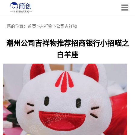
您的位置：
首页
>
吉祥物
>
公司吉祥物
潮州公司吉祥物推荐招商银行小招喵之
白羊座