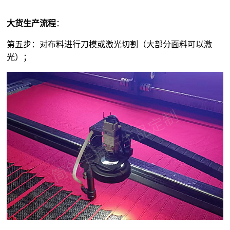
大货生产流程
：
第五步：对布料进行刀模或激光切割（大部分面料可以激
光）；