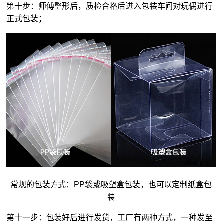
第十步：师傅整形后，质检合格后进入包装车间对玩偶进行
正式包装；
常规的包装方式：PP袋或吸塑盒包装，也可以定制纸盒包
装
第十一步：包装好后进行发货，工厂有两种方式，一种发至