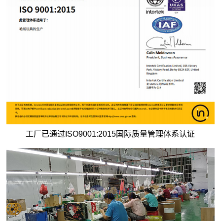
工厂已通过ISO9001:2015国际质量管理体系认证