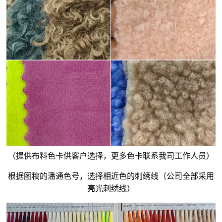
（提供布料色卡供客户选择，更多色卡联系我司工作人员）
根据图稿的潘通色号，选择相近色的刺绣线（公司全部采用
亮光刺绣线）