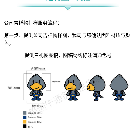
公司吉祥物打样服务流程：
第一步、提供公司吉祥物样图，我司与您确认面料材质与颜
色；
提供三视图图稿，图稿绣线标注潘通色号