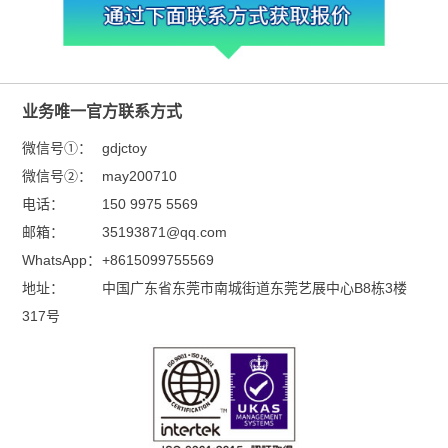
业务唯一官方联系方式
微信号①：
gdjctoy
微信号②：
may200710
电话：
150 9975 5569
邮箱：
35193871@qq.com
WhatsApp：
+8615099755569
地址：
中国广东省东莞市南城街道东莞艺展中心B8栋3楼
317号