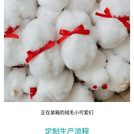
正在装箱的绒毛小可爱们