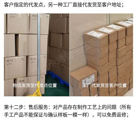
客户指定的代发点，另一种工厂直接代发货至客户地址；
第十二步：售后服务：对产品存在制作工艺上的问题（所有
手工产品不能保证与确认样板一模一样），可以免费返修；