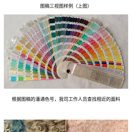
图稿三视图样例（上图）
根据图稿的潘通色号，我司工作人员查找相近的面料