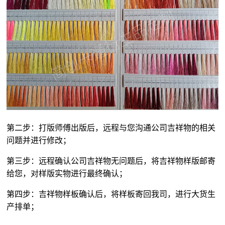
第二步：打版师傅出版后，远程与您沟通公司吉祥物的相关
问题并进行修改；
第三步：远程确认公司吉祥物无问题后，将吉祥物样版邮寄
给您，对样版实物进行最终确认；
第四步：吉祥物样板确认后，将样板寄回我司，进行大货生
产排单；