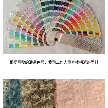
根据图稿的潘通色号，我司工作人员查找相近的面料