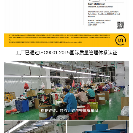
工厂已通过ISO9001:2015国际质量管理体系认证