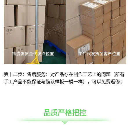
第十二步：售后服务：对产品存在制作工艺上的问题（所有
手工产品不能保证与确认样板一模一样），可以免费返修；