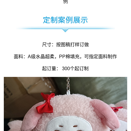
例
尺寸：按图稿打样订做
面料：A级水晶超柔，PP棉填充，可指定面料制作
起订量： 300个起订制