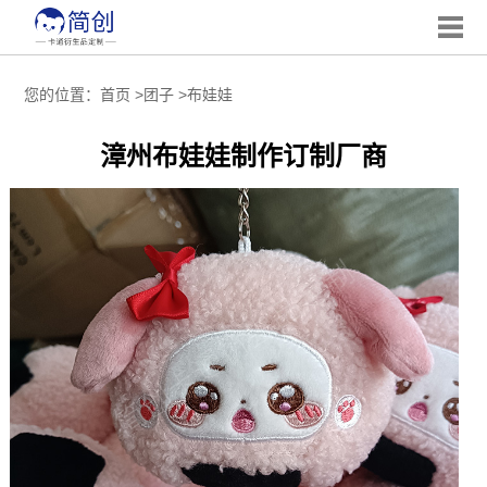
您的位置：
首页
>
团子
>
布娃娃
漳州布娃娃制作订制厂商