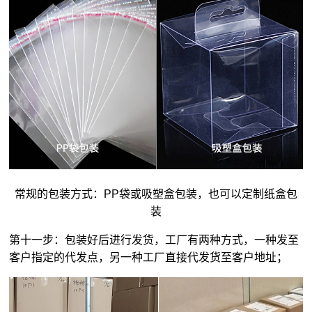
常规的包装方式：PP袋或吸塑盒包装，也可以定制纸盒包
装
第十一步：包装好后进行发货，工厂有两种方式，一种发至
客户指定的代发点，另一种工厂直接代发货至客户地址；