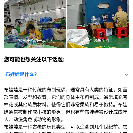
您可能也想关注以下话题:
布娃娃是什么?
布娃娃是一种传统的布制玩偶，通常具有人类的特征，如面
部表情、发型和衣着。它们的身体由布料制成，通常填充有
棉花或其他软质材料，使得它们非常柔软和易于抱持。布娃
娃通常被制作成小孩的形象，但也有些布娃娃被设计成成年
人、动漫角色或动物的形象。
布娃娃是一种古老的玩具类型，可以追溯到几个世纪前。它