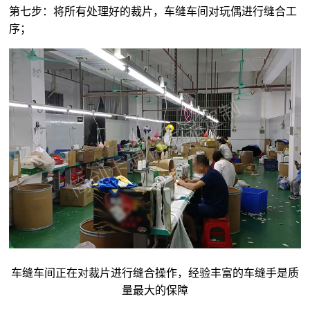
第七步：将所有处理好的裁片，车缝车间对玩偶进行缝合工
序；
车缝车间正在对裁片进行缝合操作，经验丰富的车缝手是质
量最大的保障