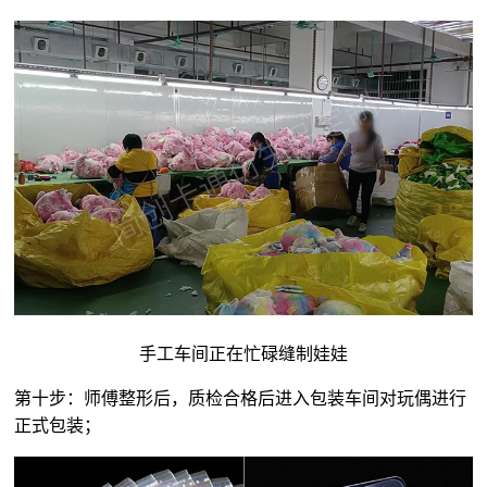
手工车间正在忙碌缝制娃娃
第十步：师傅整形后，质检合格后进入包装车间对玩偶进行
正式包装；