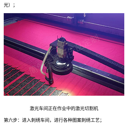
光）；
激光车间正在作业中的激光切割机
第六步：进入刺绣车间，进行各种图案刺绣工艺；