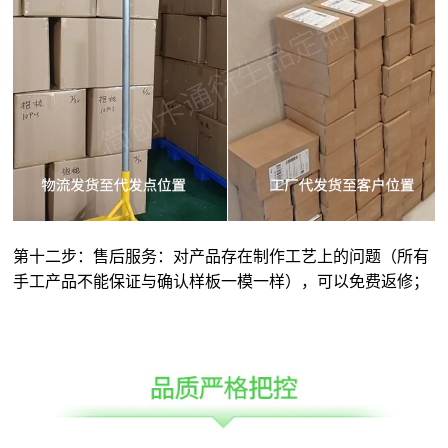
第十二步：售后服务：对产品存在制作工艺上的问题（所有
手工产品不能保证与确认样板一模一样），可以免费返修；