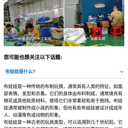
您可能也想关注以下话题:
布娃娃是什么?
布娃娃是一种传统的布制玩偶，通常具有人类的特征，如面
部表情、发型和衣着。它们的身体由布料制成，通常填充有
棉花或其他软质材料，使得它们非常柔软和易于抱持。布娃
娃通常被制作成小孩的形象，但也有些布娃娃被设计成成年
人、动漫角色或动物的形象。
布娃娃是一种古老的玩具类型，可以追溯到几个世纪前。它