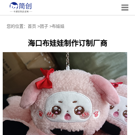
您的位置：
首页
>
团子
>
布娃娃
海口布娃娃制作订制厂商