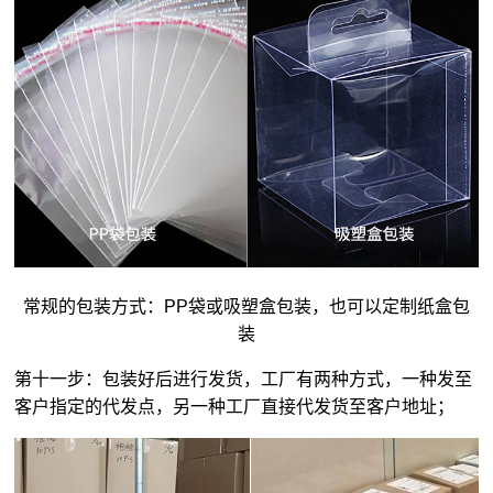
常规的包装方式：PP袋或吸塑盒包装，也可以定制纸盒包
装
第十一步：包装好后进行发货，工厂有两种方式，一种发至
客户指定的代发点，另一种工厂直接代发货至客户地址；