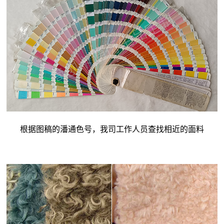
根据图稿的潘通色号，我司工作人员查找相近的面料