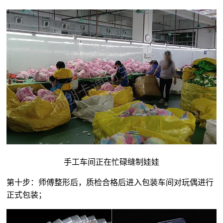
手工车间正在忙碌缝制娃娃
第十步：师傅整形后，质检合格后进入包装车间对玩偶进行
正式包装；