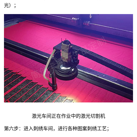
光）；
激光车间正在作业中的激光切割机
第六步：进入刺绣车间，进行各种图案刺绣工艺；