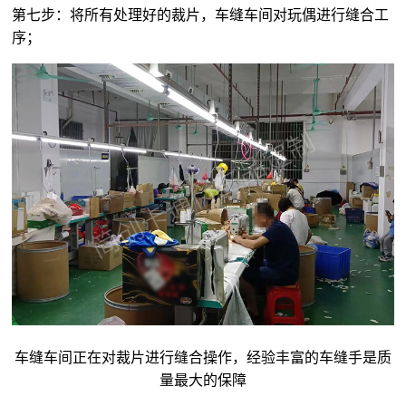
第七步：将所有处理好的裁片，车缝车间对玩偶进行缝合工
序；
车缝车间正在对裁片进行缝合操作，经验丰富的车缝手是质
量最大的保障