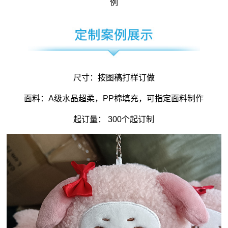
例
尺寸：按图稿打样订做
面料：A级水晶超柔，PP棉填充，可指定面料制作
起订量： 300个起订制