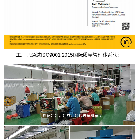
工厂已通过ISO9001:2015国际质量管理体系认证