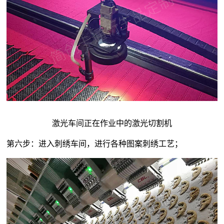
激光车间正在作业中的激光切割机
第六步：进入刺绣车间，进行各种图案刺绣工艺；