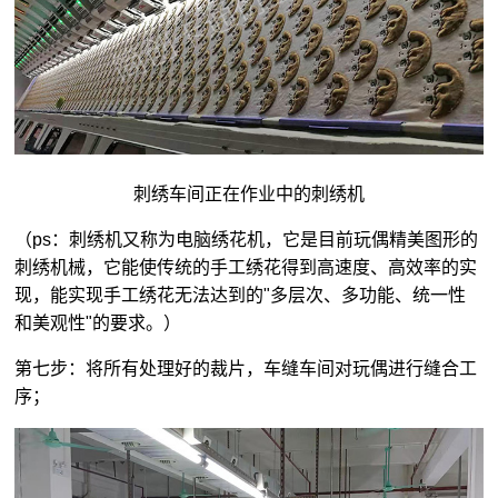
刺绣车间正在作业中的刺绣机
（ps：刺绣机又称为电脑绣花机，它是目前玩偶精美图形的
刺绣机械，它能使传统的手工绣花得到高速度、高效率的实
现，能实现手工绣花无法达到的"多层次、多功能、统一性
和美观性"的要求。）
第七步：将所有处理好的裁片，车缝车间对玩偶进行缝合工
序；