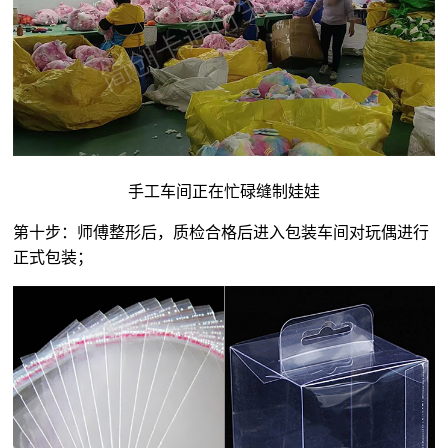
手工车间正在忙碌缝制娃娃
第十步：师傅整形后，质检合格后进入包装车间对玩偶进行
正式包装；