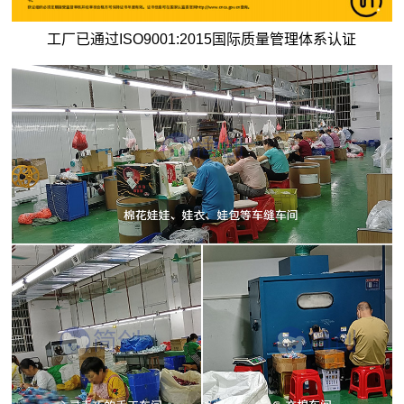
工厂已通过ISO9001:2015国际质量管理体系认证