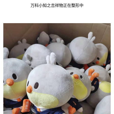
万科小知之吉祥物正在整形中