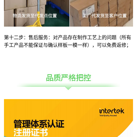
第十二步：售后服务：对产品存在制作工艺上的问题（所有
手工产品不能保证与确认样板一模一样），可以免费返修；