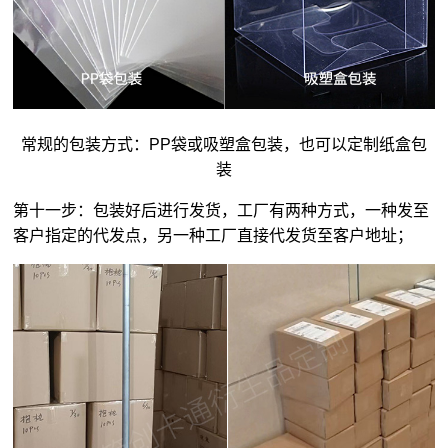
常规的包装方式：PP袋或吸塑盒包装，也可以定制纸盒包
装
第十一步：包装好后进行发货，工厂有两种方式，一种发至
客户指定的代发点，另一种工厂直接代发货至客户地址；