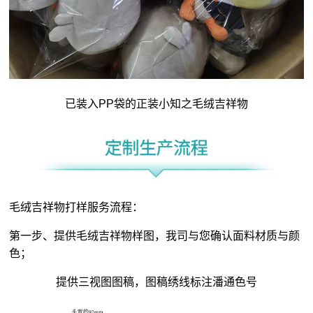
已装入PP袋的正装小知之毛绒吉祥物
毛绒吉祥物打样服务流程：
第一步、提供毛绒吉祥物样图，我司与您确认面料材质与颜
色；
提供三视图图稿，图稿绣线标注潘通色号