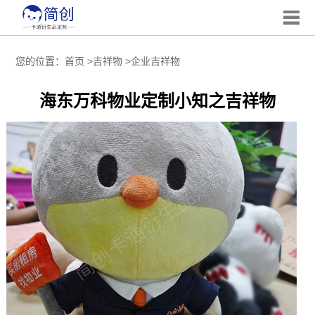
您的位置：
首页
>
吉祥物
>
企业吉祥物
海东万科物业定制小知之吉祥物