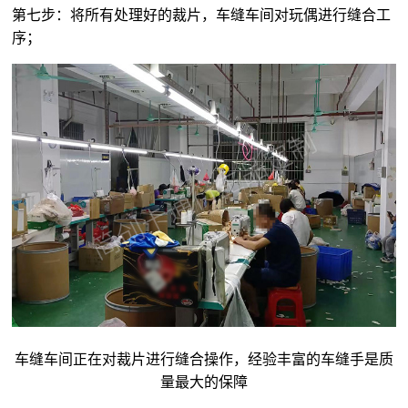
第七步：将所有处理好的裁片，车缝车间对玩偶进行缝合工
序；
车缝车间正在对裁片进行缝合操作，经验丰富的车缝手是质
量最大的保障