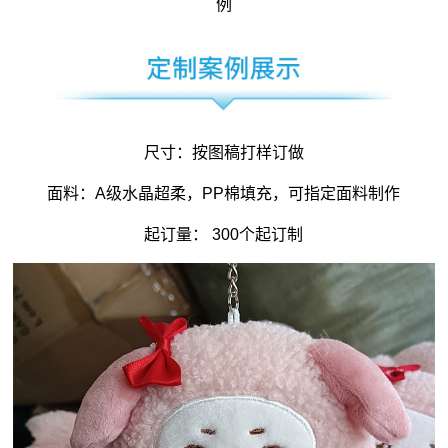
例
尺寸：按图稿打样订做
面料：A级水晶超柔，PP棉填充，可指定面料制作
起订量： 300个起订制