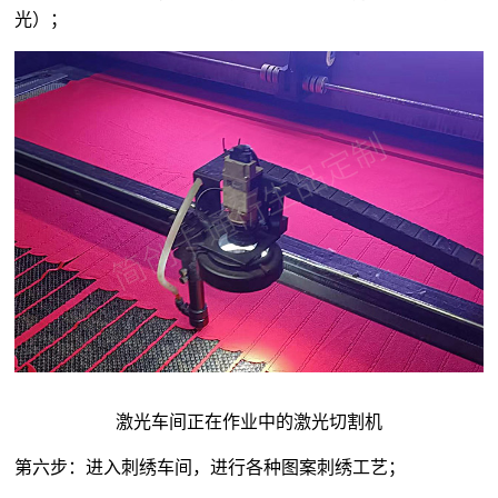
光）；
激光车间正在作业中的激光切割机
第六步：进入刺绣车间，进行各种图案刺绣工艺；