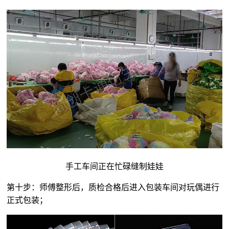
手工车间正在忙碌缝制娃娃
第十步：师傅整形后，质检合格后进入包装车间对玩偶进行
正式包装；