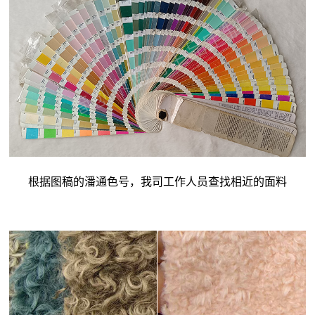
根据图稿的潘通色号，我司工作人员查找相近的面料