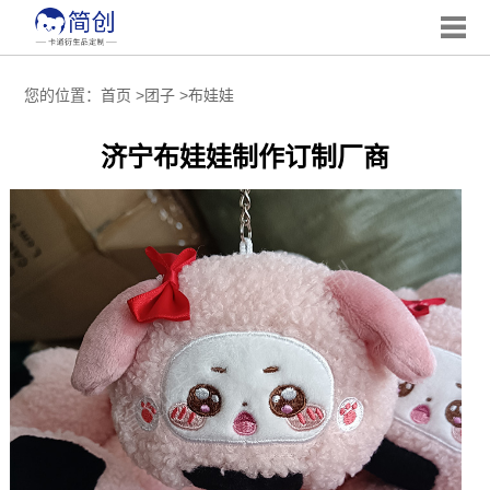
您的位置：
首页
>
团子
>
布娃娃
济宁布娃娃制作订制厂商