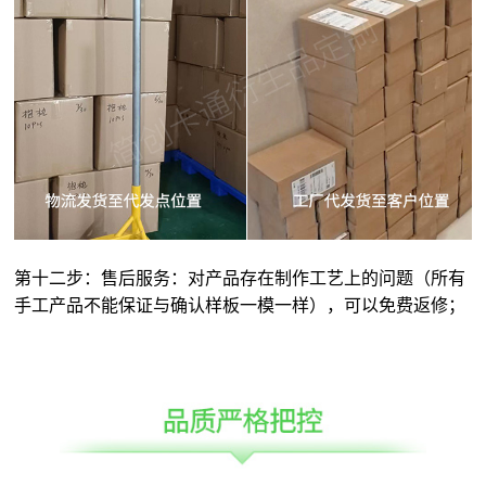
第十二步：售后服务：对产品存在制作工艺上的问题（所有
手工产品不能保证与确认样板一模一样），可以免费返修；