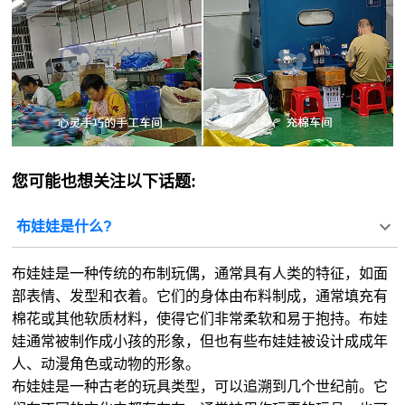
您可能也想关注以下话题:
布娃娃是什么?
布娃娃是一种传统的布制玩偶，通常具有人类的特征，如面
部表情、发型和衣着。它们的身体由布料制成，通常填充有
棉花或其他软质材料，使得它们非常柔软和易于抱持。布娃
娃通常被制作成小孩的形象，但也有些布娃娃被设计成成年
人、动漫角色或动物的形象。
布娃娃是一种古老的玩具类型，可以追溯到几个世纪前。它