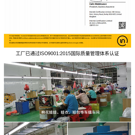
工厂已通过ISO9001:2015国际质量管理体系认证