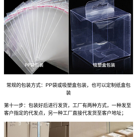
常规的包装方式：PP袋或吸塑盒包装，也可以定制纸盒包
装
第十一步：包装好后进行发货，工厂有两种方式，一种发至
客户指定的代发点，另一种工厂直接代发货至客户地址；