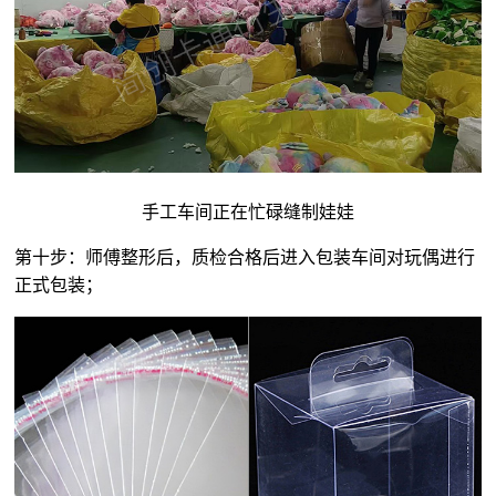
手工车间正在忙碌缝制娃娃
第十步：师傅整形后，质检合格后进入包装车间对玩偶进行
正式包装；