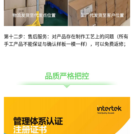
第十二步：售后服务：对产品存在制作工艺上的问题（所有
手工产品不能保证与确认样板一模一样），可以免费返修；