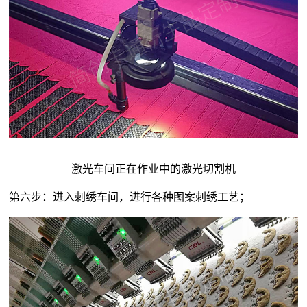
激光车间正在作业中的激光切割机
第六步：进入刺绣车间，进行各种图案刺绣工艺；