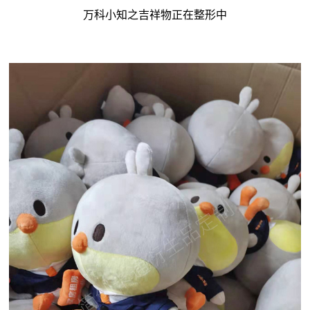
万科小知之吉祥物正在整形中