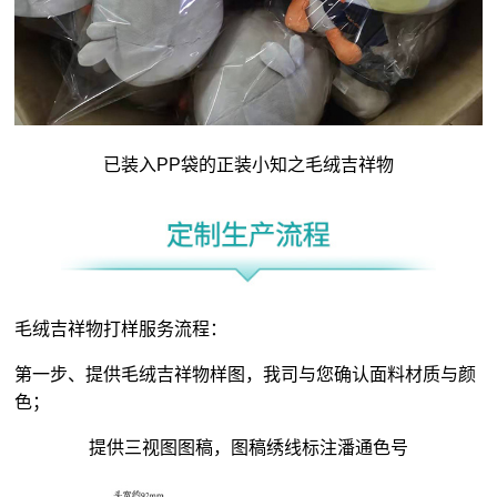
已装入PP袋的正装小知之毛绒吉祥物
毛绒吉祥物打样服务流程：
第一步、提供毛绒吉祥物样图，我司与您确认面料材质与颜
色；
提供三视图图稿，图稿绣线标注潘通色号