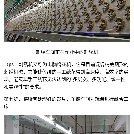
刺绣车间正在作业中的刺绣机
（ps：刺绣机又称为电脑绣花机，它是目前玩偶精美图形的
刺绣机械，它能使传统的手工绣花得到高速度、高效率的实
现，能实现手工绣花无法达到的"多层次、多功能、统一性
和美观性"的要求。）
第七步：将所有处理好的裁片，车缝车间对玩偶进行缝合工
序；