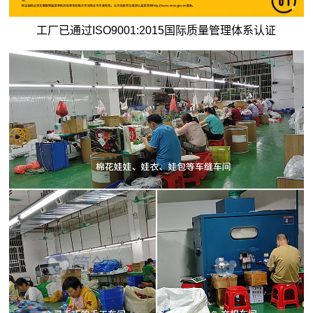
工厂已通过ISO9001:2015国际质量管理体系认证