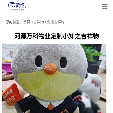
您的位置：
首页
>
吉祥物
>
企业吉祥物
河源万科物业定制小知之吉祥物