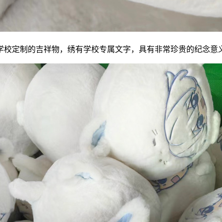
学校定制的吉祥物，绣有学校专属文字，具有非常珍贵的纪念意