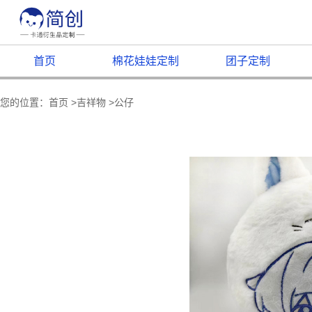
首页
棉花娃娃定制
团子定制
您的位置：
首页
>
吉祥物
>
公仔