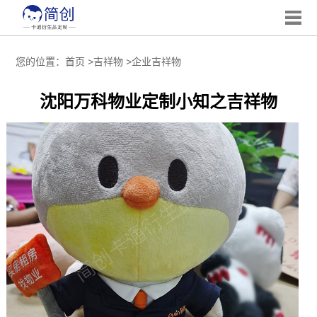
您的位置：
首页
>
吉祥物
>
企业吉祥物
沈阳万科物业定制小知之吉祥物