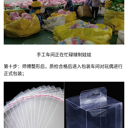
手工车间正在忙碌缝制娃娃
第十步：师傅整形后，质检合格后进入包装车间对玩偶进行
正式包装；