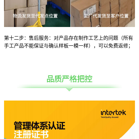
第十二步：售后服务：对产品存在制作工艺上的问题（所有
手工产品不能保证与确认样板一模一样），可以免费返修；