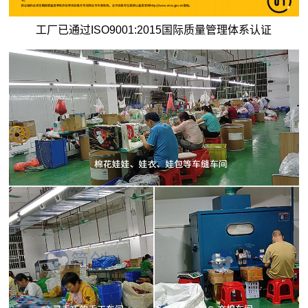
工厂已通过ISO9001:2015国际质量管理体系认证