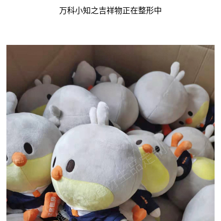
万科小知之吉祥物正在整形中