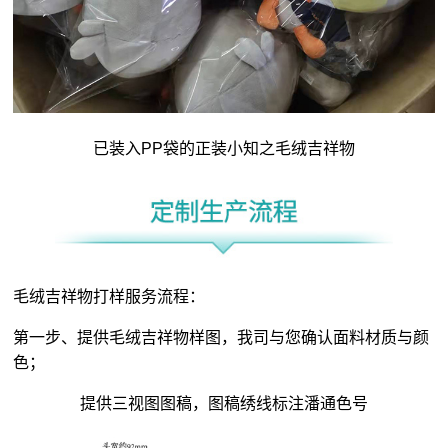
已装入PP袋的正装小知之毛绒吉祥物
毛绒吉祥物打样服务流程：
第一步、提供毛绒吉祥物样图，我司与您确认面料材质与颜
色；
提供三视图图稿，图稿绣线标注潘通色号