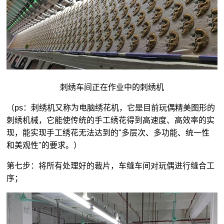
刺绣车间正在作业中的刺绣机
（ps：刺绣机又称为电脑绣花机，它是目前玩偶精美图形的
刺绣机械，它能使传统的手工绣花得到高速度、高效率的实
现，能实现手工绣花无法达到的"多层次、多功能、统一性
和美观性"的要求。）
第七步：将所有处理好的裁片，车缝车间对玩偶进行缝合工
序；