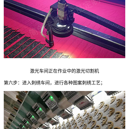
激光车间正在作业中的激光切割机
第六步：进入刺绣车间，进行各种图案刺绣工艺；