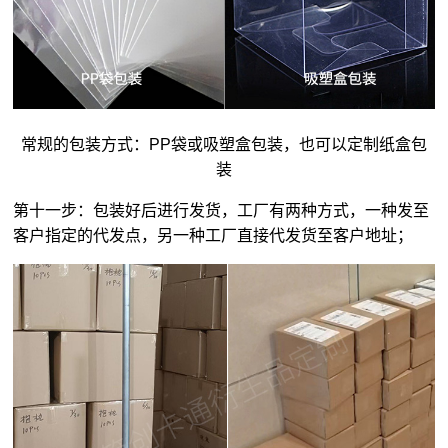
常规的包装方式：PP袋或吸塑盒包装，也可以定制纸盒包
装
第十一步：包装好后进行发货，工厂有两种方式，一种发至
客户指定的代发点，另一种工厂直接代发货至客户地址；