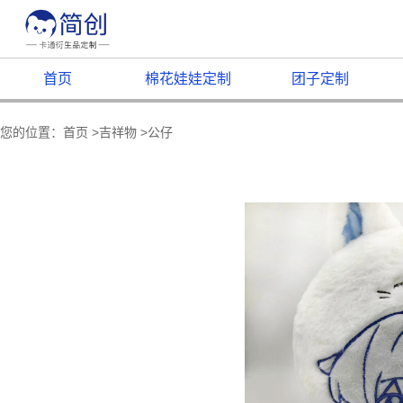
首页
棉花娃娃定制
团子定制
您的位置：
首页
>
吉祥物
>
公仔