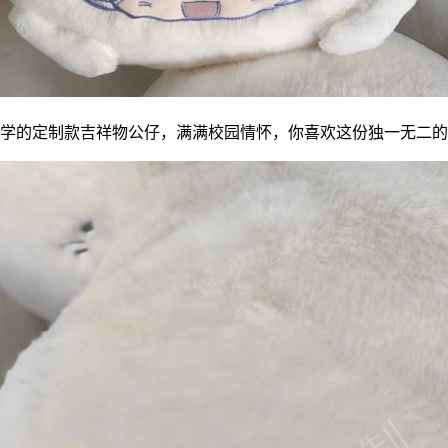
学的定制款吉祥物公仔，满满校园情怀，你喜欢这份独一无二的