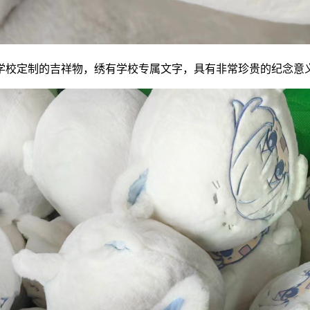
学校定制的吉祥物，绣有学校专属文字，具有非常珍贵的纪念意