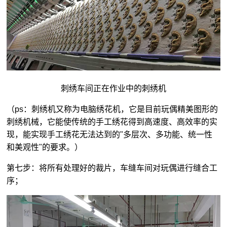
刺绣车间正在作业中的刺绣机
（ps：刺绣机又称为电脑绣花机，它是目前玩偶精美图形的
刺绣机械，它能使传统的手工绣花得到高速度、高效率的实
现，能实现手工绣花无法达到的"多层次、多功能、统一性
和美观性"的要求。）
第七步：将所有处理好的裁片，车缝车间对玩偶进行缝合工
序；