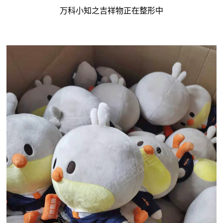
万科小知之吉祥物正在整形中