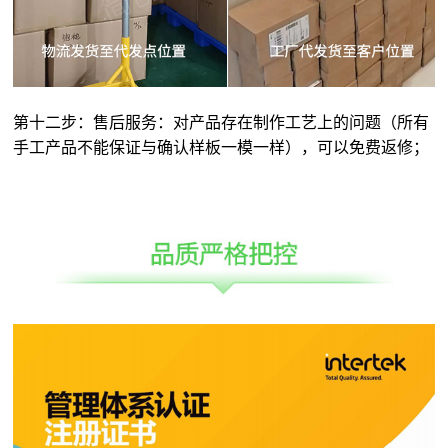
第十二步：售后服务：对产品存在制作工艺上的问题（所有
手工产品不能保证与确认样板一模一样），可以免费返修；