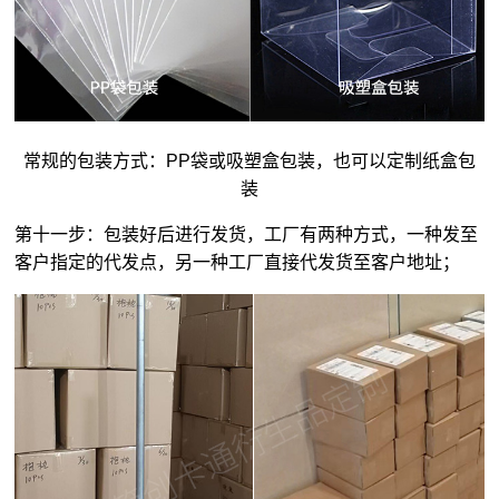
常规的包装方式：PP袋或吸塑盒包装，也可以定制纸盒包
装
第十一步：包装好后进行发货，工厂有两种方式，一种发至
客户指定的代发点，另一种工厂直接代发货至客户地址；