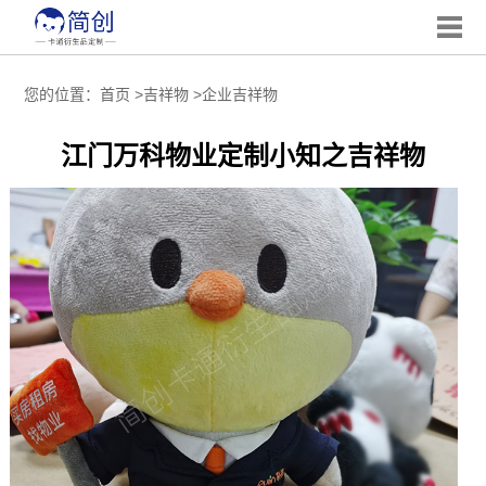
您的位置：
首页
>
吉祥物
>
企业吉祥物
江门万科物业定制小知之吉祥物