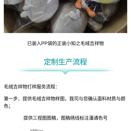
已装入PP袋的正装小知之毛绒吉祥物
毛绒吉祥物打样服务流程：
第一步、提供毛绒吉祥物样图，我司与您确认面料材质与颜
色；
提供三视图图稿，图稿绣线标注潘通色号