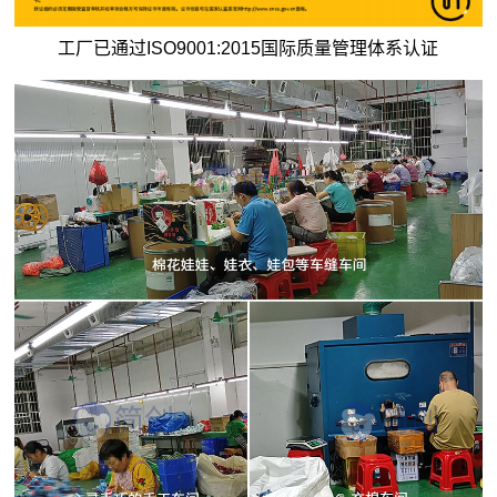
工厂已通过ISO9001:2015国际质量管理体系认证