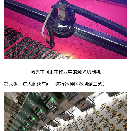
激光车间正在作业中的激光切割机
第六步：进入刺绣车间，进行各种图案刺绣工艺；