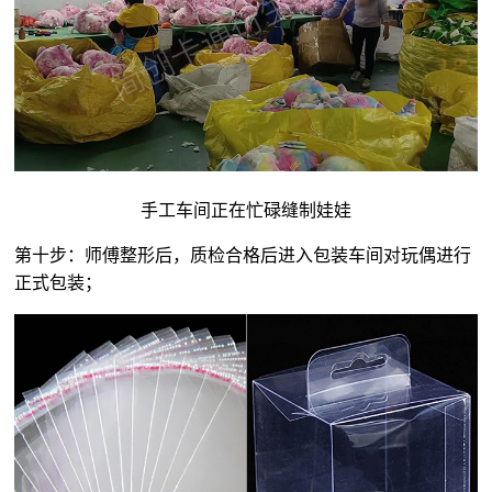
手工车间正在忙碌缝制娃娃
第十步：师傅整形后，质检合格后进入包装车间对玩偶进行
正式包装；